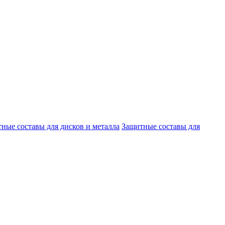
ные составы для дисков и металла
Защитные составы для