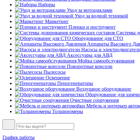
Наборы
Уход за мотоциклами
Уход за водной техникой
Маркетинг
Пленки и инструмент
Системы до
Оборудование для СТО
Аппараты Высокого Да
Насосы и электродвигател
Аксессуары для АВД
Мойка самообслуживания
Поворотные консоли
Пылесосы
Освещение
Пеногенераторы
Воздушное оборудование
Оборудование для химчи
Очистные сооружения
Мебель и интерьер авто
Толщиномеры
График работы