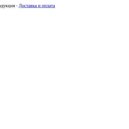
одукция
·
Доставка и оплата