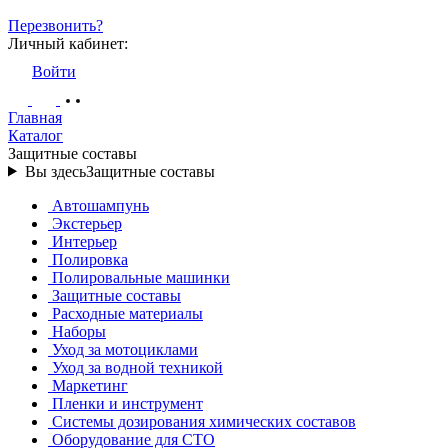
Перезвонить?
Личный кабинет:
Войти
Главная
Каталог
Защитные составы
Вы здесь
Защитные составы
Автошампунь
Экстерьер
Интерьер
Полировка
Полировальные машинки
Защитные составы
Расходные материалы
Наборы
Уход за мотоциклами
Уход за водной техникой
Маркетинг
Пленки и инструмент
Системы дозирования химических составов
Оборудование для СТО