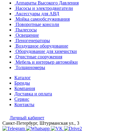
Аппараты Высокого Давления
Насосы и электродвигатели
Аксессуары для АВД
Мойка самообслуживания
Поворотные консоли
Пылесосы
Освещение
Пеногенераторы
Воздушное оборудование
Оборудование для химчистки
Очистные сооружения
Мебель и интерьер автомойки
Толщиномеры
Каталог
Бренды
Компания
Доставка и оплата
Сервис
Контакты
Личный кабинет
Санкт-Петербург, Штурманская ул., 3