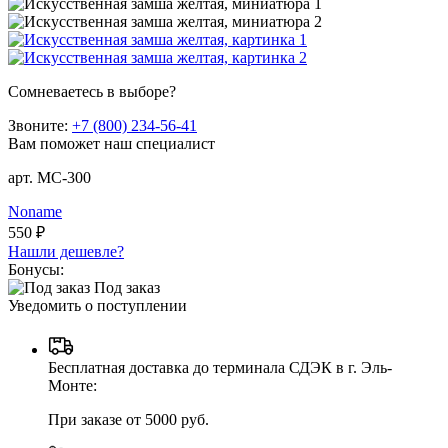
Сомневаетесь в выборе?
Звоните:
+7 (800) 234-56-41
Вам поможет наш специалист
арт. MC-300
Noname
550 ₽
Нашли дешевле?
Бонусы:
Под заказ
Уведомить о поступлении
Бесплатная доставка до терминала СДЭК в г. Эль-
Монте:
При заказе от 5000 руб.