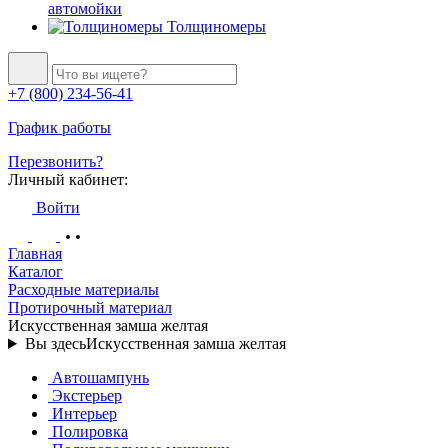
автомойки
Толщиномеры
+7 (800) 234-56-41
График работы
Перезвонить?
Личный кабинет:
Войти
Главная
Каталог
Расходные материалы
Протирочный материал
Искусственная замша желтая
Вы здесь
Искусственная замша желтая
Автошампунь
Экстерьер
Интерьер
Полировка