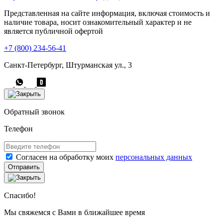
Представленная на сайте информация, включая стоимость и
наличие товара, носит ознакомительный характер и не
является публичной офертой
+7 (800) 234-56-41
Санкт-Петербург, Штурманская ул., 3
Обратный звонок
Телефон
Согласен на обработку моих
персональных данных
Отправить
Спасибо!
Мы свяжемся с Вами в ближайшее время