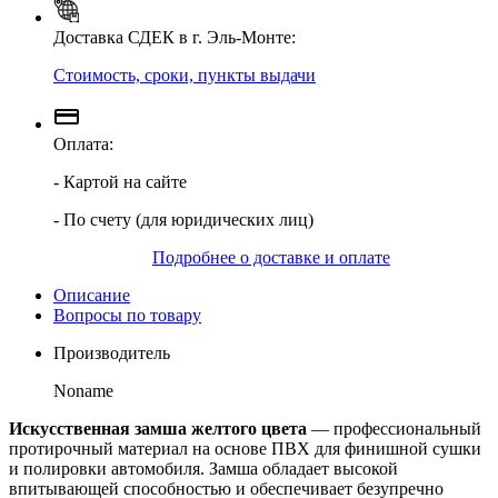
Доставка СДЕК в г. Эль-Монте:
Стоимость, сроки, пункты выдачи
Оплата:
- Картой на сайте
- По счету (для юридических лиц)
Подробнее о доставке и оплате
Описание
Вопросы по товару
Производитель
Noname
Искусственная замша желтого цвета
— профессиональный
протирочный материал на основе ПВХ для финишной сушки
и полировки автомобиля. Замша обладает высокой
впитывающей способностью и обеспечивает безупречно