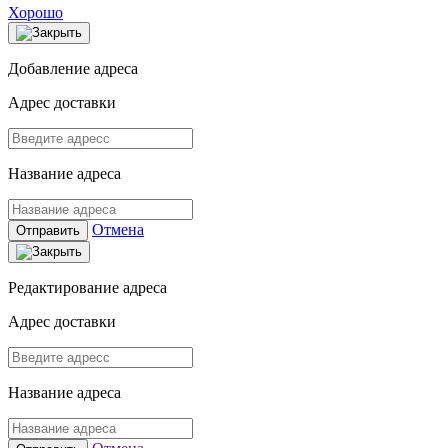
Хорошо
Добавление адреса
Адрес доставки
Название адреса
Отмена
Отправить
Редактирование адреса
Адрес доставки
Название адреса