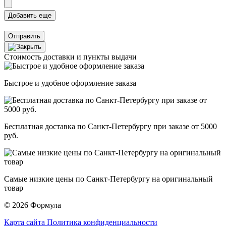
Отправить
Стоимость доставки и пункты выдачи
Быстрое и удобное оформление заказа
Бесплатная доставка по Санкт-Петербургу при заказе от 5000
руб.
Самые низкие цены по Санкт-Петербургу на оригинальный
товар
© 2026 Формула
Карта сайта
Политика конфиденциальности