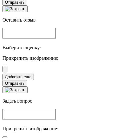
Отправить
Оставить отзыв
Выберите оценку:
Прикрепить изображение:
Отправить
Задать вопрос
Прикрепить изображение: