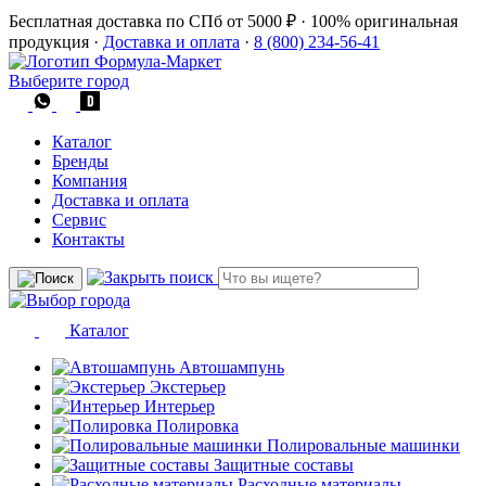
Бесплатная доставка по СПб от 5000 ₽
·
100% оригинальная
продукция
·
Доставка и оплата
·
8 (800) 234-56-41
Выберите город
Каталог
Бренды
Компания
Доставка и оплата
Сервис
Контакты
Каталог
Автошампунь
Экстерьер
Интерьер
Полировка
Полировальные машинки
Защитные составы
Расходные материалы