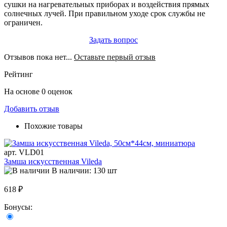
сушки на нагревательных приборах и воздействия прямых
солнечных лучей. При правильном уходе срок службы не
ограничен.
Задать вопрос
Отзывов пока нет...
Оставьте первый отзыв
Рейтинг
На основе 0 оценок
Добавить отзыв
Похожие товары
арт. VLD01
Замша искусственная Vileda
В наличии: 130 шт
618 ₽
Бонусы: