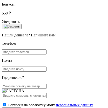
Бонусы:
550 ₽
Уведомить
Нашли дешевле? Напишите нам
Телефон
Почта
Где дешевле?
Согласен на обработку моих
персональных данных