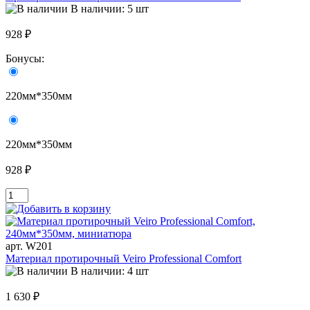
В наличии: 5 шт
928 ₽
Бонусы:
220мм*350мм
220мм*350мм
928 ₽
арт. W201
Материал протирочный Veiro Professional Comfort
В наличии: 4 шт
1 630 ₽