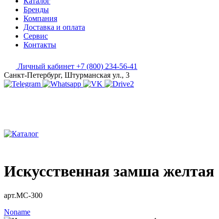
Каталог
Бренды
Компания
Доставка и оплата
Сервис
Контакты
Личный кабинет
+7 (800) 234-56-41
Санкт-Петербург, Штурманская ул., 3
Искусственная замша желтая
арт.MC-300
Noname