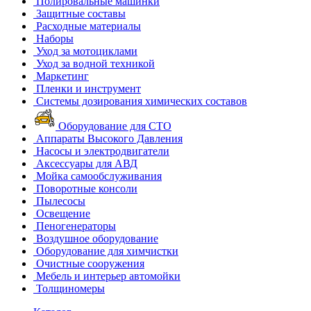
Полировальные машинки
Защитные составы
Расходные материалы
Наборы
Уход за мотоциклами
Уход за водной техникой
Маркетинг
Пленки и инструмент
Системы дозирования химических составов
Оборудование для СТО
Аппараты Высокого Давления
Насосы и электродвигатели
Аксессуары для АВД
Мойка самообслуживания
Поворотные консоли
Пылесосы
Освещение
Пеногенераторы
Воздушное оборудование
Оборудование для химчистки
Очистные сооружения
Мебель и интерьер автомойки
Толщиномеры