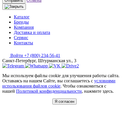
Отмена
Отправить
Каталог
Бренды
Компания
Доставка и оплата
Сервис
Контакты
Войти
+7 (800) 234-56-41
Санкт-Петербург, Штурманская ул., 3
Мы используем файлы cookie для улучшения работы сайта.
Оставаясь на нашем Сайте, вы соглашаетесь с
условиями
использования файлов cookie
. Чтобы ознакомиться с
нашей
Политикой конфиденциальности
, нажмите здесь.
Я согласен