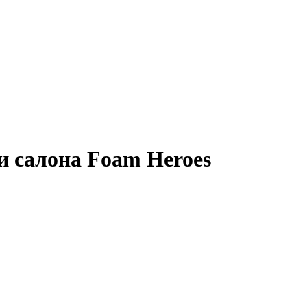
и салона Foam Heroes