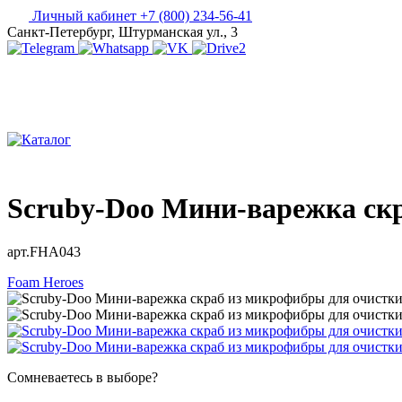
Личный кабинет
+7 (800) 234-56-41
Санкт-Петербург, Штурманская ул., 3
Scruby-Doo Мини-варежка скр
арт.FHA043
Foam Heroes
Сомневаетесь в выборе?