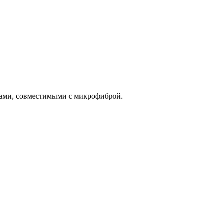
вами, совместимыми с микрофиброй.