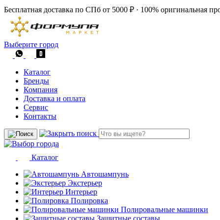
Бесплатная доставка по СПб от 5000 ₽
·
100% оригинальная пр
Выберите город
Каталог
Бренды
Компания
Доставка и оплата
Сервис
Контакты
Каталог
Автошампунь
Экстерьер
Интерьер
Полировка
Полировальные машинки
Защитные составы