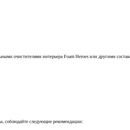
льными очистителями интерьера Foam Heroes или другими соста
ы, соблюдайте следующие рекомендации: