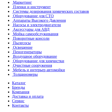
Маркетинг
Пленки и инструмент
Системы дозирования химических составов
Оборудование для СТО
Аппараты Высокого Давления
Насосы и электродвигатели
Аксессуары для АВД
Мойка самообслуживания
Поворотные консоли
Пылесосы
Освещение
Пеногенераторы
Воздушное оборудование
Оборудование для химчистки
Очистные сооружения
Мебель и интерьер автомойки
Толщиномеры
Каталог
Бренды
Компания
Доставка и оплата
Сервис
Контакты