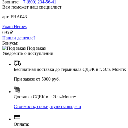
Звоните:
+7 (800) 234-56-41
Вам поможет наш специалист
арт. FHA043
Foam Heroes
695 ₽
Нашли дешевле?
Бонусы:
Под заказ
Уведомить о поступлении
Бесплатная доставка до терминала СДЭК в г. Эль-Монте:
При заказе от 5000 руб.
Доставка СДЕК в г. Эль-Монте:
Стоимость, сроки, пункты выдачи
Оплата: