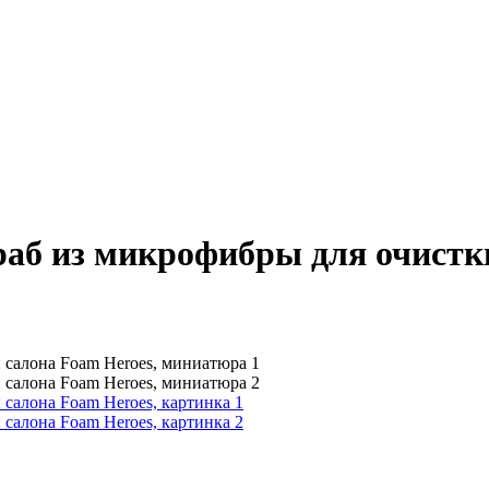
аб из микрофибры для очистк