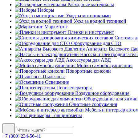
Расходные материалы
Наборы
Уход за мотоциклами
Уход за водной техникой
Маркетинг
Пленки и инструмент
Системы до
Оборудование для СТО
Аппараты Высокого Да
Насосы и электродвигател
Аксессуары для АВД
Мойка самообслуживания
Поворотные консоли
Пылесосы
Освещение
Пеногенераторы
Воздушное оборудование
Оборудование для химчи
Очистные сооружения
Мебель и интерьер авто
Толщиномеры
+7 (800) 234-56-41