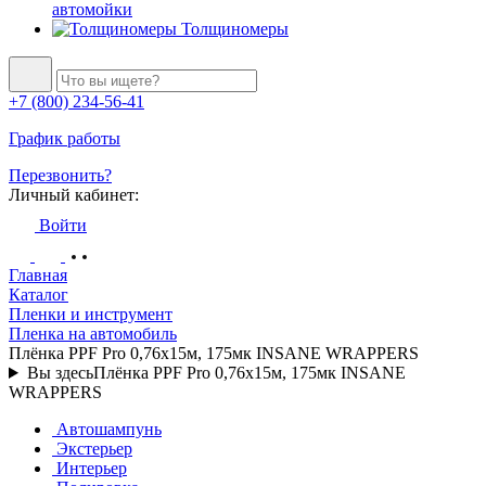
автомойки
Толщиномеры
+7 (800) 234-56-41
График работы
Перезвонить?
Личный кабинет:
Войти
Главная
Каталог
Пленки и инструмент
Пленка на автомобиль
Плёнка PPF Pro 0,76x15м, 175мк INSANE WRAPPERS
Вы здесь
Плёнка PPF Pro 0,76x15м, 175мк INSANE
WRAPPERS
Автошампунь
Экстерьер
Интерьер