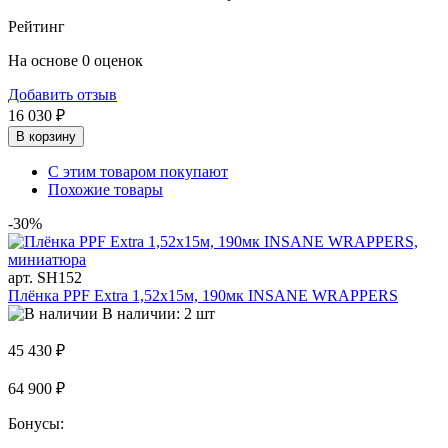
Рейтинг
На основе 0 оценок
Добавить отзыв
16 030 ₽
В корзину
С этим товаром покупают
Похожие товары
-30%
арт. SH152
Плёнка PPF Extra 1,52x15м, 190мк INSANE WRAPPERS
В наличии: 2 шт
45 430 ₽
64 900 ₽
Бонусы: