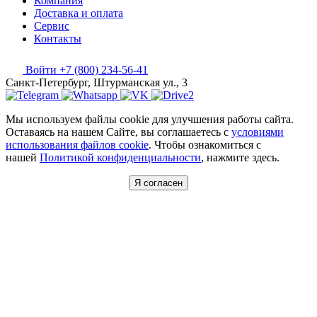
Компания
Доставка и оплата
Сервис
Контакты
Войти
+7 (800) 234-56-41
Санкт-Петербург, Штурманская ул., 3
Мы используем файлы cookie для улучшения работы сайта.
Оставаясь на нашем Сайте, вы соглашаетесь с
условиями
использования файлов cookie
. Чтобы ознакомиться с
нашей
Политикой конфиденциальности
, нажмите здесь.
Я согласен