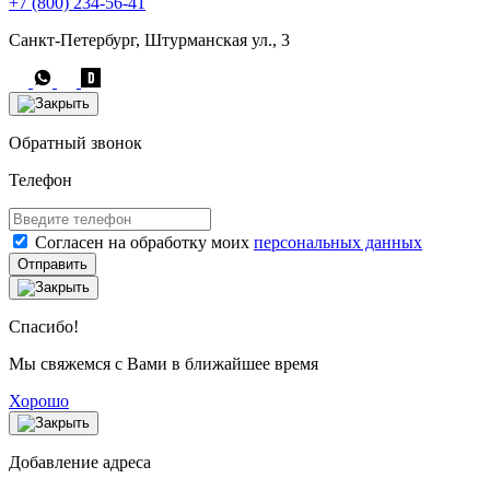
+7 (800) 234-56-41
Санкт-Петербург, Штурманская ул., 3
Обратный звонок
Телефон
Согласен на обработку моих
персональных данных
Отправить
Спасибо!
Мы свяжемся с Вами в ближайшее время
Хорошо
Добавление адреса