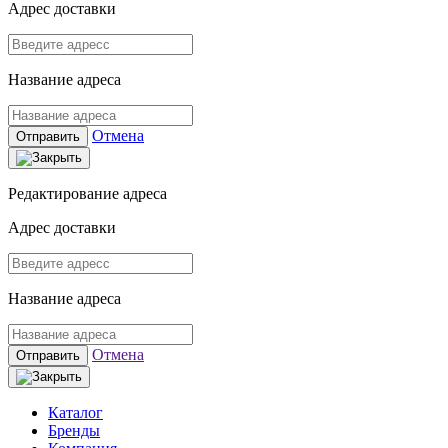
Адрес доставки
Название адреса
Отмена
Отправить
Редактирование адреса
Адрес доставки
Название адреса
Отмена
Отправить
Каталог
Бренды