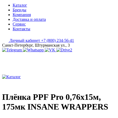
Каталог
Бренды
Компания
Доставка и оплата
Сервис
Контакты
Личный кабинет
+7 (800) 234-56-41
Санкт-Петербург, Штурманская ул., 3
Плёнка PPF Pro 0,76x15м,
175мк INSANE WRAPPERS