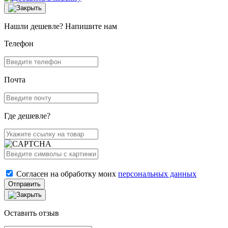
Нашли дешевле? Напишите нам
Телефон
Почта
Где дешевле?
Согласен на обработку моих
персональных данных
Отправить
Оставить отзыв