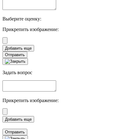
Выберите оценку:
Прикрепить изображение:
Отправить
Задать вопрос
Прикрепить изображение:
Отправить