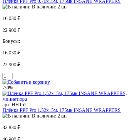
Плёнка PPF Pro 0,76x15м, 175мк INSANE WRAPPERS
В наличии: 2 шт
16 030 ₽
22 900 ₽
Бонусы:
16 030 ₽
22 900 ₽
-30%
арт. HH152
Плёнка PPF Pro 1,52x15м, 175мк INSANE WRAPPERS
В наличии: 2 шт
32 830 ₽
46 900 ₽