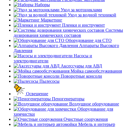
Наборы
Уход за мотоциклами
Уход за водной техникой
Маркетинг
Пленки и инструмент
Системы
дозирования химических составов
Оборудование для СТО
Аппараты Высокого
Давления
Насосы и
электродвигатели
Аксессуары для АВД
Мойка самообслуживания
Поворотные консоли
Пылесосы
Освещение
Пеногенераторы
Воздушное оборудование
Оборудование для
химчистки
Очистные сооружения
Мебель и интерьер