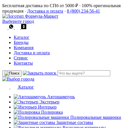
Бесплатная доставка по СПб от 5000 ₽
·
100% оригинальная
продукция
·
Доставка и оплата
·
8 (800) 234-56-41
Выберите город
Каталог
Бренды
Компания
Доставка и оплата
Сервис
Контакты
Каталог
Автошампунь
Экстерьер
Интерьер
Полировка
Полировальные машинки
Защитные составы
Расходные материалы