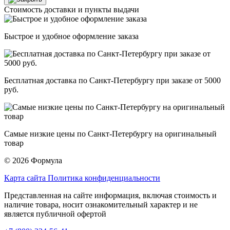
Стоимость доставки и пункты выдачи
Быстрое и удобное оформление заказа
Бесплатная доставка по Санкт-Петербургу при заказе от 5000
руб.
Самые низкие цены по Санкт-Петербургу на оригинальный
товар
© 2026 Формула
Карта сайта
Политика конфиденциальности
Представленная на сайте информация, включая стоимость и
наличие товара, носит ознакомительный характер и не
является публичной офертой