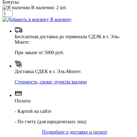
Бонусы:
В наличии:
2
шт.
В корзину
Бесплатная доставка до терминала СДЭК в г. Эль-
Монте:
При заказе от 5000 руб.
Доставка СДЕК в г. Эль-Монте:
Стоимость, сроки, пункты выдачи
Оплата:
- Картой на сайте
- По счету (для юридических лиц)
Подробнее о доставке и оплате