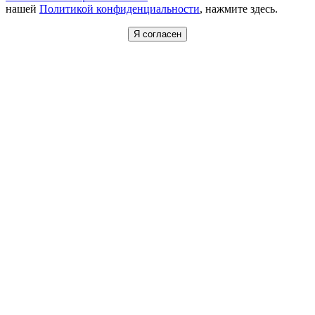
нашей
Политикой конфиденциальности
, нажмите здесь.
Я согласен