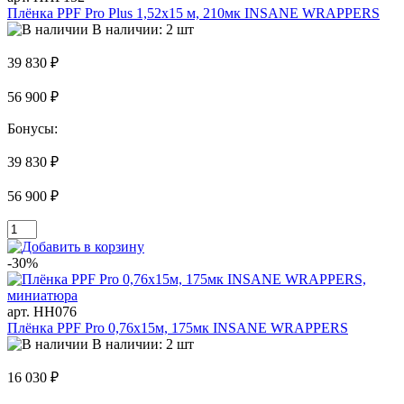
Плёнка PPF Pro Plus 1,52x15 м, 210мк INSANE WRAPPERS
В наличии: 2 шт
39 830 ₽
56 900 ₽
Бонусы:
39 830 ₽
56 900 ₽
-30%
арт. HH076
Плёнка PPF Pro 0,76x15м, 175мк INSANE WRAPPERS
В наличии: 2 шт
16 030 ₽