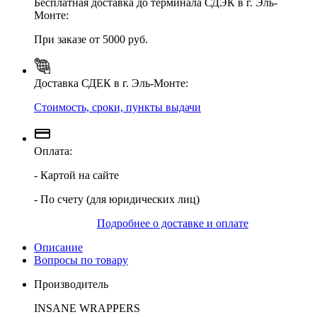
Бесплатная доставка до терминала СДЭК в г. Эль-
Монте:
При заказе от 5000 руб.
Доставка СДЕК в г. Эль-Монте:
Стоимость, сроки, пункты выдачи
Оплата:
- Картой на сайте
- По счету (для юридических лиц)
Подробнее о доставке и оплате
Описание
Вопросы по товару
Производитель
INSANE WRAPPERS