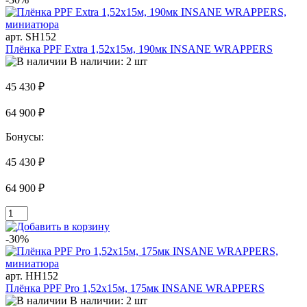
арт. SH152
Плёнка PPF Extra 1,52x15м, 190мк INSANE WRAPPERS
В наличии: 2 шт
45 430 ₽
64 900 ₽
Бонусы:
45 430 ₽
64 900 ₽
-30%
арт. HH152
Плёнка PPF Pro 1,52x15м, 175мк INSANE WRAPPERS
В наличии: 2 шт