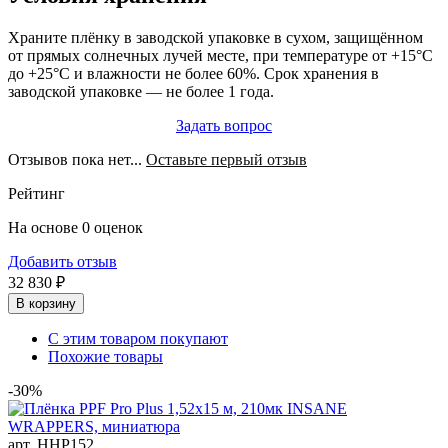
Храните плёнку в заводской упаковке в сухом, защищённом
от прямых солнечных лучей месте, при температуре от +15°C
до +25°C и влажности не более 60%. Срок хранения в
заводской упаковке — не более 1 года.
Задать вопрос
Отзывов пока нет...
Оставьте первый отзыв
Рейтинг
На основе 0 оценок
Добавить отзыв
32 830 ₽
В корзину
С этим товаром покупают
Похожие товары
-30%
арт. HHP152