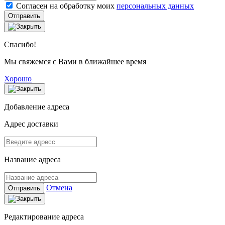
Согласен на обработку моих
персональных данных
Отправить
Спасибо!
Мы свяжемся с Вами в ближайшее время
Хорошо
Добавление адреса
Адрес доставки
Название адреса
Отмена
Отправить
Редактирование адреса