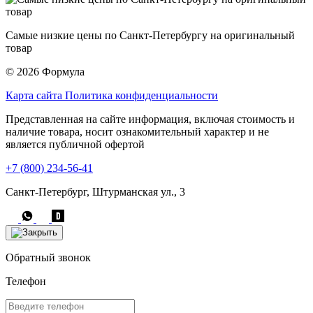
Самые низкие цены по Санкт-Петербургу на оригинальный
товар
© 2026 Формула
Карта сайта
Политика конфиденциальности
Представленная на сайте информация, включая стоимость и
наличие товара, носит ознакомительный характер и не
является публичной офертой
+7 (800) 234-56-41
Санкт-Петербург, Штурманская ул., 3
Обратный звонок
Телефон