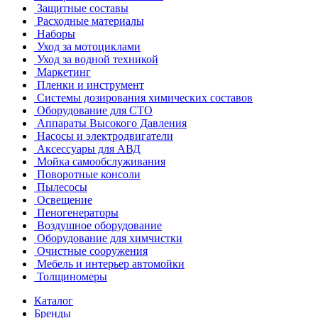
Защитные составы
Расходные материалы
Наборы
Уход за мотоциклами
Уход за водной техникой
Маркетинг
Пленки и инструмент
Системы дозирования химических составов
Оборудование для СТО
Аппараты Высокого Давления
Насосы и электродвигатели
Аксессуары для АВД
Мойка самообслуживания
Поворотные консоли
Пылесосы
Освещение
Пеногенераторы
Воздушное оборудование
Оборудование для химчистки
Очистные сооружения
Мебель и интерьер автомойки
Толщиномеры
Каталог
Бренды