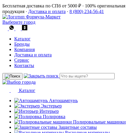
Бесплатная доставка по СПб от 5000 ₽
·
100% оригинальная
продукция
·
Доставка и оплата
·
8 (800) 234-56-41
Выберите город
Каталог
Бренды
Компания
Доставка и оплата
Сервис
Контакты
Каталог
Автошампунь
Экстерьер
Интерьер
Полировка
Полировальные машинки
Защитные составы
Расходные материалы