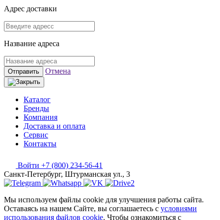
Адрес доставки
Название адреса
Отмена
Отправить
Каталог
Бренды
Компания
Доставка и оплата
Сервис
Контакты
Войти
+7 (800) 234-56-41
Санкт-Петербург, Штурманская ул., 3
Мы используем файлы cookie для улучшения работы сайта.
Оставаясь на нашем Сайте, вы соглашаетесь с
условиями
использования файлов cookie
. Чтобы ознакомиться с