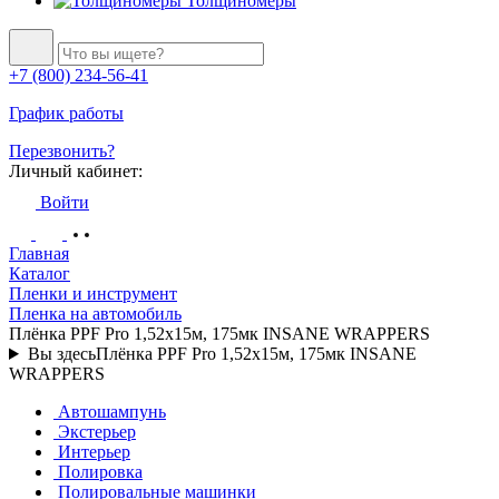
Толщиномеры
+7 (800) 234-56-41
График работы
Перезвонить?
Личный кабинет:
Войти
Главная
Каталог
Пленки и инструмент
Пленка на автомобиль
Плёнка PPF Pro 1,52x15м, 175мк INSANE WRAPPERS
Вы здесь
Плёнка PPF Pro 1,52x15м, 175мк INSANE
WRAPPERS
Автошампунь
Экстерьер
Интерьер
Полировка
Полировальные машинки