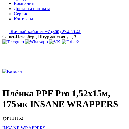
Компания
Доставка и оплата
Сервис
Контакты
Личный кабинет
+7 (800) 234-56-41
Санкт-Петербург, Штурманская ул., 3
Плёнка PPF Pro 1,52x15м,
175мк INSANE WRAPPERS
арт.HH152
INSANE WRAPPERS