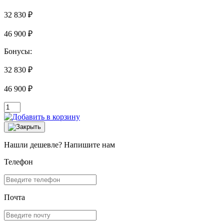
32 830 ₽
46 900 ₽
Бонусы:
32 830 ₽
46 900 ₽
Нашли дешевле? Напишите нам
Телефон
Почта