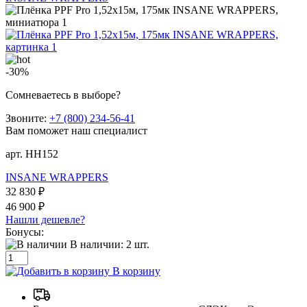
-30%
Сомневаетесь в выборе?
Звоните:
+7 (800) 234-56-41
Вам поможет наш специалист
арт. HH152
INSANE WRAPPERS
32 830 ₽
46 900 ₽
Нашли дешевле?
Бонусы:
В наличии:
2
шт.
В корзину