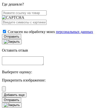
Где дешевле?
Согласен на обработку моих
персональных данных
Отправить
Оставить отзыв
Выберите оценку:
Прикрепить изображение:
Отправить