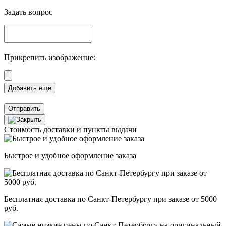
Задать вопрос
Прикрепить изображение:
Отправить
Стоимость доставки и пункты выдачи
Быстрое и удобное оформление заказа
Бесплатная доставка по Санкт-Петербургу при заказе от 5000
руб.