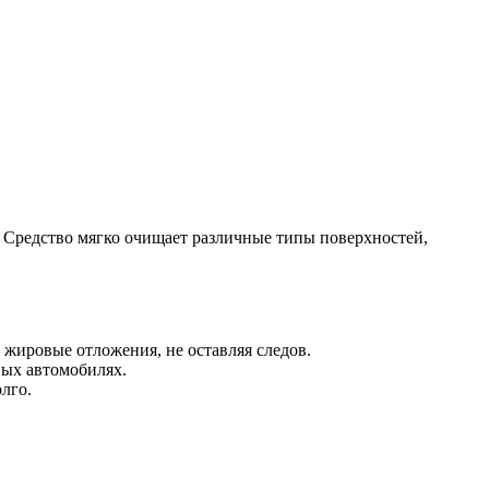
 Средство мягко очищает различные типы поверхностей,
 жировые отложения, не оставляя следов.
вых автомобилях.
лго.