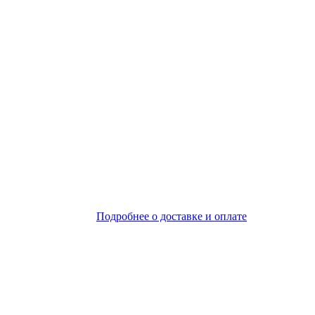
Подробнее о доставке и оплате