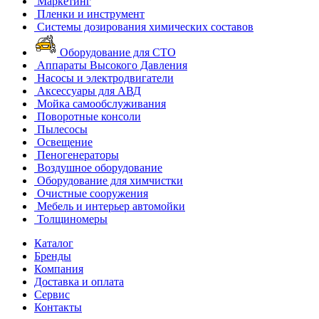
Маркетинг
Пленки и инструмент
Системы дозирования химических составов
Оборудование для СТО
Аппараты Высокого Давления
Насосы и электродвигатели
Аксессуары для АВД
Мойка самообслуживания
Поворотные консоли
Пылесосы
Освещение
Пеногенераторы
Воздушное оборудование
Оборудование для химчистки
Очистные сооружения
Мебель и интерьер автомойки
Толщиномеры
Каталог
Бренды
Компания
Доставка и оплата
Сервис
Контакты