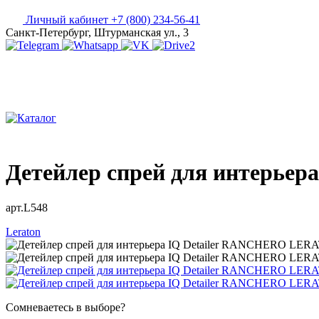
Личный кабинет
+7 (800) 234-56-41
Санкт-Петербург, Штурманская ул., 3
Детейлер спрей для интерье
арт.L548
Leraton
Сомневаетесь в выборе?