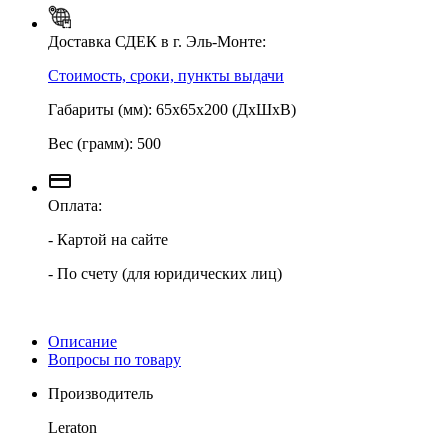
Доставка СДЕК в г. Эль-Монте:
Стоимость, сроки, пункты выдачи
Габариты (мм): 65х65х200 (ДхШхВ)
Вес (грамм): 500
Оплата:
- Картой на сайте
- По счету (для юридических лиц)
Описание
Вопросы по товару
Производитель
Leraton