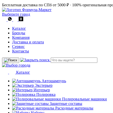
Бесплатная доставка по СПб от 5000 ₽
·
100% оригинальная пр
Выберите город
Каталог
Бренды
Компания
Доставка и оплата
Сервис
Контакты
Каталог
Автошампунь
Экстерьер
Интерьер
Полировка
Полировальные машинки
Защитные составы
Расходные материалы
Наборы