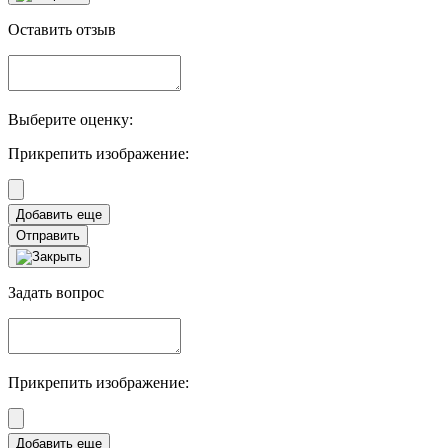
Оставить отзыв
Выберите оценку:
Прикрепить изображение:
Отправить
Задать вопрос
Прикрепить изображение: