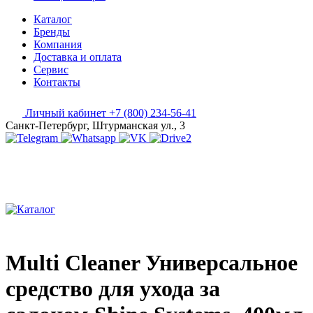
Каталог
Бренды
Компания
Доставка и оплата
Сервис
Контакты
Личный кабинет
+7 (800) 234-56-41
Санкт-Петербург, Штурманская ул., 3
Multi Cleaner Универсальное
средство для ухода за