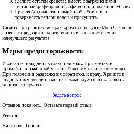
Удалите остатки средства вместе с загрязнениями
чистой микрофибровой салфеткой или влажной губкой.
При необходимости промойте обработанную
поверхность тёплой водой и просушите.
Совет:
При работе с экстрактором используйте Multi Cleaner в
качестве предварительного очистителя для достижения
наилучшего результата.
Меры предосторожности
Избегайте попадания в глаза и на кожу. При контакте
промойте поражённый участок большим количеством воды.
При появлении раздражения обратитесь к врачу. Храните в
недоступном для детей месте. Рекомендуется использовать
защитные перчатки.
Задать вопрос
Отзывов пока нет...
Оставьте первый отзыв
Рейтинг
На основе 0 оценок