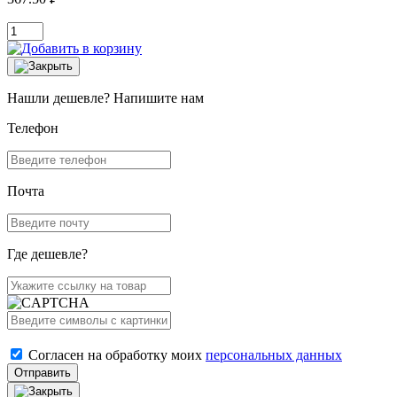
Нашли дешевле? Напишите нам
Телефон
Почта
Где дешевле?
Согласен на обработку моих
персональных данных
Отправить