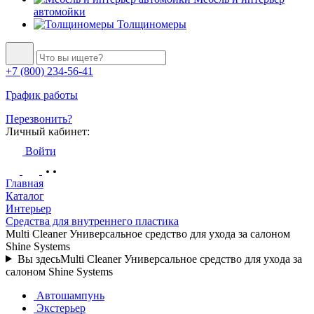
автомойки
Толщиномеры
+7 (800) 234-56-41
График работы
Перезвонить?
Личный кабинет:
Войти
Главная
Каталог
Интерьер
Средства для внутреннего пластика
Multi Cleaner Универсальное средство для ухода за салоном
Shine Systems
Вы здесь
Multi Cleaner Универсальное средство для ухода за
салоном Shine Systems
Автошампунь
Экстерьер