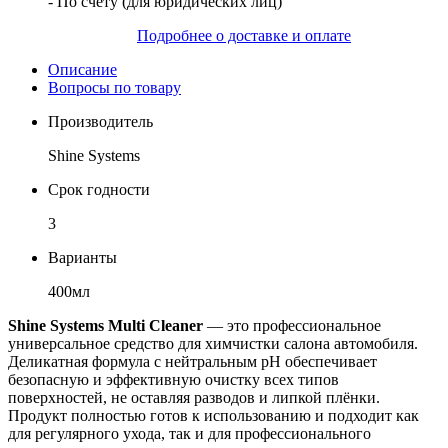
- По счету (для юридических лиц)
Подробнее о доставке и оплате
Описание
Вопросы по товару
Производитель
Shine Systems
Срок годности
3
Варианты
400мл
Shine Systems Multi Cleaner
— это профессиональное
универсальное средство для химчистки салона автомобиля.
Деликатная формула с нейтральным pH обеспечивает
безопасную и эффективную очистку всех типов
поверхностей, не оставляя разводов и липкой плёнки.
Продукт полностью готов к использованию и подходит как
для регулярного ухода, так и для профессионального