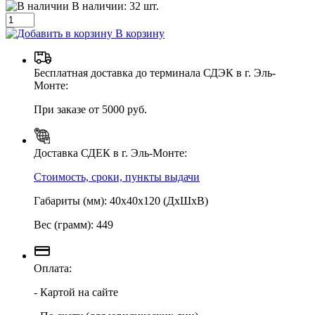
В наличии:
32
шт.
В корзину
Бесплатная доставка до терминала СДЭК в г. Эль-
Монте:
При заказе от 5000 руб.
Доставка СДЕК в г. Эль-Монте:
Стоимость, сроки, пункты выдачи
Габариты (мм): 40х40х120 (ДхШхВ)
Вес (грамм): 449
Оплата:
- Картой на сайте