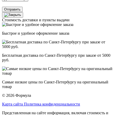
Отправить
Стоимость доставки и пункты выдачи
Быстрое и удобное оформление заказа
Бесплатная доставка по Санкт-Петербургу при заказе от 5000
руб.
Самые низкие цены по Санкт-Петербургу на оригинальный
товар
© 2026 Формула
Карта сайта
Политика конфиденциальности
Представленная на сайте информация, включая стоимость и