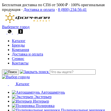
Бесплатная доставка по СПб от 5000 ₽
·
100% оригинальная
продукция
·
Доставка и оплата
·
8 (800) 234-56-41
Выберите город
Каталог
Бренды
Компания
Доставка и оплата
Сервис
Контакты
Каталог
Автошампунь
Экстерьер
Интерьер
Полировка
Полировальные машинки