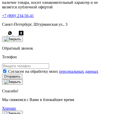
наличие товара, носит ознакомительный характер и не
является публичной офертой
+7 (800) 234-56-41
Санкт-Петербург, Штурманская ул., 3
Обратный звонок
Телефон
Согласен на обработку моих
персональных данных
Отправить
Спасибо!
Мы свяжемся с Вами в ближайшее время
Хорошо