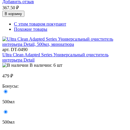
Добавить отзыв
367.50 ₽
В корзину
С этим товаром покупают
Похожие товары
арт. DT-0490
Ultra Clean Adapted Series Универсальный очиститель
интерьера Detail
В наличии: 6 шт
479 ₽
Бонусы:
500мл
500мл