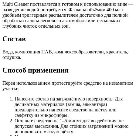
Multi Cleaner поставляется в готовом к использованию виде —
разведение водой не требуется. Флакона объёмом 400 мл с
удобным триггерным распылителем достаточно для полной
обработки салона легкового автомобиля или нескольких
глубоких чисток отдельных зон.
Состав
Вода, композиция ПАВ, комплексообразователи, краситель,
отдушка.
Способ применения
Перед использованием протестируйте средство на незаметном
участке.
Нанесите состав на загрязнённую поверхность. Для
деликатных материалов (замша, алькантара)
предварительно нанесите средство на щётку или
салфетку из микрофибры.
Оставьте средство на 1–5 минут для воздействия, не
допуская высыхания. Для стойких загрязнений можно
использовать мягкую щётку.