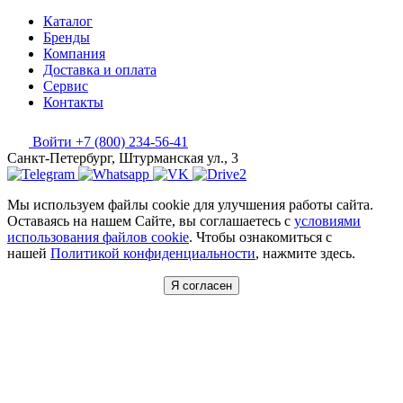
Каталог
Бренды
Компания
Доставка и оплата
Сервис
Контакты
Войти
+7 (800) 234-56-41
Санкт-Петербург, Штурманская ул., 3
Мы используем файлы cookie для улучшения работы сайта.
Оставаясь на нашем Сайте, вы соглашаетесь с
условиями
использования файлов cookie
. Чтобы ознакомиться с
нашей
Политикой конфиденциальности
, нажмите здесь.
Я согласен