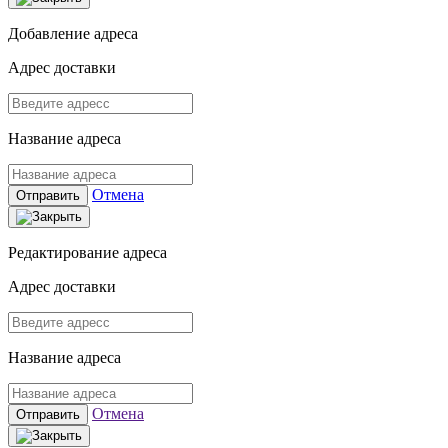
Добавление адреса
Адрес доставки
Название адреса
Отмена
Отправить
Редактирование адреса
Адрес доставки
Название адреса
Отмена
Отправить