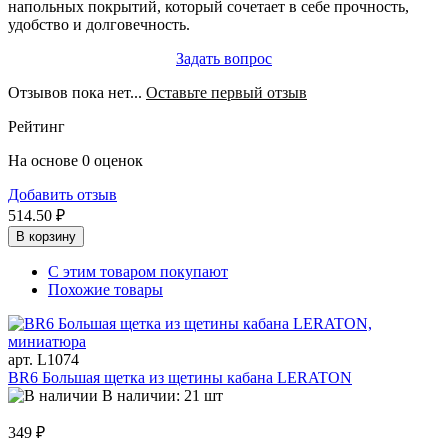
напольных покрытий, который сочетает в себе прочность,
удобство и долговечность.
Задать вопрос
Отзывов пока нет...
Оставьте первый отзыв
Рейтинг
На основе 0 оценок
Добавить отзыв
514.50 ₽
В корзину
С этим товаром покупают
Похожие товары
арт. L1074
BR6 Большая щетка из щетины кабана LERATON
В наличии: 21 шт
349 ₽