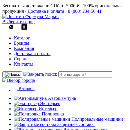
Бесплатная доставка по СПб от 5000 ₽
·
100% оригинальная
продукция
·
Доставка и оплата
·
8 (800) 234-56-41
Выберите город
Каталог
Бренды
Компания
Доставка и оплата
Сервис
Контакты
Каталог
Автошампунь
Экстерьер
Интерьер
Полировка
Полировальные машинки
Защитные составы
Расходные материалы