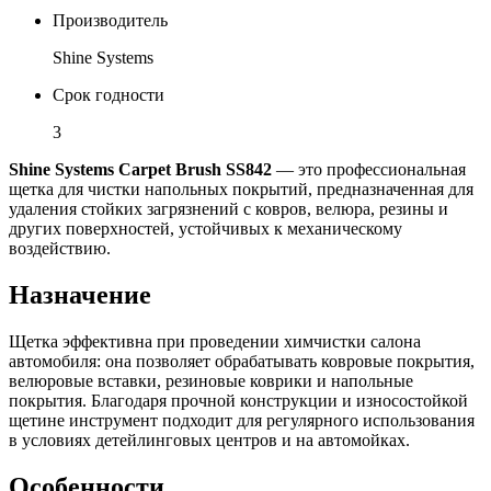
Производитель
Shine Systems
Срок годности
3
Shine Systems Carpet Brush SS842
— это профессиональная
щетка для чистки напольных покрытий, предназначенная для
удаления стойких загрязнений с ковров, велюра, резины и
других поверхностей, устойчивых к механическому
воздействию.
Назначение
Щетка эффективна при проведении химчистки салона
автомобиля: она позволяет обрабатывать ковровые покрытия,
велюровые вставки, резиновые коврики и напольные
покрытия. Благодаря прочной конструкции и износостойкой
щетине инструмент подходит для регулярного использования
в условиях детейлинговых центров и на автомойках.
Особенности