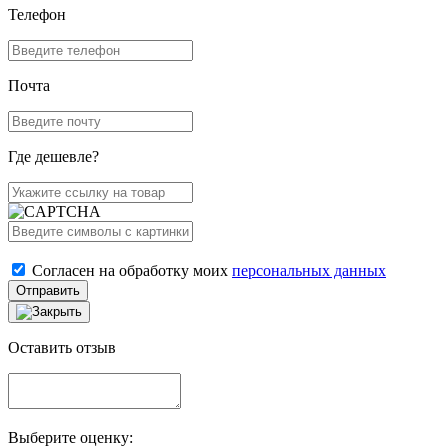
Телефон
Почта
Где дешевле?
Согласен на обработку моих
персональных данных
Отправить
Оставить отзыв
Выберите оценку: