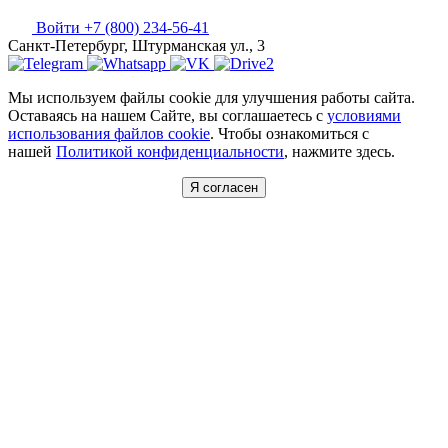
Войти
+7 (800) 234-56-41
Санкт-Петербург, Штурманская ул., 3
Мы используем файлы cookie для улучшения работы сайта.
Оставаясь на нашем Сайте, вы соглашаетесь с
условиями
использования файлов cookie
. Чтобы ознакомиться с
нашей
Политикой конфиденциальности
, нажмите здесь.
Я согласен