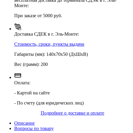
Бесплатная доставка до терминала СДЭК в г. Эль-
Монте:
При заказе от 5000 руб.
Доставка СДЕК в г. Эль-Монте:
Стоимость, сроки, пункты выдачи
Габариты (мм): 140х70х50 (ДхШхВ)
Вес (грамм): 200
Оплата:
- Картой на сайте
- По счету (для юридических лиц)
Подробнее о доставке и оплате
Описание
Вопросы по товару