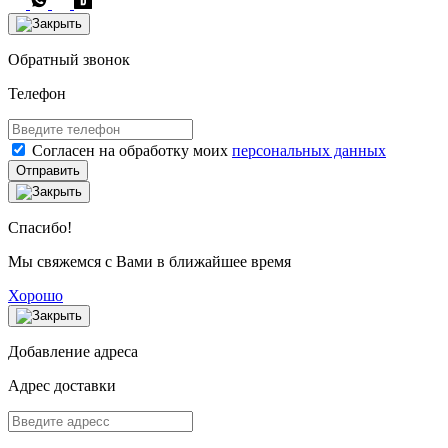
Обратный звонок
Телефон
Согласен на обработку моих
персональных данных
Отправить
Спасибо!
Мы свяжемся с Вами в ближайшее время
Хорошо
Добавление адреса
Адрес доставки