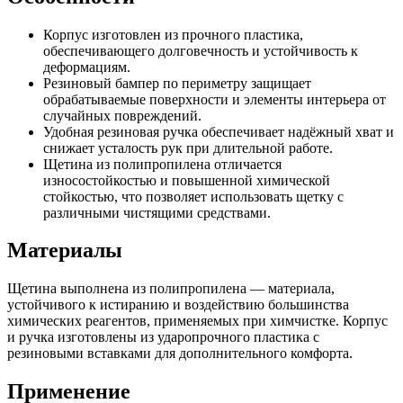
Корпус изготовлен из прочного пластика,
обеспечивающего долговечность и устойчивость к
деформациям.
Резиновый бампер по периметру защищает
обрабатываемые поверхности и элементы интерьера от
случайных повреждений.
Удобная резиновая ручка обеспечивает надёжный хват и
снижает усталость рук при длительной работе.
Щетина из полипропилена отличается
износостойкостью и повышенной химической
стойкостью, что позволяет использовать щетку с
различными чистящими средствами.
Материалы
Щетина выполнена из полипропилена — материала,
устойчивого к истиранию и воздействию большинства
химических реагентов, применяемых при химчистке. Корпус
и ручка изготовлены из ударопрочного пластика с
резиновыми вставками для дополнительного комфорта.
Применение