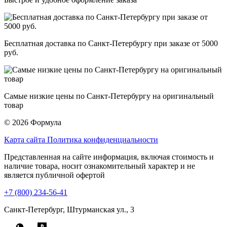
Бесплатная доставка по Санкт-Петербургу при заказе от 5000
руб.
Самые низкие цены по Санкт-Петербургу на оригинальный
товар
© 2026 Формула
Карта сайта
Политика конфиденциальности
Представленная на сайте информация, включая стоимость и
наличие товара, носит ознакомительный характер и не
является публичной офертой
+7 (800) 234-56-41
Санкт-Петербург, Штурманская ул., 3