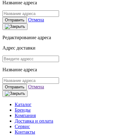
Название адреса
Отмена
Отправить
Редактирование адреса
Адрес доставки
Название адреса
Отмена
Отправить
Каталог
Бренды
Компания
Доставка и оплата
Сервис
Контакты