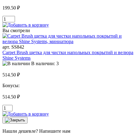
199.50 ₽
Вы смотрели
арт. SS842
Carpet Brush щетка для чистки напольных покрытий и велюра
Shine Systems
В наличии: 3
514.50 ₽
Бонусы:
514.50 ₽
Нашли дешевле? Напишите нам