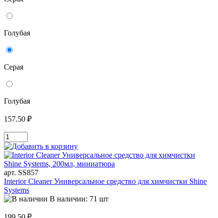
Голубая
Серая
Голубая
157.50 ₽
арт. SS857
Interior Cleaner Универсальное средство для химчистки Shine
Systems
В наличии: 71 шт
199.50 ₽