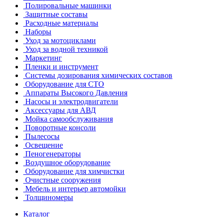
Полировальные машинки
Защитные составы
Расходные материалы
Наборы
Уход за мотоциклами
Уход за водной техникой
Маркетинг
Пленки и инструмент
Системы дозирования химических составов
Оборудование для СТО
Аппараты Высокого Давления
Насосы и электродвигатели
Аксессуары для АВД
Мойка самообслуживания
Поворотные консоли
Пылесосы
Освещение
Пеногенераторы
Воздушное оборудование
Оборудование для химчистки
Очистные сооружения
Мебель и интерьер автомойки
Толщиномеры
Каталог