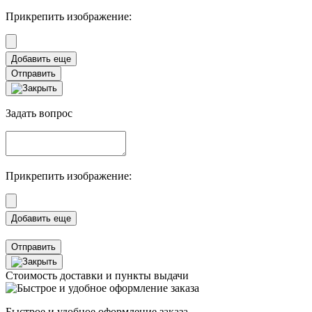
Прикрепить изображение:
Отправить
Задать вопрос
Прикрепить изображение:
Отправить
Стоимость доставки и пункты выдачи
Быстрое и удобное оформление заказа