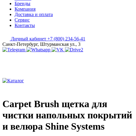
Бренды
Компания
Доставка и оплата
Сервис
Контакты
Личный кабинет
+7 (800) 234-56-41
Санкт-Петербург, Штурманская ул., 3
Carpet Brush щетка для
чистки напольных покрытий
и велюра Shine Systems