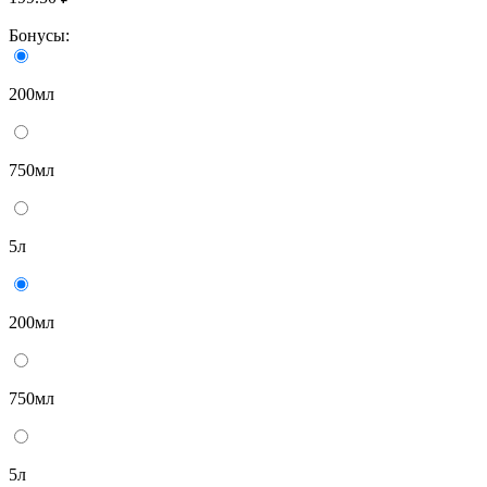
Бонусы:
200мл
750мл
5л
200мл
750мл
5л