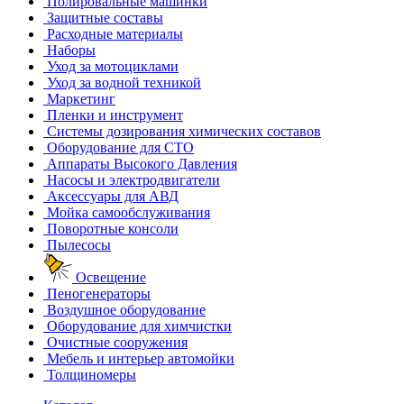
Полировальные машинки
Защитные составы
Расходные материалы
Наборы
Уход за мотоциклами
Уход за водной техникой
Маркетинг
Пленки и инструмент
Системы дозирования химических составов
Оборудование для СТО
Аппараты Высокого Давления
Насосы и электродвигатели
Аксессуары для АВД
Мойка самообслуживания
Поворотные консоли
Пылесосы
Освещение
Пеногенераторы
Воздушное оборудование
Оборудование для химчистки
Очистные сооружения
Мебель и интерьер автомойки
Толщиномеры