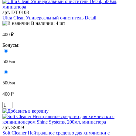
арт. DT-0108
Ultra Clean Универсальный очиститель Detail
В наличии: 4 шт
400 ₽
Бонусы:
500мл
500мл
400 ₽
арт. SS859
Soft Cleaner Нейтральное средство для химчистки с