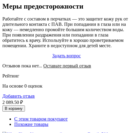
Меры предосторожности
Работайте с составом в перчатках — это защитит кожу рук от
длительного контакта с ПАВ. При попадании в глаза или на
кожу — немедленно промойте большим количеством воды.
При появлении раздражения или попадании в глаза
обратитесь к врачу. Используйте в хорошо проветриваемом
помещении. Храните в недоступном для детей месте.
Задать вопрос
Отзывов пока нет...
Оставьте первый отзыв
Рейтинг
На основе 0 оценок
Добавить отзыв
2 089.50 ₽
В корзину
С этим товаром покупают
Похожие товары