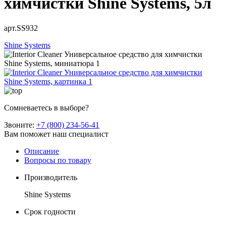
химчистки Shine Systems, 5л
арт.SS932
Shine Systems
Сомневаетесь в выборе?
Звоните:
+7 (800) 234-56-41
Вам поможет наш специалист
Описание
Вопросы по товару
Производитель
Shine Systems
Срок годности