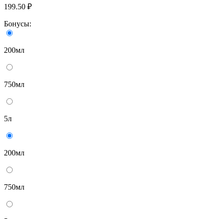
199.50 ₽
Бонусы:
200мл
750мл
5л
200мл
750мл