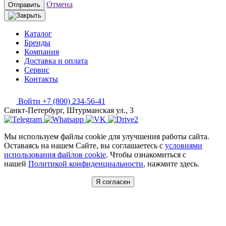
Отмена
Отправить
Каталог
Бренды
Компания
Доставка и оплата
Сервис
Контакты
Войти
+7 (800) 234-56-41
Санкт-Петербург, Штурманская ул., 3
Мы используем файлы cookie для улучшения работы сайта.
Оставаясь на нашем Сайте, вы соглашаетесь с
условиями
использования файлов cookie
. Чтобы ознакомиться с
нашей
Политикой конфиденциальности
, нажмите здесь.
Я согласен