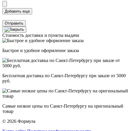
Отправить
Стоимость доставки и пункты выдачи
Быстрое и удобное оформление заказа
Бесплатная доставка по Санкт-Петербургу при заказе от 5000
руб.
Самые низкие цены по Санкт-Петербургу на оригинальный
товар
© 2026 Формула