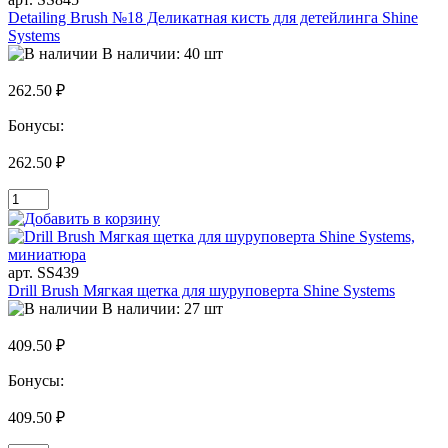
Detailing Brush №18 Деликатная кисть для детейлинга Shine
Systems
В наличии: 40 шт
262.50 ₽
Бонусы:
262.50 ₽
арт. SS439
Drill Brush Мягкая щетка для шуруповерта Shine Systems
В наличии: 27 шт
409.50 ₽
Бонусы:
409.50 ₽