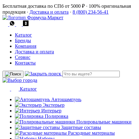
Бесплатная доставка по СПб от 5000 ₽
·
100% оригинальная
продукция
·
Доставка и оплата
·
8 (800) 234-56-41
Каталог
Бренды
Компания
Доставка и оплата
Сервис
Контакты
Каталог
Автошампунь
Экстерьер
Интерьер
Полировка
Полировальные машинки
Защитные составы
Расходные материалы
Наборы