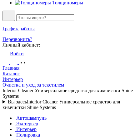
Толщиномеры
График работы
Перезвонить?
Личный кабинет:
Войти
Главная
Каталог
Интерьер
Очистка и уход за текстилем
Interior Cleaner Универсальное средство для химчистки Shine
Systems
Вы здесь
Interior Cleaner Универсальное средство для
химчистки Shine Systems
Автошампунь
Экстерьер
Интерьер
Полировка