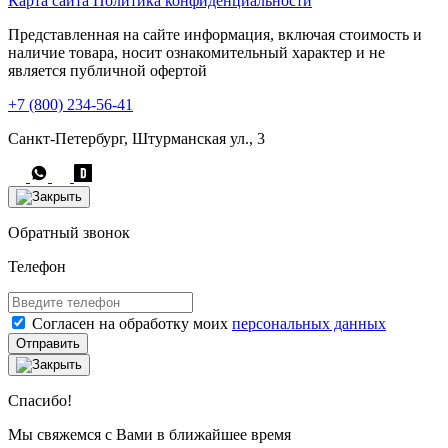
Карта сайта
Политика конфиденциальности
Представленная на сайте информация, включая стоимость и
наличие товара, носит ознакомительный характер и не
является публичной офертой
+7 (800) 234-56-41
Санкт-Петербург, Штурманская ул., 3
Обратный звонок
Телефон
Согласен на обработку моих
персональных данных
Отправить
Спасибо!
Мы свяжемся с Вами в ближайшее время