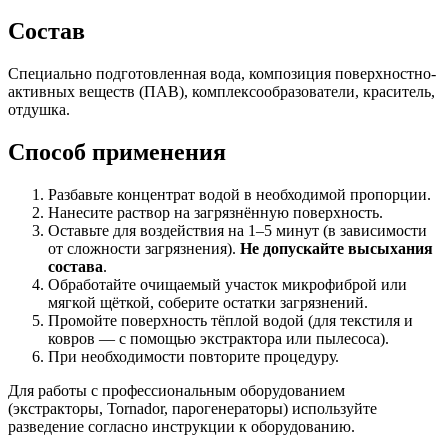
Состав
Специально подготовленная вода, композиция поверхностно-
активных веществ (ПАВ), комплексообразователи, краситель,
отдушка.
Способ применения
Разбавьте концентрат водой в необходимой пропорции.
Нанесите раствор на загрязнённую поверхность.
Оставьте для воздействия на 1–5 минут (в зависимости
от сложности загрязнения).
Не допускайте высыхания
состава
.
Обработайте очищаемый участок микрофиброй или
мягкой щёткой, соберите остатки загрязнений.
Промойте поверхность тёплой водой (для текстиля и
ковров — с помощью экстрактора или пылесоса).
При необходимости повторите процедуру.
Для работы с профессиональным оборудованием
(экстракторы, Tornador, парогенераторы) используйте
разведение согласно инструкции к оборудованию.