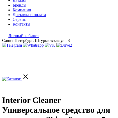
Каталог
Бренды
Компания
Доставка и оплата
Сервис
Контакты
Личный кабинет
Санкт-Петербург, Штурманская ул., 3
Interior Cleaner
Универсальное средство для