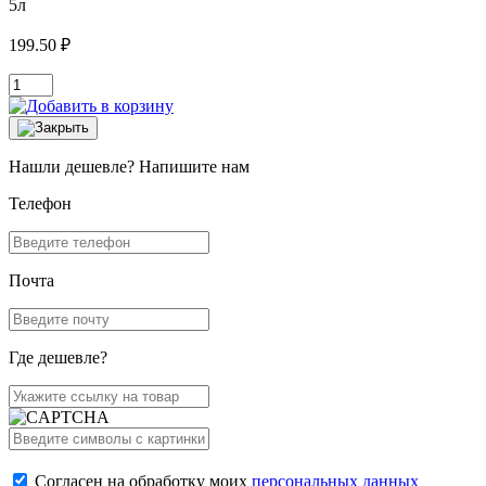
5л
199.50 ₽
Нашли дешевле? Напишите нам
Телефон
Почта
Где дешевле?
Согласен на обработку моих
персональных данных