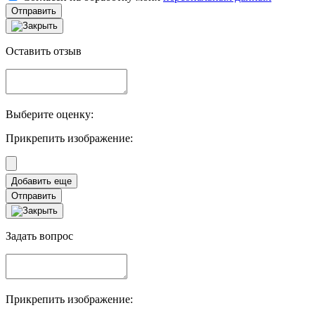
Отправить
Оставить отзыв
Выберите оценку:
Прикрепить изображение:
Отправить
Задать вопрос
Прикрепить изображение: