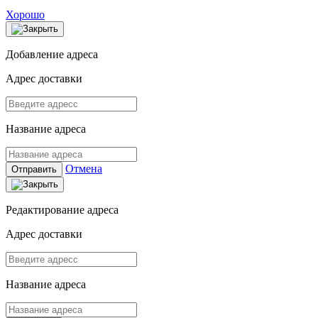
Хорошо
Добавление адреса
Адрес доставки
Название адреса
Отмена
Отправить
Редактирование адреса
Адрес доставки
Название адреса