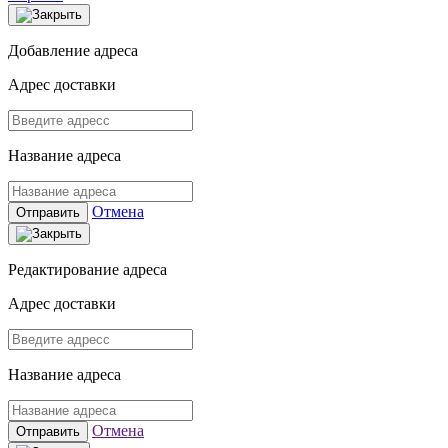
Добавление адреса
Адрес доставки
Название адреса
Отмена
Отправить
Редактирование адреса
Адрес доставки
Название адреса
Отмена
Отправить