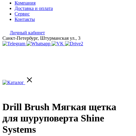
Компания
Доставка и оплата
Сервис
Контакты
Личный кабинет
Санкт-Петербург, Штурманская ул., 3
Drill Brush Мягкая щетка
для шуруповерта Shine
Systems