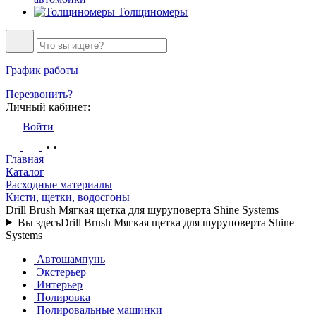
Толщиномеры
График работы
Перезвонить?
Личный кабинет:
Войти
Главная
Каталог
Расходные материалы
Кисти, щетки, водосгоны
Drill Brush Мягкая щетка для шуруповерта Shine Systems
Вы здесь
Drill Brush Мягкая щетка для шуруповерта Shine
Systems
Автошампунь
Экстерьер
Интерьер
Полировка
Полировальные машинки