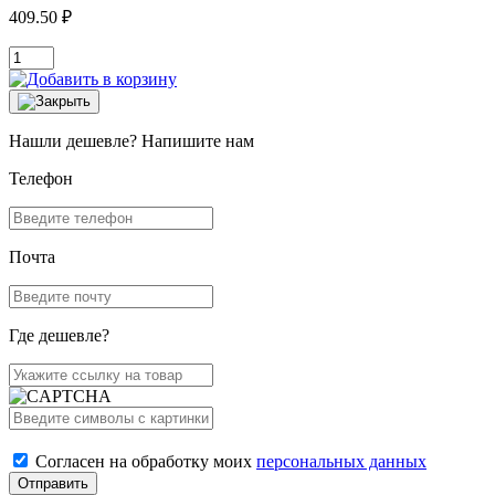
409.50 ₽
Нашли дешевле? Напишите нам
Телефон
Почта
Где дешевле?
Согласен на обработку моих
персональных данных
Отправить