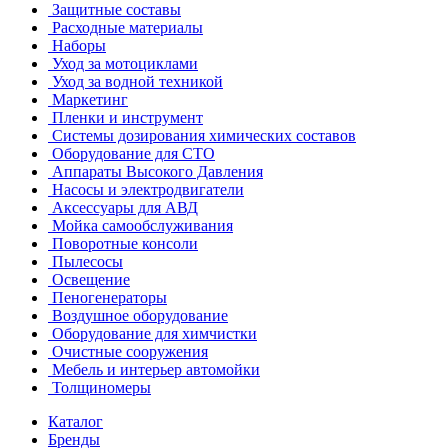
Защитные составы
Расходные материалы
Наборы
Уход за мотоциклами
Уход за водной техникой
Маркетинг
Пленки и инструмент
Системы дозирования химических составов
Оборудование для СТО
Аппараты Высокого Давления
Насосы и электродвигатели
Аксессуары для АВД
Мойка самообслуживания
Поворотные консоли
Пылесосы
Освещение
Пеногенераторы
Воздушное оборудование
Оборудование для химчистки
Очистные сооружения
Мебель и интерьер автомойки
Толщиномеры
Каталог
Бренды