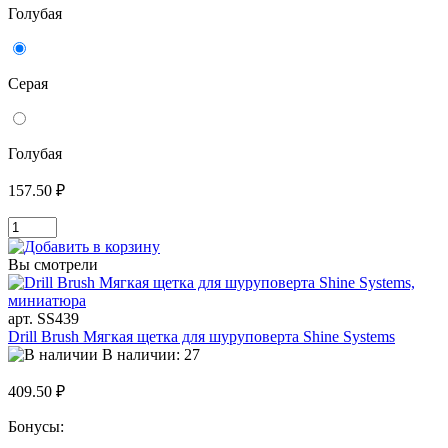
Голубая
Серая
Голубая
157.50 ₽
Вы смотрели
арт. SS439
Drill Brush Мягкая щетка для шуруповерта Shine Systems
В наличии: 27
409.50 ₽
Бонусы: