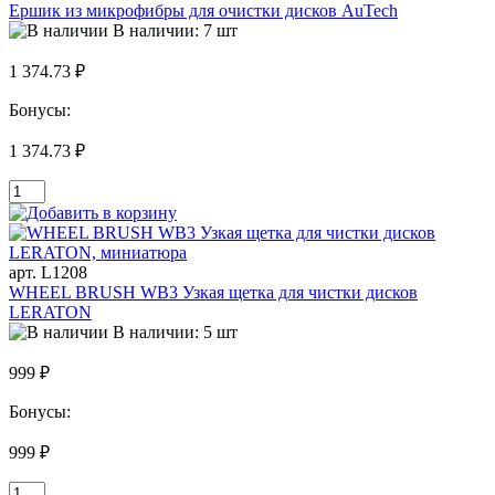
Ершик из микрофибры для очистки дисков AuTech
В наличии: 7 шт
1 374.73 ₽
Бонусы:
1 374.73 ₽
арт. L1208
WHEEL BRUSH WB3 Узкая щетка для чистки дисков
LERATON
В наличии: 5 шт
999 ₽
Бонусы:
999 ₽