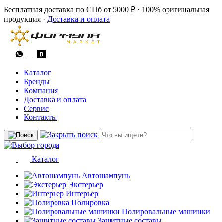
Бесплатная доставка по СПб от 5000 ₽
·
100% оригинальная
продукция
·
Доставка и оплата
Каталог
Бренды
Компания
Доставка и оплата
Сервис
Контакты
Каталог
Автошампунь
Экстерьер
Интерьер
Полировка
Полировальные машинки
Защитные составы