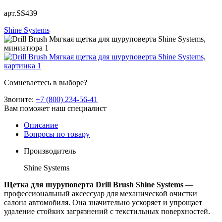
арт.SS439
Shine Systems
Сомневаетесь в выборе?
Звоните:
+7 (800) 234-56-41
Вам поможет наш специалист
Описание
Вопросы по товару
Производитель
Shine Systems
Щетка для шуруповерта Drill Brush Shine Systems
—
профессиональный аксессуар для механической очистки
салона автомобиля. Она значительно ускоряет и упрощает
удаление стойких загрязнений с текстильных поверхностей.