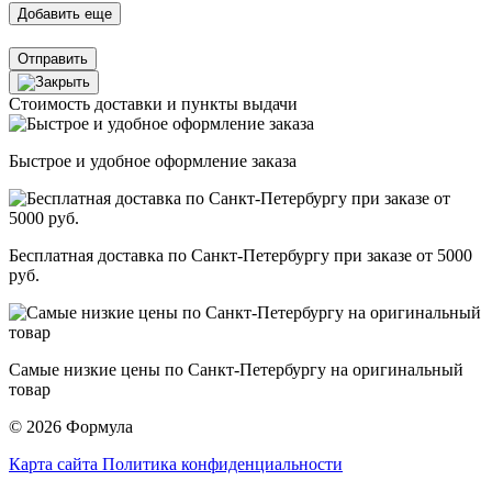
Отправить
Стоимость доставки и пункты выдачи
Быстрое и удобное оформление заказа
Бесплатная доставка по Санкт-Петербургу при заказе от 5000
руб.
Самые низкие цены по Санкт-Петербургу на оригинальный
товар
© 2026 Формула
Карта сайта
Политика конфиденциальности