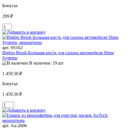
Бонусы:
299 ₽
арт. SS162
Bigbro Brush Большая кисть для салона автомобиля Shine
Systems
В наличии: 19 шт
1 459.50 ₽
Бонусы:
1 459.50 ₽
арт. Au-2606