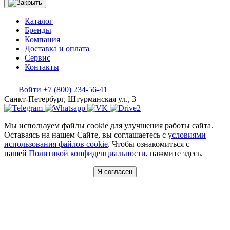
Каталог
Бренды
Компания
Доставка и оплата
Сервис
Контакты
Войти
+7 (800) 234-56-41
Санкт-Петербург, Штурманская ул., 3
Мы используем файлы cookie для улучшения работы сайта.
Оставаясь на нашем Сайте, вы соглашаетесь с
условиями
использования файлов cookie
. Чтобы ознакомиться с
нашей
Политикой конфиденциальности
, нажмите здесь.
Я согласен