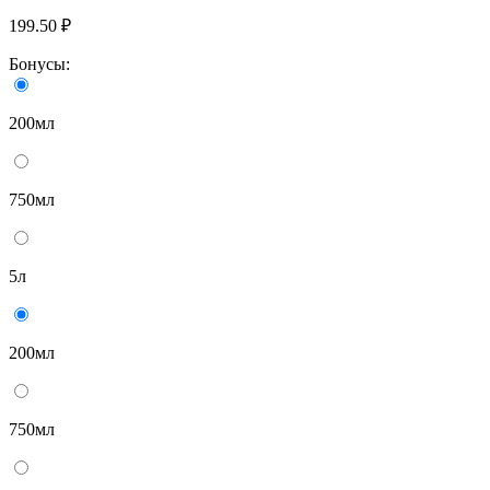
199.50 ₽
Бонусы:
200мл
750мл
5л
200мл
750мл