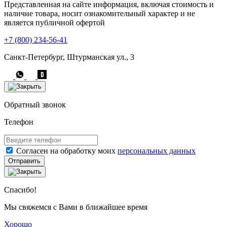
Представленная на сайте информация, включая стоимость и
наличие товара, носит ознакомительный характер и не
является публичной офертой
+7 (800) 234-56-41
Санкт-Петербург, Штурманская ул., 3
Обратный звонок
Телефон
Согласен на обработку моих
персональных данных
Отправить
Спасибо!
Мы свяжемся с Вами в ближайшее время
Хорошо