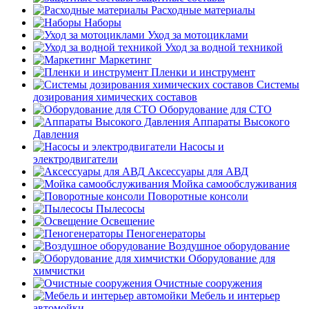
Расходные материалы
Наборы
Уход за мотоциклами
Уход за водной техникой
Маркетинг
Пленки и инструмент
Системы
дозирования химических составов
Оборудование для СТО
Аппараты Высокого
Давления
Насосы и
электродвигатели
Аксессуары для АВД
Мойка самообслуживания
Поворотные консоли
Пылесосы
Освещение
Пеногенераторы
Воздушное оборудование
Оборудование для
химчистки
Очистные сооружения
Мебель и интерьер
автомойки