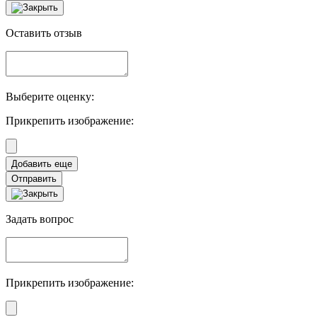
Оставить отзыв
Выберите оценку:
Прикрепить изображение:
Отправить
Задать вопрос
Прикрепить изображение: