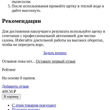
пылесосом.
После использования промойте щетку в теплой воде и
дайте высохнуть.
Рекомендации
Для достижения наилучшего результата используйте щетку в
сочетании с профессиональной автохимией для чистки
салона. Избегайте длительной работы на высоких оборотах,
чтобы не перегреть ворс.
Задать вопрос
Отзывов пока нет...
Оставьте первый отзыв
Рейтинг
На основе 0 оценок
Добавить отзыв
409.50 ₽
В корзину
С этим товаром покупают
Похожие товары