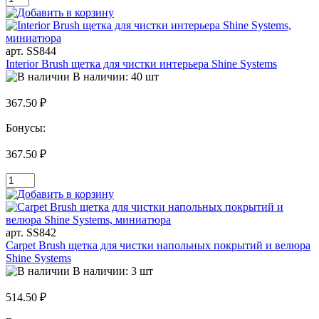
арт. SS844
Interior Brush щетка для чистки интерьера Shine Systems
В наличии: 40 шт
367.50 ₽
Бонусы:
367.50 ₽
арт. SS842
Carpet Brush щетка для чистки напольных покрытий и велюра
Shine Systems
В наличии: 3 шт
514.50 ₽