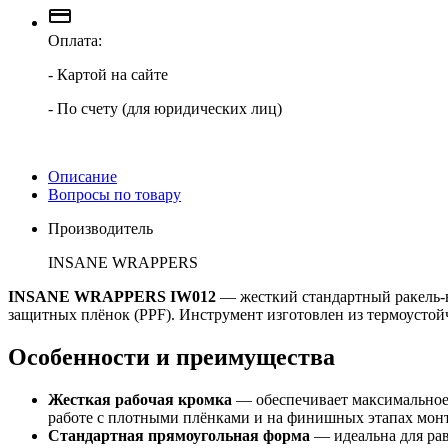
Оплата:
- Картой на сайте
- По счету (для юридических лиц)
Описание
Вопросы по товару
Производитель
INSANE WRAPPERS
INSANE WRAPPERS IW012
— жесткий стандартный ракель-
защитных плёнок (PPF). Инструмент изготовлен из термоустой
Особенности и преимущества
Жесткая рабочая кромка
— обеспечивает максимальное 
работе с плотными плёнками и на финишных этапах мон
Стандартная прямоугольная форма
— идеальна для рав