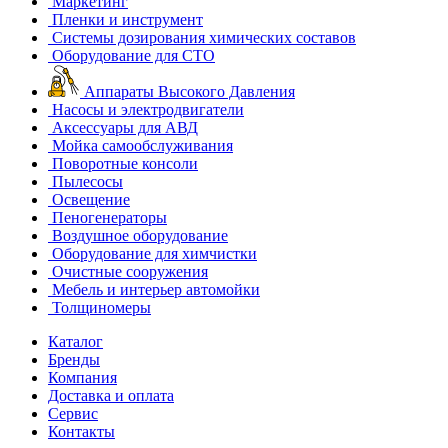
Маркетинг
Пленки и инструмент
Системы дозирования химических составов
Оборудование для СТО
Аппараты Высокого Давления
Насосы и электродвигатели
Аксессуары для АВД
Мойка самообслуживания
Поворотные консоли
Пылесосы
Освещение
Пеногенераторы
Воздушное оборудование
Оборудование для химчистки
Очистные сооружения
Мебель и интерьер автомойки
Толщиномеры
Каталог
Бренды
Компания
Доставка и оплата
Сервис
Контакты