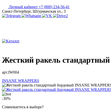
Личный кабинет
+7 (800) 234-56-41
Санкт-Петербург, Штурманская ул., 3
Жесткий ракель стандартн
арт.IW004
INSANE WRAPPERS
-30%
Сомневаетесь в выборе?