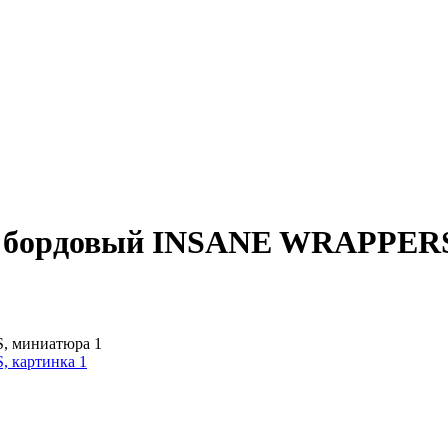
ый бордовый INSANE WRAPPER