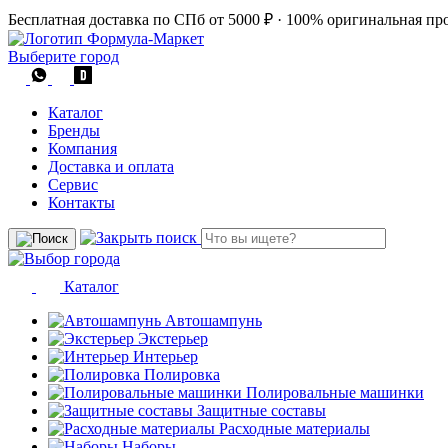
Бесплатная доставка по СПб от 5000 ₽
·
100% оригинальная пр
Выберите город
Каталог
Бренды
Компания
Доставка и оплата
Сервис
Контакты
Каталог
Автошампунь
Экстерьер
Интерьер
Полировка
Полировальные машинки
Защитные составы
Расходные материалы
Наборы