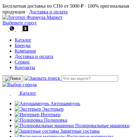
Бесплатная доставка по СПб от 5000 ₽
·
100% оригинальная
продукция
·
Доставка и оплата
Выберите город
Каталог
Бренды
Компания
Доставка и оплата
Сервис
Контакты
Каталог
Автошампунь
Экстерьер
Интерьер
Полировка
Полировальные машинки
Защитные составы
Расходные материалы