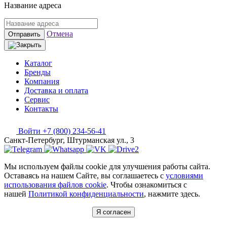
Название адреса
Отмена
Отправить
Каталог
Бренды
Компания
Доставка и оплата
Сервис
Контакты
Войти
+7 (800) 234-56-41
Санкт-Петербург, Штурманская ул., 3
Мы используем файлы cookie для улучшения работы сайта.
Оставаясь на нашем Сайте, вы соглашаетесь с
условиями
использования файлов cookie
. Чтобы ознакомиться с
нашей
Политикой конфиденциальности
, нажмите здесь.
Я согласен