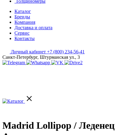
Толщиномеры
Каталог
Бренды
Компания
Доставка и оплата
Сервис
Контакты
Личный кабинет
+7 (800) 234-56-41
Санкт-Петербург, Штурманская ул., 3
Madrid Lollipop / Леденец