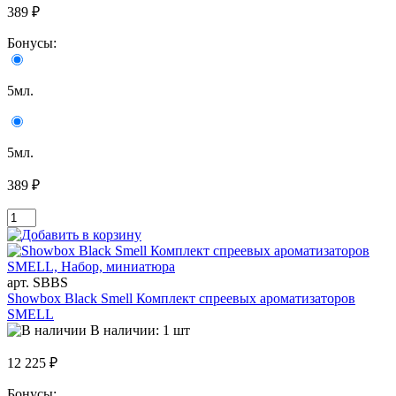
389 ₽
Бонусы:
5мл.
5мл.
389 ₽
арт. SBBS
Showbox Black Smell Комплект спреевых ароматизаторов
SMELL
В наличии: 1 шт
12 225 ₽
Бонусы: