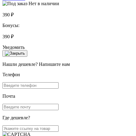
Нет в наличии
390 ₽
Бонусы:
390 ₽
Уведомить
Нашли дешевле? Напишите нам
Телефон
Почта
Где дешевле?