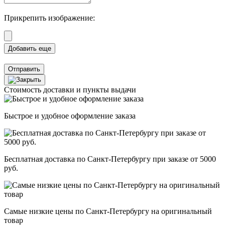
Прикрепить изображение:
Отправить
Стоимость доставки и пункты выдачи
Быстрое и удобное оформление заказа
Бесплатная доставка по Санкт-Петербургу при заказе от 5000
руб.
Самые низкие цены по Санкт-Петербургу на оригинальный
товар