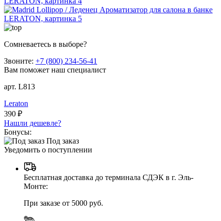
Сомневаетесь в выборе?
Звоните:
+7 (800) 234-56-41
Вам поможет наш специалист
арт. L813
Leraton
390 ₽
Нашли дешевле?
Бонусы:
Под заказ
Уведомить о поступлении
Бесплатная доставка до терминала СДЭК в г. Эль-
Монте:
При заказе от 5000 руб.