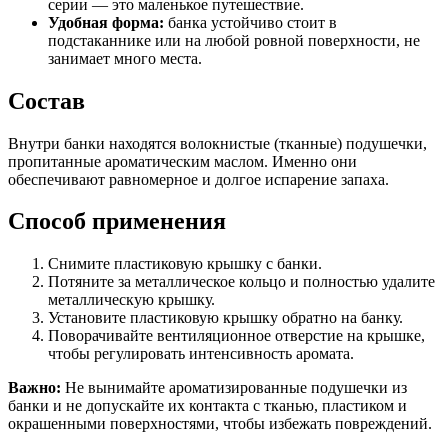
серии — это маленькое путешествие.
Удобная форма:
банка устойчиво стоит в
подстаканнике или на любой ровной поверхности, не
занимает много места.
Состав
Внутри банки находятся волокнистые (тканные) подушечки,
пропитанные ароматическим маслом. Именно они
обеспечивают равномерное и долгое испарение запаха.
Способ применения
Снимите пластиковую крышку с банки.
Потяните за металлическое кольцо и полностью удалите
металлическую крышку.
Установите пластиковую крышку обратно на банку.
Поворачивайте вентиляционное отверстие на крышке,
чтобы регулировать интенсивность аромата.
Важно:
Не вынимайте ароматизированные подушечки из
банки и не допускайте их контакта с тканью, пластиком и
окрашенными поверхностями, чтобы избежать повреждений.