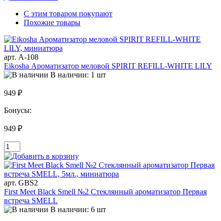
С этим товаром покупают
Похожие товары
арт. A-108
Eikosha Ароматизатор меловой SPIRIT REFILL-WHITE LILY
В наличии: 1 шт
949 ₽
Бонусы:
949 ₽
арт. GBS2
First Meet Black Smell №2 Стеклянный ароматизатор Первая
встреча SMELL
В наличии: 6 шт