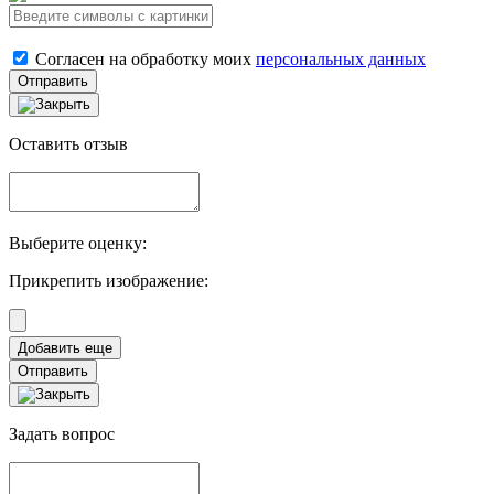
Согласен на обработку моих
персональных данных
Отправить
Оставить отзыв
Выберите оценку:
Прикрепить изображение:
Отправить
Задать вопрос