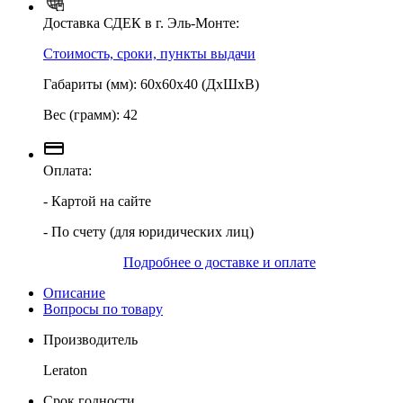
Доставка СДЕК в г. Эль-Монте:
Стоимость, сроки, пункты выдачи
Габариты (мм): 60х60х40 (ДхШхВ)
Вес (грамм): 42
Оплата:
- Картой на сайте
- По счету (для юридических лиц)
Подробнее о доставке и оплате
Описание
Вопросы по товару
Производитель
Leraton
Срок годности