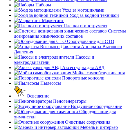
Наборы
Уход за мотоциклами
Уход за водной техникой
Маркетинг
Пленки и инструмент
Системы
дозирования химических составов
Оборудование для СТО
Аппараты Высокого
Давления
Насосы и
электродвигатели
Аксессуары для АВД
Мойка самообслуживания
Поворотные консоли
Пылесосы
Освещение
Пеногенераторы
Воздушное оборудование
Оборудование для
химчистки
Очистные сооружения
Мебель и интерьер