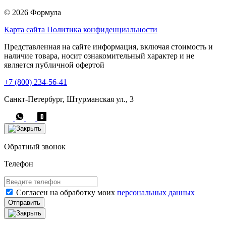
© 2026 Формула
Карта сайта
Политика конфиденциальности
Представленная на сайте информация, включая стоимость и
наличие товара, носит ознакомительный характер и не
является публичной офертой
+7 (800) 234-56-41
Санкт-Петербург, Штурманская ул., 3
Обратный звонок
Телефон
Согласен на обработку моих
персональных данных
Отправить