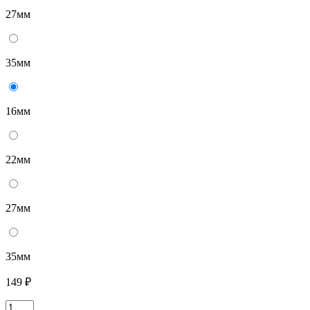
27мм
35мм
16мм
22мм
27мм
35мм
149 ₽