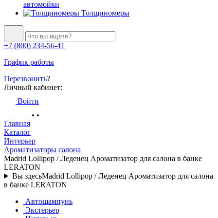
автомойки
Толщиномеры
+7 (800) 234-56-41
График работы
Перезвонить?
Личный кабинет:
Войти
Главная
Каталог
Интерьер
Ароматизаторы салона
Madrid Lollipop / Леденец Ароматизатор для салона в банке
LERATON
Вы здесь
Madrid Lollipop / Леденец Ароматизатор для салона
в банке LERATON
Автошампунь
Экстерьер