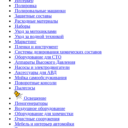
Интерьер
Полировка
Полировальные машинки
Защитные составы
Расходные материалы
Наборы
Уход за мотоциклами
Уход за водной техникой
Маркетинг
Пленки и инструмент
Системы дозирования химических составов
Оборудование для СТО
Аппараты Высокого Давления
Насосы и электродвигатели
Аксессуары для АВД
Мойка самообслуживания
Поворотные консоли
Пылесосы
Освещение
Пеногенераторы
Воздушное оборудование
Оборудование для химчистки
Очистные сооружения
Мебель и интерьер автомойки