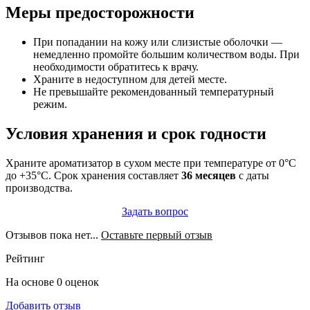
Меры предосторожности
При попадании на кожу или слизистые оболочки —
немедленно промойте большим количеством воды. При
необходимости обратитесь к врачу.
Храните в недоступном для детей месте.
Не превышайте рекомендованный температурный
режим.
Условия хранения и срок годности
Храните ароматизатор в сухом месте при температуре от 0°C
до +35°C. Срок хранения составляет
36 месяцев
с даты
производства.
Задать вопрос
Отзывов пока нет...
Оставьте первый отзыв
Рейтинг
На основе 0 оценок
Добавить отзыв