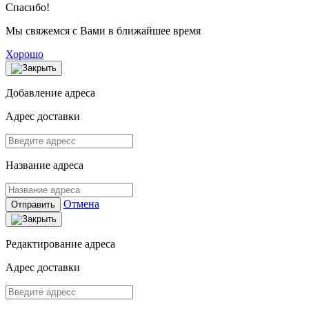
Спасибо!
Мы свяжемся с Вами в ближайшее время
Хорошо
Добавление адреса
Адрес доставки
Название адреса
Отмена
Отправить
Редактирование адреса
Адрес доставки