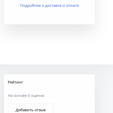
Подробнее о доставке и оплате
Рейтинг
На основе 0 оценок
Добавить отзыв