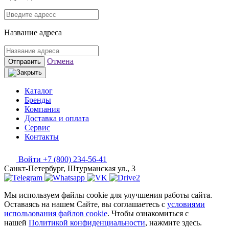
Название адреса
Отмена
Отправить
Каталог
Бренды
Компания
Доставка и оплата
Сервис
Контакты
Войти
+7 (800) 234-56-41
Санкт-Петербург, Штурманская ул., 3
Мы используем файлы cookie для улучшения работы сайта.
Оставаясь на нашем Сайте, вы соглашаетесь с
условиями
использования файлов cookie
. Чтобы ознакомиться с
нашей
Политикой конфиденциальности
, нажмите здесь.