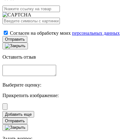
Согласен на обработку моих
персональных данных
Отправить
Оставить отзыв
Выберите оценку:
Прикрепить изображение:
Отправить
Задать вопрос