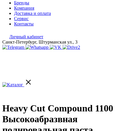
Бренды
Компания
Доставка и оплата
Сервис
Контакты
Личный кабинет
Санкт-Петербург, Штурманская ул., 3
Heavy Cut Compound 1100
Высокоабразвная
полировальная паста