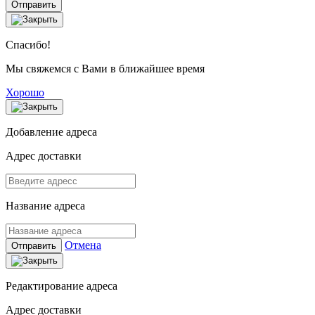
Отправить
Спасибо!
Мы свяжемся с Вами в ближайшее время
Хорошо
Добавление адреса
Адрес доставки
Название адреса
Отмена
Отправить
Редактирование адреса
Адрес доставки