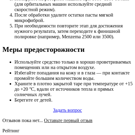
(для орбитальных машин используйте средний
скоростной режим).
После обработки удалите остатки пасты мягкой
микрофиброй.
При необходимости повторите этап для достижения
нужного результата, затем переходите к финишной
полировке (например, Menzerna 2500 или 3500).
Меры предосторожности
Используйте средство только в хорошо проветриваемых
помещениях или на открытом воздухе.
Избегайте попадания на кожу и в глаза — при контакте
промойте большим количеством воды.
Храните в плотно закрытой таре при температуре от +15
до +20 °C, вдали от источников тепла и прямых
солнечных лучей.
Берегите от детей.
Задать вопрос
Отзывов пока нет...
Оставьте первый отзыв
Рейтинг