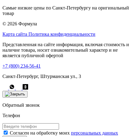
Самые низкие цены по Санкт-Петербургу на оригинальный
товар
© 2026 Формула
Карта сайта
Политика конфиденциальности
Представленная на сайте информация, включая стоимость и
наличие товара, носит ознакомительный характер и не
является публичной офертой
+7 (800) 234-56-41
Санкт-Петербург, Штурманская ул., 3
Обратный звонок
Телефон
Согласен на обработку моих
персональных данных