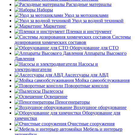
Расходные материалы
Наборы
Уход за мотоциклами
Уход за водной техникой
Маркетинг
Пленки и инструмент
Системы
дозирования химических составов
Оборудование для СТО
Аппараты Высокого
Давления
Насосы и
электродвигатели
Аксессуары для АВД
Мойка самообслуживания
Поворотные консоли
Пылесосы
Освещение
Пеногенераторы
Воздушное оборудование
Оборудование для
химчистки
Очистные сооружения
Мебель и интерьер
автомойки