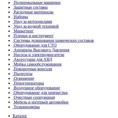
Полировальные машинки
Защитные составы
Расходные материалы
Наборы
Уход за мотоциклами
Уход за водной техникой
Маркетинг
Пленки и инструмент
Системы дозирования химических составов
Оборудование для СТО
Аппараты Высокого Давления
Насосы и электродвигатели
Аксессуары для АВД
Мойка самообслуживания
Поворотные консоли
Пылесосы
Освещение
Пеногенераторы
Воздушное оборудование
Оборудование для химчистки
Очистные сооружения
Мебель и интерьер автомойки
Толщиномеры
Каталог