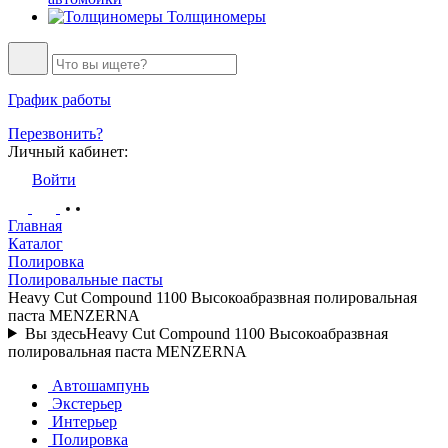
Толщиномеры
График работы
Перезвонить?
Личный кабинет:
Войти
Главная
Каталог
Полировка
Полировальные пасты
Heavy Cut Compound 1100 Высокоабразвная полировальная
паста MENZERNA
Вы здесь
Heavy Cut Compound 1100 Высокоабразвная
полировальная паста MENZERNA
Автошампунь
Экстерьер
Интерьер
Полировка