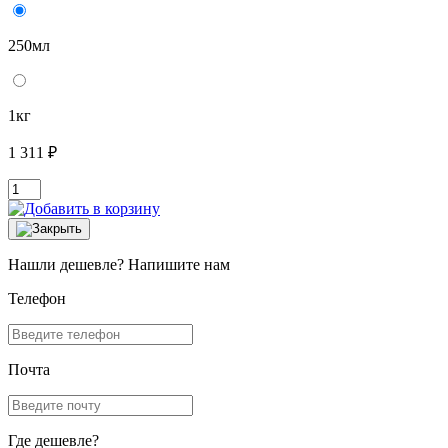
250мл
1кг
1 311 ₽
Нашли дешевле? Напишите нам
Телефон
Почта
Где дешевле?