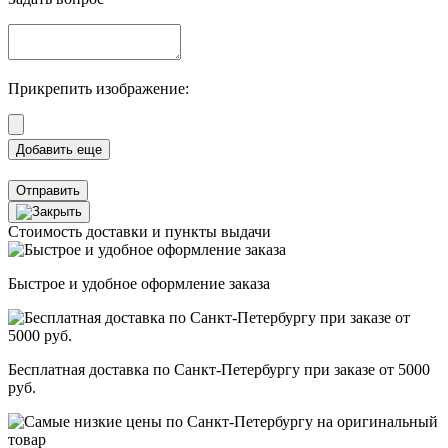
Прикрепить изображение:
Отправить
Стоимость доставки и пункты выдачи
Быстрое и удобное оформление заказа
Бесплатная доставка по Санкт-Петербургу при заказе от 5000
руб.