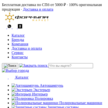
Бесплатная доставка по СПб от 5000 ₽
·
100% оригинальная
продукция
·
Доставка и оплата
Каталог
Бренды
Компания
Доставка и оплата
Сервис
Контакты
Каталог
Автошампунь
Экстерьер
Интерьер
Полировка
Полировальные машинки
Защитные составы