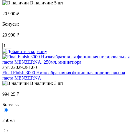
В наличии: 5 шт
20 990 ₽
Бонусы:
20 990 ₽
арт. 22029.281.001
Final Finish 3000 Низкоабразивная финишная полировальная
паста MENZERNA
В наличии: 3 шт
994.25 ₽
Бонусы:
250мл