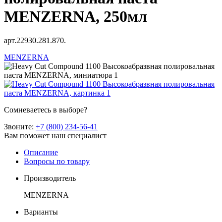
MENZERNA, 250мл
арт.22930.281.870.
MENZERNA
Сомневаетесь в выборе?
Звоните:
+7 (800) 234-56-41
Вам поможет наш специалист
Описание
Вопросы по товару
Производитель
MENZERNA
Варианты