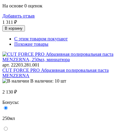
На основе 0 оценок
Добавить отзыв
1 311 ₽
В корзину
С этим товаром покупают
Похожие товары
арт. 22203.281.001
CUT FORCE PRO Абразивная полировальная паста
MENZERNA
В наличии: 10 шт
2 130 ₽
Бонусы:
250мл