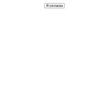
Я согласен