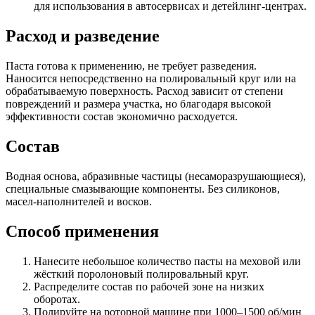
для использования в автосервисах и детейлинг-центрах.
Расход и разведение
Паста готова к применению, не требует разведения.
Наносится непосредственно на полировальный круг или на
обрабатываемую поверхность. Расход зависит от степени
повреждений и размера участка, но благодаря высокой
эффективности состав экономично расходуется.
Состав
Водная основа, абразивные частицы (несаморазрушающиеся),
специальные смазывающие компоненты. Без силиконов,
масел-наполнителей и восков.
Способ применения
Нанесите небольшое количество пасты на меховой или
жёсткий поролоновый полировальный круг.
Распределите состав по рабочей зоне на низких
оборотах.
Полируйте на роторной машине при 1000–1500 об/мин