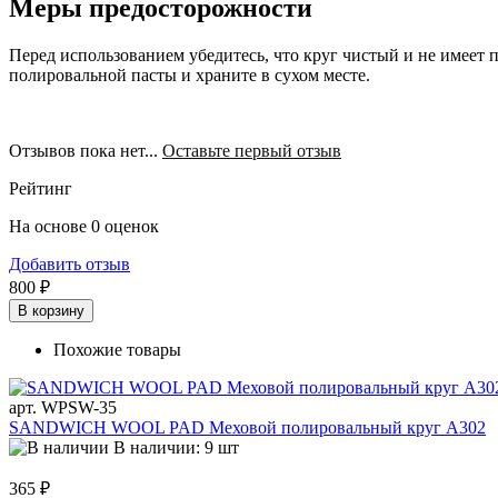
Меры предосторожности
Перед использованием убедитесь, что круг чистый и не имеет
полировальной пасты и храните в сухом месте.
Отзывов пока нет...
Оставьте первый отзыв
Рейтинг
На основе 0 оценок
Добавить отзыв
800 ₽
В корзину
Похожие товары
арт. WPSW-35
SANDWICH WOOL PAD Меховой полировальный круг A302
В наличии: 9 шт
365 ₽