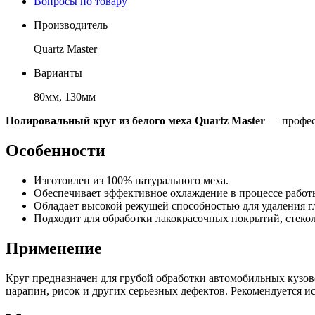
Вопросы по товару
Производитель
Quartz Master
Варианты
80мм, 130мм
Полировальный круг из белого меха Quartz Master
— професс
Особенности
Изготовлен из 100% натурального меха.
Обеспечивает эффективное охлаждение в процессе работы
Обладает высокой режущей способностью для удаления г
Подходит для обработки лакокрасочных покрытий, стекол
Применение
Круг предназначен для грубой обработки автомобильных кузов
царапин, рисок и других серьезных дефектов. Рекомендуется 