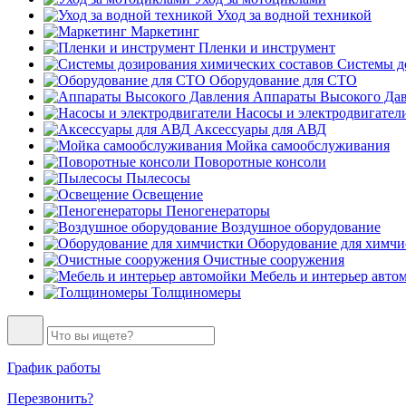
Уход за водной техникой
Маркетинг
Пленки и инструмент
Системы до
Оборудование для СТО
Аппараты Высокого Да
Насосы и электродвигател
Аксессуары для АВД
Мойка самообслуживания
Поворотные консоли
Пылесосы
Освещение
Пеногенераторы
Воздушное оборудование
Оборудование для химчи
Очистные сооружения
Мебель и интерьер авто
Толщиномеры
График работы
Перезвонить?