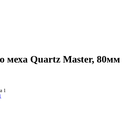
 меха Quartz Master, 80мм