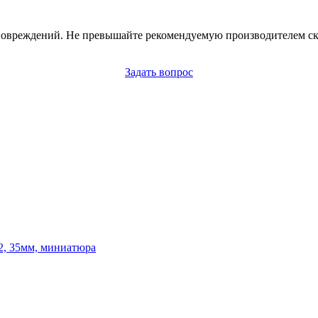
 повреждений. Не превышайте рекомендуемую производителем ско
Задать вопрос