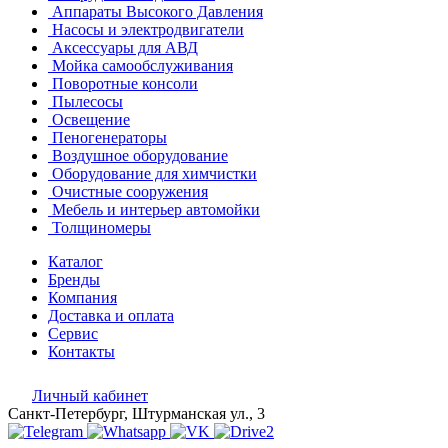
Аппараты Высокого Давления
Насосы и электродвигатели
Аксессуары для АВД
Мойка самообслуживания
Поворотные консоли
Пылесосы
Освещение
Пеногенераторы
Воздушное оборудование
Оборудование для химчистки
Очистные сооружения
Мебель и интерьер автомойки
Толщиномеры
Каталог
Бренды
Компания
Доставка и оплата
Сервис
Контакты
Личный кабинет
Санкт-Петербург, Штурманская ул., 3