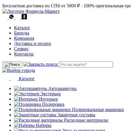
Бесплатная доставка по СПб от 5000 ₽
·
100% оригинальная пр
Каталог
Бренды
Компания
Доставка и оплата
Сервис
Контакты
Каталог
Автошампунь
Экстерьер
Интерьер
Полировка
Полировальные машинки
Защитные составы
Расходные материалы
Наборы
Уход за мотоциклами