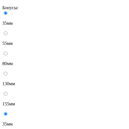
Бонусы:
35мм
55мм
80мм
130мм
155мм
35мм