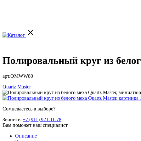
Полировальный круг из белого
арт.QMWW80
Quartz Master
Сомневаетесь в выборе?
Звоните:
+7 (911) 921-11-78
Вам поможет наш специалист
Описание