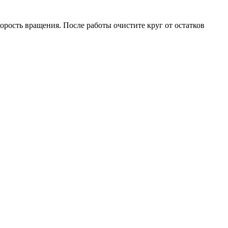
рость вращения. После работы очистите круг от остатков