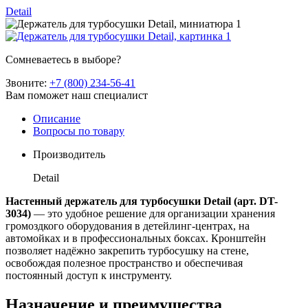
Detail
Сомневаетесь в выборе?
Звоните:
+7 (800) 234-56-41
Вам поможет наш специалист
Описание
Вопросы по товару
Производитель
Detail
Настенный держатель для турбосушки Detail (арт. DT-
3034)
— это удобное решение для организации хранения
громоздкого оборудования в детейлинг-центрах, на
автомойках и в профессиональных боксах. Кронштейн
позволяет надёжно закрепить турбосушку на стене,
освобождая полезное пространство и обеспечивая
постоянный доступ к инструменту.
Назначение и преимущества