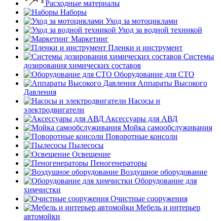
Расходные материалы
Наборы
Уход за мотоциклами
Уход за водной техникой
Маркетинг
Пленки и инструмент
Системы
дозирования химических составов
Оборудование для СТО
Аппараты Высокого
Давления
Насосы и
электродвигатели
Аксессуары для АВД
Мойка самообслуживания
Поворотные консоли
Пылесосы
Освещение
Пеногенераторы
Воздушное оборудование
Оборудование для
химчистки
Очистные сооружения
Мебель и интерьер
автомойки