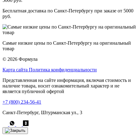
Бесплатная доставка по Санкт-Петербургу при заказе от 5000
руб.
Самые низкие цены по Санкт-Петербургу на оригинальный
товар
© 2026 Формула
Карта сайта
Политика конфиденциальности
Представленная на сайте информация, включая стоимость и
наличие товара, носит ознакомительный характер и не
является публичной офертой
+7 (800) 234-56-41
Санкт-Петербург, Штурманская ул., 3