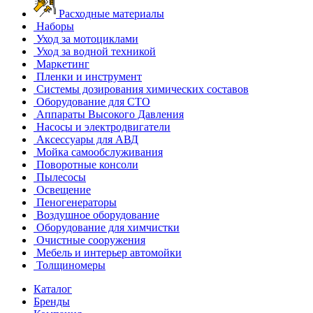
Расходные материалы
Наборы
Уход за мотоциклами
Уход за водной техникой
Маркетинг
Пленки и инструмент
Системы дозирования химических составов
Оборудование для СТО
Аппараты Высокого Давления
Насосы и электродвигатели
Аксессуары для АВД
Мойка самообслуживания
Поворотные консоли
Пылесосы
Освещение
Пеногенераторы
Воздушное оборудование
Оборудование для химчистки
Очистные сооружения
Мебель и интерьер автомойки
Толщиномеры
Каталог
Бренды