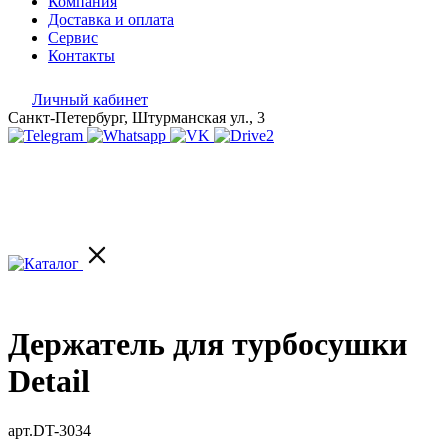
Компания
Доставка и оплата
Сервис
Контакты
Личный кабинет
Санкт-Петербург, Штурманская ул., 3
Держатель для турбосушки
Detail
арт.DT-3034