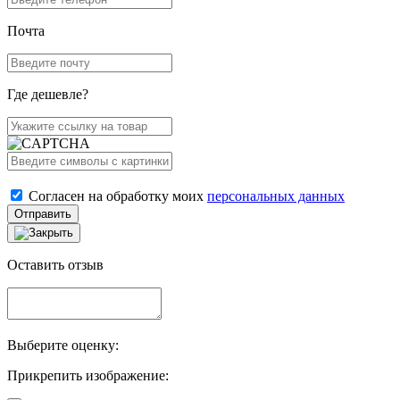
Почта
Где дешевле?
Согласен на обработку моих
персональных данных
Отправить
Оставить отзыв
Выберите оценку:
Прикрепить изображение: