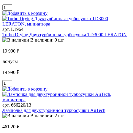
арт. L1964
Turbo Drying Двухтурбинная турбосушка TD3000 LERATON
В наличии: 9 шт
19 990 ₽
Бонусы
19 990 ₽
арт. 666220/13
Лампочка для двухтурбинной турбосушки AuTech
В наличии: 2 шт
461.20 ₽