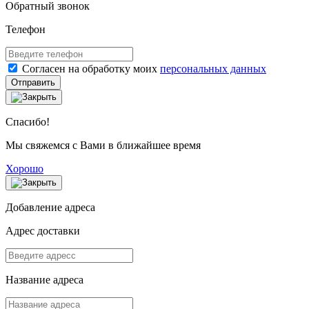
Обратный звонок
Телефон
Согласен на обработку моих
персональных данных
Отправить
Спасибо!
Мы свяжемся с Вами в ближайшее время
Хорошо
Добавление адреса
Адрес доставки
Название адреса