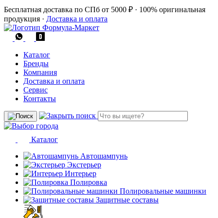
Бесплатная доставка по СПб от 5000 ₽
·
100% оригинальная
продукция
·
Доставка и оплата
Каталог
Бренды
Компания
Доставка и оплата
Сервис
Контакты
Каталог
Автошампунь
Экстерьер
Интерьер
Полировка
Полировальные машинки
Защитные составы