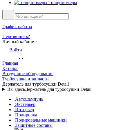
Толщиномеры
График работы
Перезвонить?
Личный кабинет:
Войти
Главная
Каталог
Воздушное оборудование
Турбосушка и запчасти
Держатель для турбосушки Detail
Вы здесь
Держатель для турбосушки Detail
Автошампунь
Экстерьер
Интерьер
Полировка
Полировальные машинки
Защитные составы