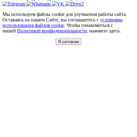
Мы используем файлы cookie для улучшения работы сайта.
Оставаясь на нашем Сайте, вы соглашаетесь с
условиями
использования файлов cookie
. Чтобы ознакомиться с
нашей
Политикой конфиденциальности
, нажмите здесь.
Я согласен