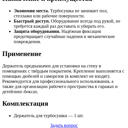
Экономия места.
Турбосушка не занимает пол,
стеллажи или рабочие поверхности.
Быстрый доступ.
Оборудование всегда под рукой, не
требуется каждый раз доставать и убирать его.
Защита оборудования.
Надёжная фиксация
предотвращает случайные падения и механические
повреждения.
Применение
Держатель предназначен для установки на стену в
помещениях с твёрдым покрытием. Крепление выполняется с
помощью дюбелей и саморезов (в комплект не входят).
Рекомендуется для профессионального использования, а
также для организации рабочего пространства в гаражах и
детейлинг-боксах.
Комплектация
Держатель для турбосушки — 1 шт.
Задать вопрос