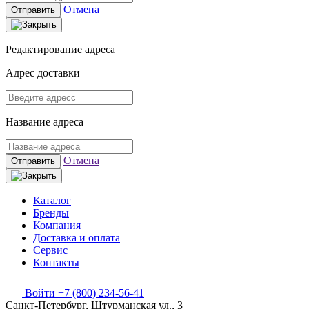
Отмена
Отправить
Редактирование адреса
Адрес доставки
Название адреса
Отмена
Отправить
Каталог
Бренды
Компания
Доставка и оплата
Сервис
Контакты
Войти
+7 (800) 234-56-41
Санкт-Петербург, Штурманская ул., 3