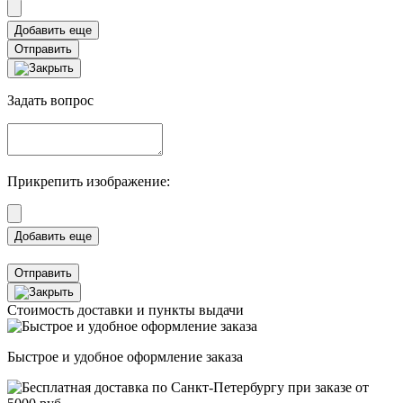
Отправить
Задать вопрос
Прикрепить изображение:
Отправить
Стоимость доставки и пункты выдачи
Быстрое и удобное оформление заказа