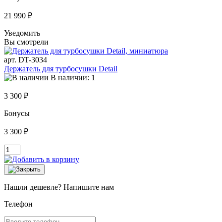
21 990 ₽
Уведомить
Вы смотрели
арт. DT-3034
Держатель для турбосушки Detail
В наличии: 1
3 300 ₽
Бонусы
3 300 ₽
Нашли дешевле? Напишите нам
Телефон