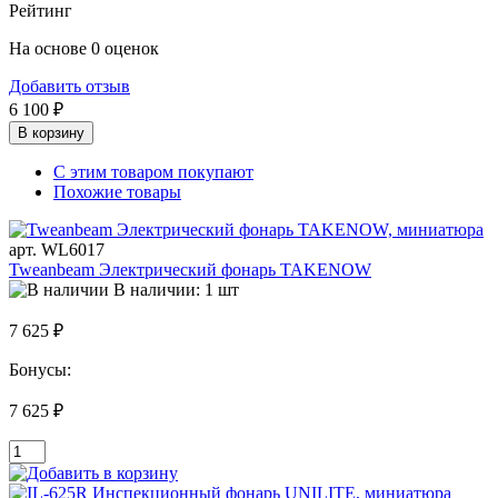
Рейтинг
На основе 0 оценок
Добавить отзыв
6 100 ₽
В корзину
С этим товаром покупают
Похожие товары
арт. WL6017
Tweanbeam Электрический фонарь TAKENOW
В наличии: 1 шт
7 625 ₽
Бонусы:
7 625 ₽