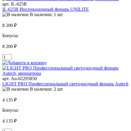
арт. IL-625R
IL-625R Инспекционный фонарь UNILITE
В наличии: 1 шт
8 200 ₽
Бонусы:
8 200 ₽
арт. Au-02295850
LIGHT PRO Профессиональный светодиодный фонарь Autech
В наличии: 2 шт
4 135 ₽
Бонусы:
4 135 ₽