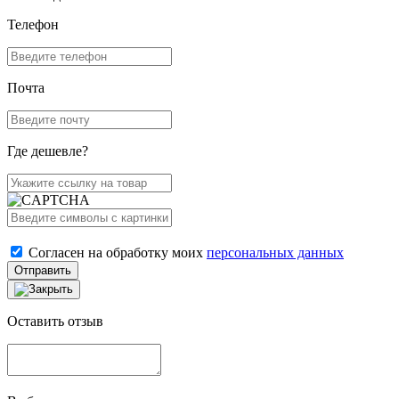
Телефон
Почта
Где дешевле?
Согласен на обработку моих
персональных данных
Отправить
Оставить отзыв