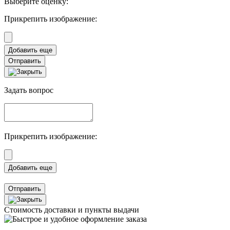
Выберите оценку:
Прикрепить изображение:
Отправить
Задать вопрос
Прикрепить изображение:
Отправить
Стоимость доставки и пункты выдачи