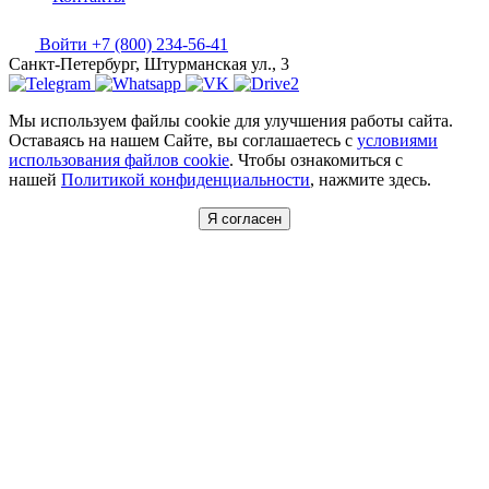
Войти
+7 (800) 234-56-41
Санкт-Петербург, Штурманская ул., 3
Мы используем файлы cookie для улучшения работы сайта.
Оставаясь на нашем Сайте, вы соглашаетесь с
условиями
использования файлов cookie
. Чтобы ознакомиться с
нашей
Политикой конфиденциальности
, нажмите здесь.
Я согласен