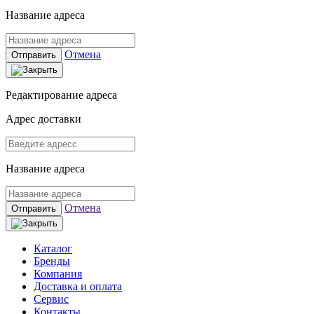
Название адреса
Отмена
Отправить
Редактирование адреса
Адрес доставки
Название адреса
Отмена
Отправить
Каталог
Бренды
Компания
Доставка и оплата
Сервис
Контакты