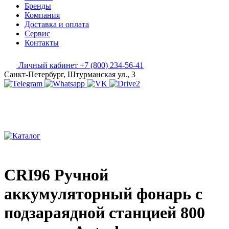
Бренды
Компания
Доставка и оплата
Сервис
Контакты
Личный кабинет
+7 (800) 234-56-41
Санкт-Петербург, Штурманская ул., 3
CRI96 Ручной
аккумуляторный фонарь с
подзараядной станцией 800