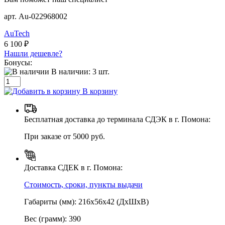
арт. Au-022968002
AuTech
6 100 ₽
Нашли дешевле?
Бонусы:
В наличии:
3
шт.
В корзину
Бесплатная доставка до терминала СДЭК в г. Помона:
При заказе от 5000 руб.
Доставка СДЕК в г. Помона:
Стоимость, сроки, пункты выдачи
Габариты (мм): 216х56х42 (ДхШхВ)
Вес (грамм): 390