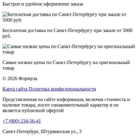
Быстрое и удобное оформление заказа
Бесплатная доставка по Санкт-Петербургу при заказе от 5000
руб.
Самые низкие цены по Санкт-Петербургу на оригинальный
товар
© 2026 Формула
Карта сайта
Политика конфиденциальности
Представленная на сайте информация, включая стоимость и
наличие товара, носит ознакомительный характер и не
является публичной офертой
+7 (800) 234-56-41
Санкт-Петербург, Штурманская ул., 3