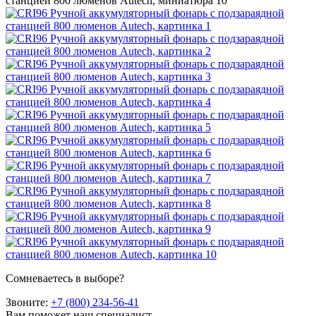
Сомневаетесь в выборе?
Звоните:
+7 (800) 234-56-41
Вам поможет наш специалист