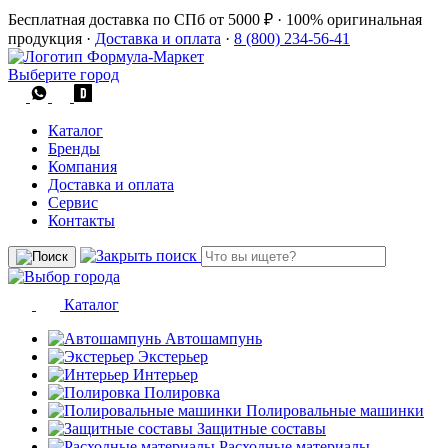
Бесплатная доставка по СПб от 5000 ₽
·
100% оригинальная
продукция
·
Доставка и оплата
·
8 (800) 234-56-41
Выберите город
Каталог
Бренды
Компания
Доставка и оплата
Сервис
Контакты
Каталог
Автошампунь
Экстерьер
Интерьер
Полировка
Полировальные машинки
Защитные составы
Расходные материалы