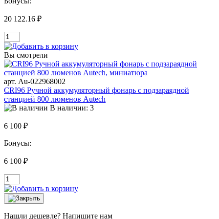
Бонусы:
20 122.16 ₽
Вы смотрели
арт. Au-022968002
CRI96 Ручной аккумуляторный фонарь с подзараядной
станцией 800 люменов Autech
В наличии: 3
6 100 ₽
Бонусы:
6 100 ₽
Нашли дешевле? Напишите нам