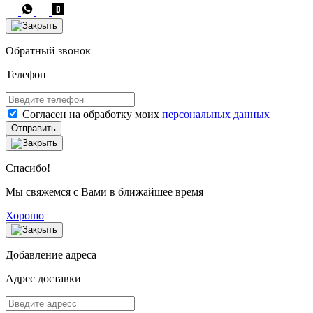
Обратный звонок
Телефон
Согласен на обработку моих
персональных данных
Отправить
Спасибо!
Мы свяжемся с Вами в ближайшее время
Хорошо
Добавление адреса
Адрес доставки