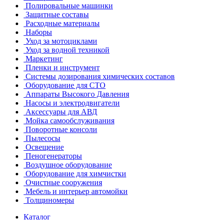
Полировальные машинки
Защитные составы
Расходные материалы
Наборы
Уход за мотоциклами
Уход за водной техникой
Маркетинг
Пленки и инструмент
Системы дозирования химических составов
Оборудование для СТО
Аппараты Высокого Давления
Насосы и электродвигатели
Аксессуары для АВД
Мойка самообслуживания
Поворотные консоли
Пылесосы
Освещение
Пеногенераторы
Воздушное оборудование
Оборудование для химчистки
Очистные сооружения
Мебель и интерьер автомойки
Толщиномеры
Каталог