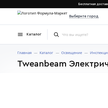
Бесплатная достав
Выберите город
Каталог
Главная
Каталог
Освещение
Инспекци
Tweanbeam Электри