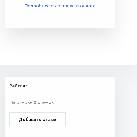
Подробнее о доставке и оплате
Рейтинг
На основе 0 оценок
Добавить отзыв