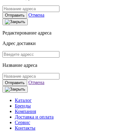
Отмена
Отправить
Редактирование адреса
Адрес доставки
Название адреса
Отмена
Отправить
Каталог
Бренды
Компания
Доставка и оплата
Сервис
Контакты