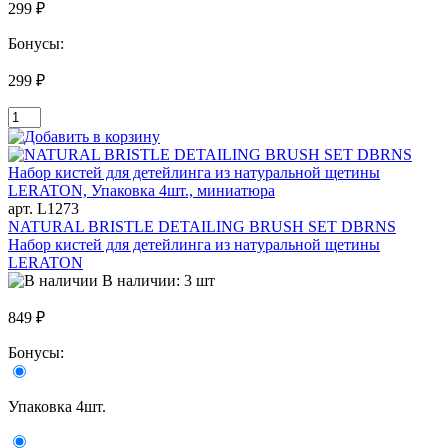
299 ₽
Бонусы:
299 ₽
арт. L1273
NATURAL BRISTLE DETAILING BRUSH SET DBRNS
Набор кистей для детейлинга из натуральной щетины
LERATON
В наличии: 3 шт
849 ₽
Бонусы:
Упаковка 4шт.