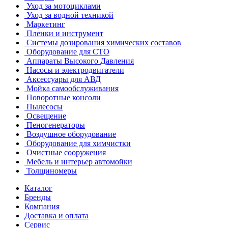
Уход за мотоциклами
Уход за водной техникой
Маркетинг
Пленки и инструмент
Системы дозирования химических составов
Оборудование для СТО
Аппараты Высокого Давления
Насосы и электродвигатели
Аксессуары для АВД
Мойка самообслуживания
Поворотные консоли
Пылесосы
Освещение
Пеногенераторы
Воздушное оборудование
Оборудование для химчистки
Очистные сооружения
Мебель и интерьер автомойки
Толщиномеры
Каталог
Бренды
Компания
Доставка и оплата
Сервис