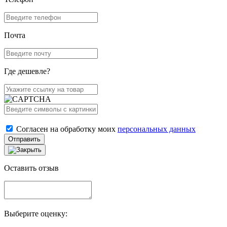
Почта
Где дешевле?
Согласен на обработку моих
персональных данных
Отправить
Оставить отзыв
Выберите оценку: