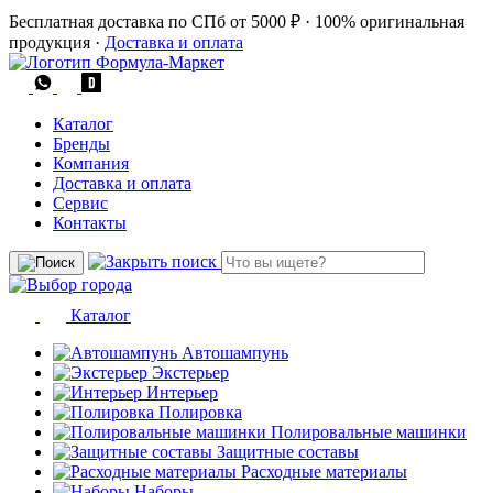
Бесплатная доставка по СПб от 5000 ₽
·
100% оригинальная
продукция
·
Доставка и оплата
Каталог
Бренды
Компания
Доставка и оплата
Сервис
Контакты
Каталог
Автошампунь
Экстерьер
Интерьер
Полировка
Полировальные машинки
Защитные составы
Расходные материалы
Наборы