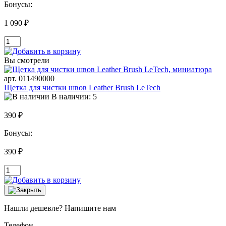
Бонусы:
1 090 ₽
Вы смотрели
арт. 011490000
Щетка для чистки швов Leather Brush LeTech
В наличии: 5
390 ₽
Бонусы:
390 ₽
Нашли дешевле? Напишите нам
Телефон