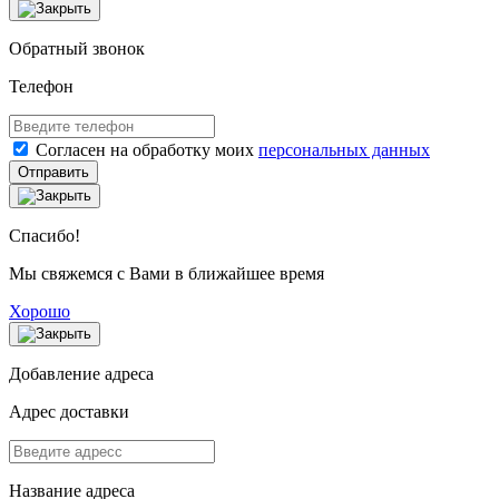
Обратный звонок
Телефон
Согласен на обработку моих
персональных данных
Отправить
Спасибо!
Мы свяжемся с Вами в ближайшее время
Хорошо
Добавление адреса
Адрес доставки
Название адреса