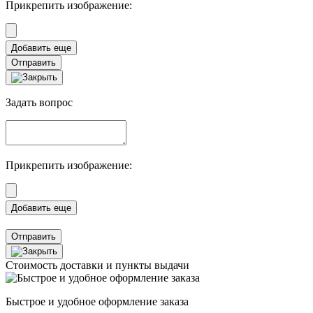
Прикрепить изображение:
Отправить
Задать вопрос
Прикрепить изображение:
Отправить
Стоимость доставки и пункты выдачи
Быстрое и удобное оформление заказа