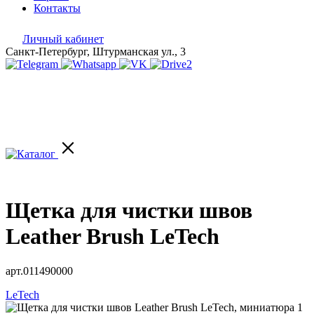
Контакты
Личный кабинет
Санкт-Петербург, Штурманская ул., 3
Щетка для чистки швов
Leather Brush LeTech
арт.011490000
LeTech