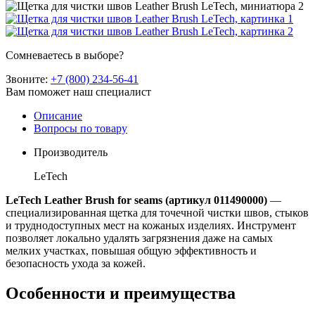
Сомневаетесь в выборе?
Звоните:
+7 (800) 234-56-41
Вам поможет наш специалист
Описание
Вопросы по товару
Производитель
LeTech
LeTech Leather Brush for seams (артикул 011490000)
—
специализированная щетка для точечной чистки швов, стыков
и труднодоступных мест на кожаных изделиях. Инструмент
позволяет локально удалять загрязнения даже на самых
мелких участках, повышая общую эффективность и
безопасность ухода за кожей.
Особенности и преимущества