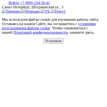
Войти
+7 (800) 234-56-41
Санкт-Петербург, Штурманская ул., 3
Мы используем файлы cookie для улучшения работы сайта.
Оставаясь на нашем Сайте, вы соглашаетесь с
условиями
использования файлов cookie
. Чтобы ознакомиться с
нашей
Политикой конфиденциальности
, нажмите здесь.
Я согласен