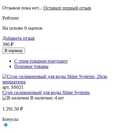
Отзывов пока нет...
Оставьте первый отзыв
Рейтинг
На основе 0 оценок
Добавить отзыв
390 ₽
В корзину
С этим товаром покупают
Похожие товары
арт. SS021
Сгон силиконовый для воды Shine Systems
В наличии: 4 шт
1 291.50 ₽
Бонусы: