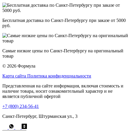
Бесплатная доставка по Санкт-Петербургу при заказе от 5000
руб.
Самые низкие цены по Санкт-Петербургу на оригинальный
товар
© 2026 Формула
Карта сайта
Политика конфиденциальности
Представленная на сайте информация, включая стоимость и
наличие товара, носит ознакомительный характер и не
является публичной офертой
+7 (800) 234-56-41
Санкт-Петербург, Штурманская ул., 3