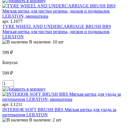
арт. L1077
TYRE WHEEL AND UNDERCARRIAGE BRUSH BR9
Мягкая щетка для чистки резины, дисков и подкрылок
LERATON
В наличии: 10 шт
599 ₽
Бонусы:
599 ₽
арт. L1211
INTERIOR SOFT BRUSH BRS Мягкая щетка для ухода за
интерьером LERATON
В наличии: 2 шт