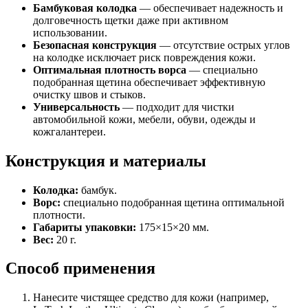
Бамбуковая колодка
— обеспечивает надежность и
долговечность щетки даже при активном
использовании.
Безопасная конструкция
— отсутствие острых углов
на колодке исключает риск повреждения кожи.
Оптимальная плотность ворса
— специально
подобранная щетина обеспечивает эффективную
очистку швов и стыков.
Универсальность
— подходит для чистки
автомобильной кожи, мебели, обуви, одежды и
кожгалантереи.
Конструкция и материалы
Колодка:
бамбук.
Ворс:
специально подобранная щетина оптимальной
плотности.
Габариты упаковки:
175×15×20 мм.
Вес:
20 г.
Способ применения
Нанесите чистящее средство для кожи (например,