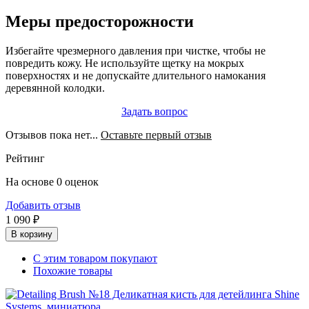
Меры предосторожности
Избегайте чрезмерного давления при чистке, чтобы не
повредить кожу. Не используйте щетку на мокрых
поверхностях и не допускайте длительного намокания
деревянной колодки.
Задать вопрос
Отзывов пока нет...
Оставьте первый отзыв
Рейтинг
На основе 0 оценок
Добавить отзыв
1 090 ₽
В корзину
С этим товаром покупают
Похожие товары