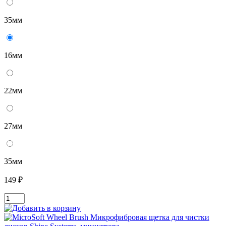
35мм
16мм
22мм
27мм
35мм
149 ₽