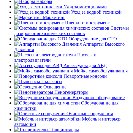
Наборы
Уход за мотоциклами
Уход за водной техникой
Маркетинг
Пленки и инструмент
Системы
дозирования химических составов
Оборудование для СТО
Аппараты Высокого
Давления
Насосы и
электродвигатели
Аксессуары для АВД
Мойка самообслуживания
Поворотные консоли
Пылесосы
Освещение
Пеногенераторы
Воздушное оборудование
Оборудование для
химчистки
Очистные сооружения
Мебель и интерьер
автомойки
Толщиномеры