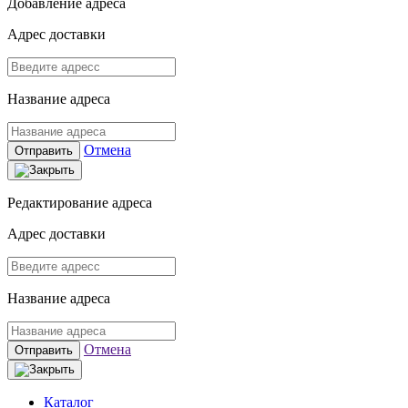
Добавление адреса
Адрес доставки
Название адреса
Отмена
Отправить
Редактирование адреса
Адрес доставки
Название адреса
Отмена
Отправить
Каталог