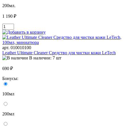
200мл.
1 190 ₽
арт. 010010100
Leather Ultimate Cleaner Средство для чистки кожи LeTech
В наличии: 7 шт
690 ₽
Бонусы:
100мл
200мл