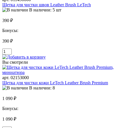
Щетка для чистки швов Leather Brush LeTech
В наличии: 5 шт
390 ₽
Бонусы:
390 ₽
Вы смотрели
арт. 02153000
Щетка для чистки кожи LeTech Leather Brush Premium
В наличии: 8
1 090 ₽
Бонусы:
1 090 ₽