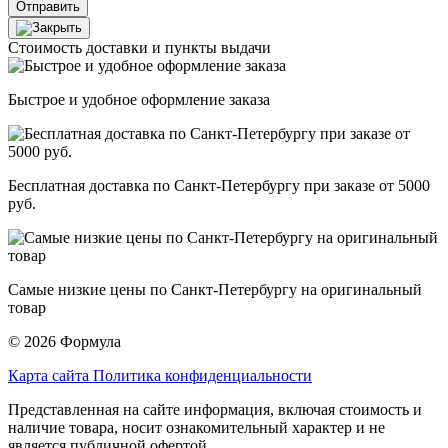
Отправить
Стоимость доставки и пункты выдачи
Быстрое и удобное оформление заказа
Бесплатная доставка по Санкт-Петербургу при заказе от 5000
руб.
Самые низкие цены по Санкт-Петербургу на оригинальный
товар
© 2026 Формула
Карта сайта
Политика конфиденциальности
Представленная на сайте информация, включая стоимость и
наличие товара, носит ознакомительный характер и не
является публичной офертой