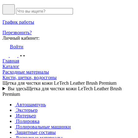
График работы
Перезвонить?
Личный кабинет:
Войти
Главная
Каталог
Расходные материалы
Кисти, щетки, водосгоны
Щетка для чистки кожи LeTech Leather Brush Premium
Вы здесь
Щетка для чистки кожи LeTech Leather Brush
Premium
Автошампунь
Экстерьер
Интерьер
Полировка
Полировальные машинки
Защитные составы
Расходные материалы