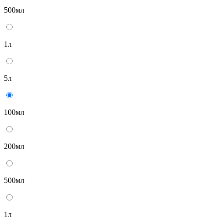
500мл
1л
5л
100мл
200мл
500мл
1л