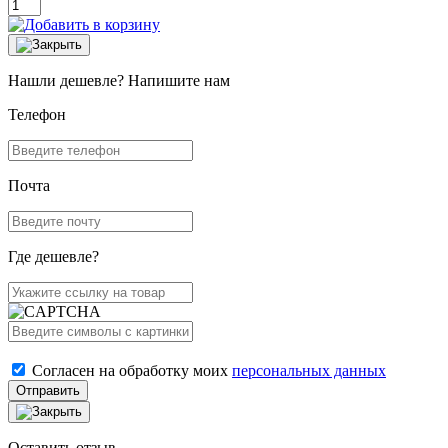
Нашли дешевле? Напишите нам
Телефон
Почта
Где дешевле?
Согласен на обработку моих
персональных данных
Отправить
Оставить отзыв