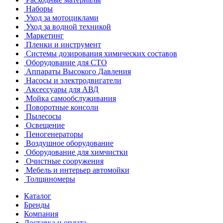
Наборы
Уход за мотоциклами
Уход за водной техникой
Маркетинг
Пленки и инструмент
Системы дозирования химических составов
Оборудование для СТО
Аппараты Высокого Давления
Насосы и электродвигатели
Аксессуары для АВД
Мойка самообслуживания
Поворотные консоли
Пылесосы
Освещение
Пеногенераторы
Воздушное оборудование
Оборудование для химчистки
Очистные сооружения
Мебель и интерьер автомойки
Толщиномеры
Каталог
Бренды
Компания
Доставка и оплата