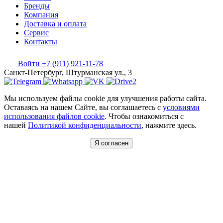
Бренды
Компания
Доставка и оплата
Сервис
Контакты
Войти
+7 (911) 921-11-78
Санкт-Петербург, Штурманская ул., 3
Мы используем файлы cookie для улучшения работы сайта.
Оставаясь на нашем Сайте, вы соглашаетесь с
условиями
использования файлов cookie
. Чтобы ознакомиться с
нашей
Политикой конфиденциальности
, нажмите здесь.
Я согласен