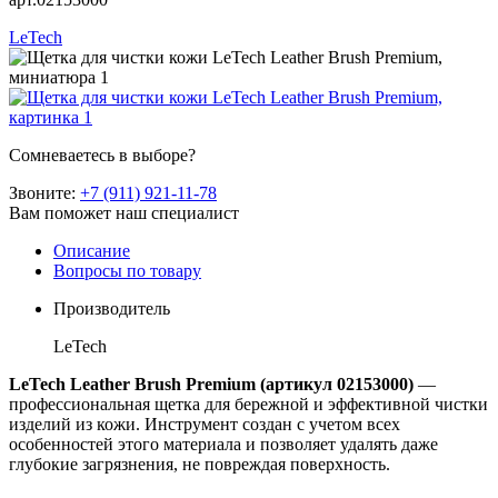
LeTech
Сомневаетесь в выборе?
Звоните:
+7 (911) 921-11-78
Вам поможет наш специалист
Описание
Вопросы по товару
Производитель
LeTech
LeTech Leather Brush Premium (артикул 02153000)
—
профессиональная щетка для бережной и эффективной чистки
изделий из кожи. Инструмент создан с учетом всех
особенностей этого материала и позволяет удалять даже
глубокие загрязнения, не повреждая поверхность.