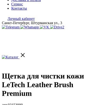
Сервис
Контакты
Личный кабинет
Санкт-Петербург, Штурманская ул., 3
Щетка для чистки кожи
LeTech Leather Brush
Premium
арт.02153000