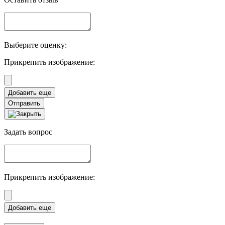
Выберите оценку:
Прикрепить изображение:
Отправить
Задать вопрос
Прикрепить изображение: