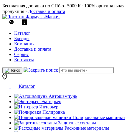
Бесплатная доставка по СПб от 5000 ₽
·
100% оригинальная
продукция
·
Доставка и оплата
Каталог
Бренды
Компания
Доставка и оплата
Сервис
Контакты
Каталог
Автошампунь
Экстерьер
Интерьер
Полировка
Полировальные машинки
Защитные составы
Расходные материалы