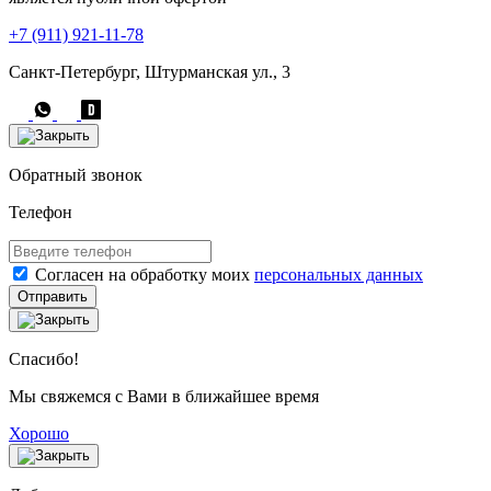
+7 (911) 921-11-78
Санкт-Петербург, Штурманская ул., 3
Обратный звонок
Телефон
Согласен на обработку моих
персональных данных
Отправить
Спасибо!
Мы свяжемся с Вами в ближайшее время
Хорошо