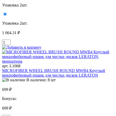
Упаковка 2шт.
Упаковка 2шт.
1 064.31 ₽
арт. L1068
MICROFIBER WHEEL BRUSH ROUND MWB4 Круглый
микрофибровый ершик для чистки дисков LERATON
В наличии: 8 шт
699 ₽
Бонусы:
699 ₽