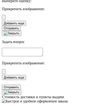
Выберите оценку:
Прикрепить изображение:
Отправить
Задать вопрос
Прикрепить изображение:
Отправить
Стоимость доставки и пункты выдачи