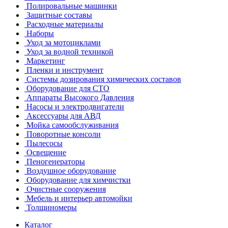
Полировальные машинки
Защитные составы
Расходные материалы
Наборы
Уход за мотоциклами
Уход за водной техникой
Маркетинг
Пленки и инструмент
Системы дозирования химических составов
Оборудование для СТО
Аппараты Высокого Давления
Насосы и электродвигатели
Аксессуары для АВД
Мойка самообслуживания
Поворотные консоли
Пылесосы
Освещение
Пеногенераторы
Воздушное оборудование
Оборудование для химчистки
Очистные сооружения
Мебель и интерьер автомойки
Толщиномеры
Каталог