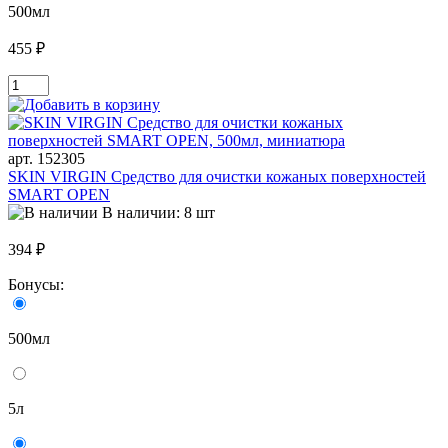
500мл
455 ₽
арт. 152305
SKIN VIRGIN Средство для очистки кожаных поверхностей
SMART OPEN
В наличии: 8 шт
394 ₽
Бонусы:
500мл
5л