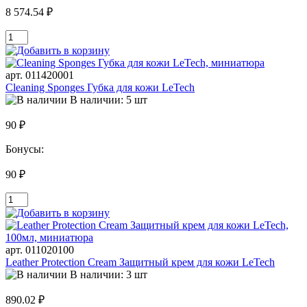
8 574.54 ₽
арт. 011420001
Cleaning Sponges Губка для кожи LeTech
В наличии: 5 шт
90 ₽
Бонусы:
90 ₽
арт. 011020100
Leather Protection Cream Защитный крем для кожи LeTech
В наличии: 3 шт
890.02 ₽