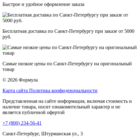
Быстрое и удобное оформление заказа
Бесплатная доставка по Санкт-Петербургу при заказе от 5000
руб.
Самые низкие цены по Санкт-Петербургу на оригинальный
товар
© 2026 Формула
Карта сайта
Политика конфиденциальности
Представленная на сайте информация, включая стоимость и
наличие товара, носит ознакомительный характер и не
является публичной офертой
+7 (800) 234-56-41
Санкт-Петербург, Штурманская ул., 3