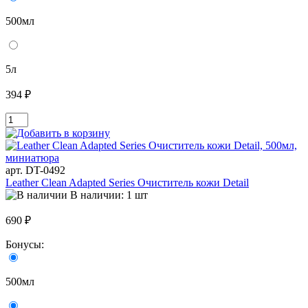
500мл
5л
394 ₽
арт. DT-0492
Leather Clean Adapted Series Очиститель кожи Detail
В наличии: 1 шт
690 ₽
Бонусы:
500мл