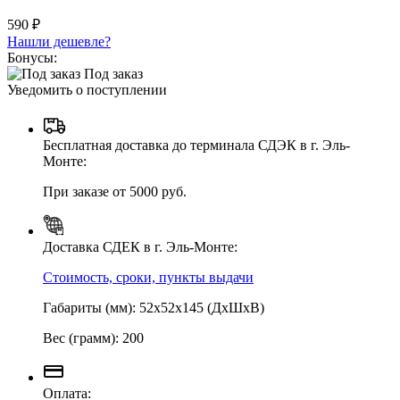
590 ₽
Нашли дешевле?
Бонусы:
Под заказ
Уведомить о поступлении
Бесплатная доставка до терминала СДЭК в г. Эль-
Монте:
При заказе от 5000 руб.
Доставка СДЕК в г. Эль-Монте:
Стоимость, сроки, пункты выдачи
Габариты (мм): 52х52х145 (ДхШхВ)
Вес (грамм): 200
Оплата: