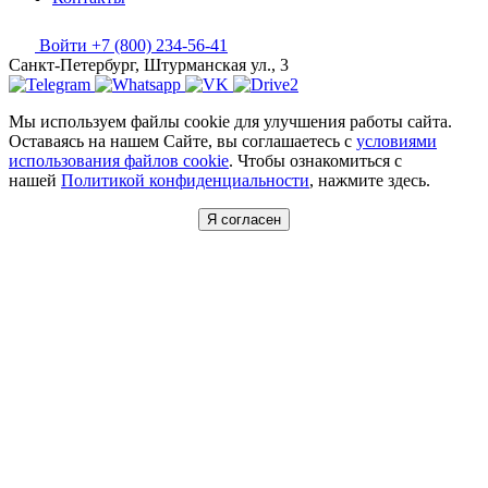
Войти
+7 (800) 234-56-41
Санкт-Петербург, Штурманская ул., 3
Мы используем файлы cookie для улучшения работы сайта.
Оставаясь на нашем Сайте, вы соглашаетесь с
условиями
использования файлов cookie
. Чтобы ознакомиться с
нашей
Политикой конфиденциальности
, нажмите здесь.
Я согласен