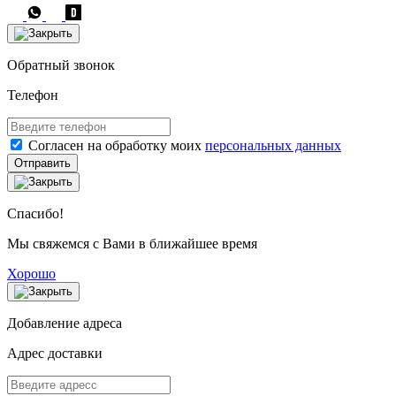
Обратный звонок
Телефон
Согласен на обработку моих
персональных данных
Отправить
Спасибо!
Мы свяжемся с Вами в ближайшее время
Хорошо
Добавление адреса
Адрес доставки