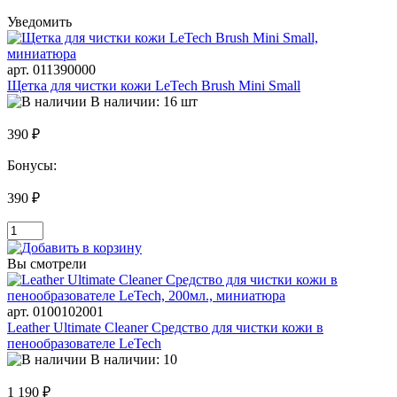
Уведомить
арт. 011390000
Щетка для чистки кожи LeTech Brush Mini Small
В наличии: 16 шт
390 ₽
Бонусы:
390 ₽
Вы смотрели
арт. 0100102001
Leather Ultimate Cleaner Средство для чистки кожи в
пенообразователе LeTech
В наличии: 10
1 190 ₽