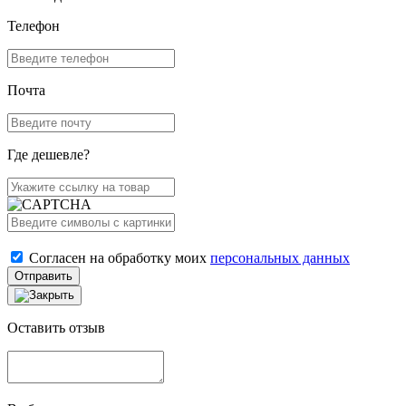
Телефон
Почта
Где дешевле?
Согласен на обработку моих
персональных данных
Отправить
Оставить отзыв