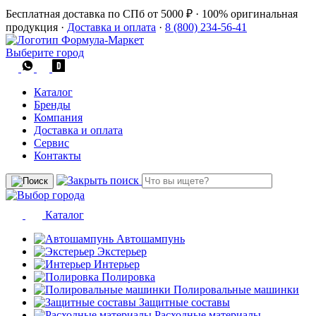
Бесплатная доставка по СПб от 5000 ₽
·
100% оригинальная
продукция
·
Доставка и оплата
·
8 (800) 234-56-41
Выберите город
Каталог
Бренды
Компания
Доставка и оплата
Сервис
Контакты
Каталог
Автошампунь
Экстерьер
Интерьер
Полировка
Полировальные машинки
Защитные составы
Расходные материалы