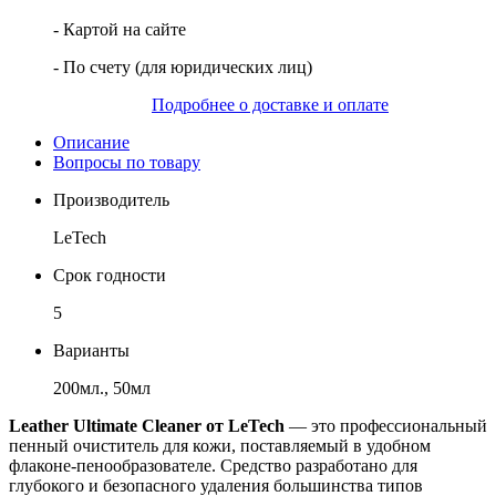
- Картой на сайте
- По счету (для юридических лиц)
Подробнее о доставке и оплате
Описание
Вопросы по товару
Производитель
LeTech
Срок годности
5
Варианты
200мл., 50мл
Leather Ultimate Cleaner от LeTech
— это профессиональный
пенный очиститель для кожи, поставляемый в удобном
флаконе-пенообразователе. Средство разработано для
глубокого и безопасного удаления большинства типов