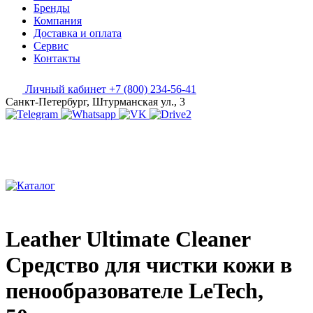
Бренды
Компания
Доставка и оплата
Сервис
Контакты
Личный кабинет
+7 (800) 234-56-41
Санкт-Петербург, Штурманская ул., 3
Leather Ultimate Cleaner
Средство для чистки кожи в
пенообразователе LeTech,