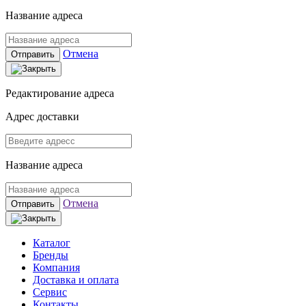
Название адреса
Отмена
Отправить
Редактирование адреса
Адрес доставки
Название адреса
Отмена
Отправить
Каталог
Бренды
Компания
Доставка и оплата
Сервис
Контакты