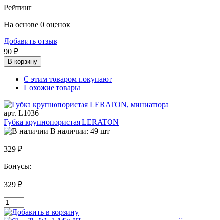
Рейтинг
На основе 0 оценок
Добавить отзыв
90 ₽
В корзину
С этим товаром покупают
Похожие товары
арт. L1036
Губка крупнопористая LERATON
В наличии: 49 шт
329 ₽
Бонусы:
329 ₽