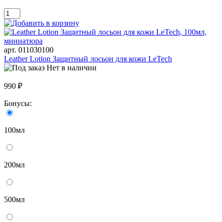
арт. 011030100
Leather Lotion Защитный лосьон для кожи LeTech
Нет в наличии
990 ₽
Бонусы:
100мл
200мл
500мл