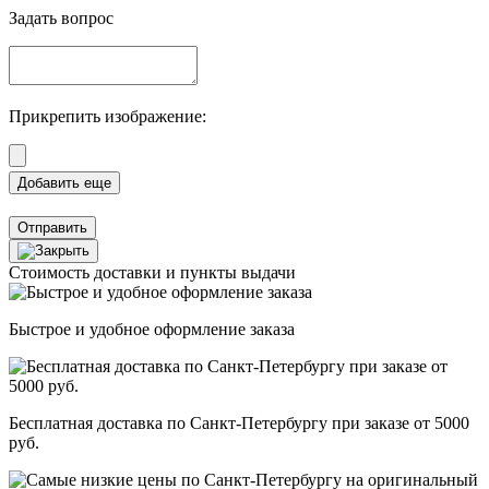
Задать вопрос
Прикрепить изображение:
Отправить
Стоимость доставки и пункты выдачи
Быстрое и удобное оформление заказа
Бесплатная доставка по Санкт-Петербургу при заказе от 5000
руб.