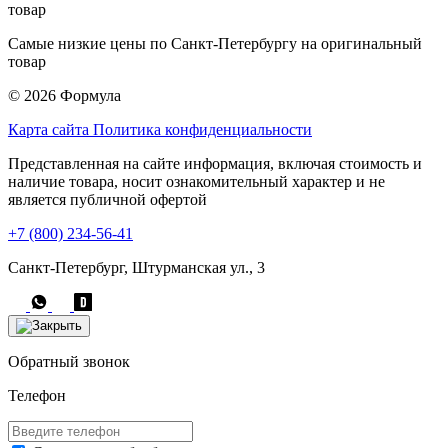
Самые низкие цены по Санкт-Петербургу на оригинальный
товар
© 2026 Формула
Карта сайта
Политика конфиденциальности
Представленная на сайте информация, включая стоимость и
наличие товара, носит ознакомительный характер и не
является публичной офертой
+7 (800) 234-56-41
Санкт-Петербург, Штурманская ул., 3
Обратный звонок
Телефон