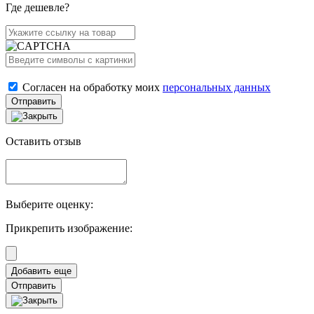
Где дешевле?
Согласен на обработку моих
персональных данных
Отправить
Оставить отзыв
Выберите оценку:
Прикрепить изображение:
Отправить