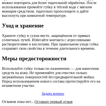
можно повторить для более тщательной обработки. После
использования промойте губку в тёплой воде с мягким
моющим средством, тщательно прополощите и дайте
высохнуть при комнатной температуре.
Уход и хранение
Храните губку в сухом месте, защищённом от прямых
солнечных лучей. Избегайте контакта с агрессивными
растворителями и кислотами. При правильном уходе губка
сохраняет свои свойства в течение длительного времени.
Меры предосторожности
Используйте губку только по назначению — для нанесения
средств на кожу. Не применяйте для очистки сильно
загрязнённых поверхностей без предварительной мойки.
Перед использованием нового состава протестируйте его на
незаметном участке.
Задать вопрос
Отзывов пока нет...
Оставьте первый отзыв