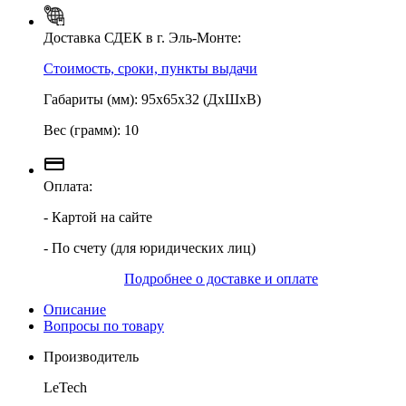
Доставка СДЕК в г. Эль-Монте:
Стоимость, сроки, пункты выдачи
Габариты (мм): 95х65х32 (ДхШхВ)
Вес (грамм): 10
Оплата:
- Картой на сайте
- По счету (для юридических лиц)
Подробнее о доставке и оплате
Описание
Вопросы по товару
Производитель
LeTech