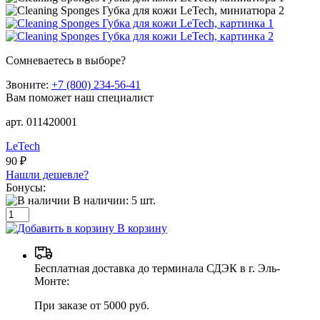
Сомневаетесь в выборе?
Звоните:
+7 (800) 234-56-41
Вам поможет наш специалист
арт. 011420001
LeTech
90 ₽
Нашли дешевле?
Бонусы:
В наличии:
5
шт.
В корзину
Бесплатная доставка до терминала СДЭК в г. Эль-
Монте:
При заказе от 5000 руб.