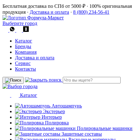
Бесплатная доставка по СПб от 5000 ₽
·
100% оригинальная
продукция
·
Доставка и оплата
·
8 (800) 234-56-41
Выберите город
Каталог
Бренды
Компания
Доставка и оплата
Сервис
Контакты
Каталог
Автошампунь
Экстерьер
Интерьер
Полировка
Полировальные машинки
Защитные составы
Расходные материалы