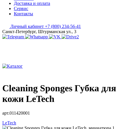
Доставка и оплата
Сервис
Контакты
Личный кабинет
+7 (800) 234-56-41
Санкт-Петербург, Штурманская ул., 3
Cleaning Sponges Губка для
кожи LeTech
арт.011420001
LeTech