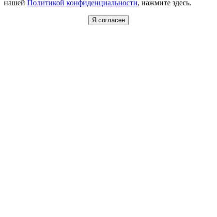
нашей
Политикой конфиденциальности
, нажмите здесь.
Я согласен