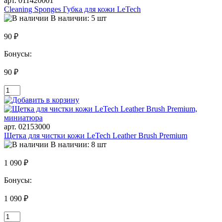
арт. 011420001
Cleaning Sponges Губка для кожи LeTech
В наличии: 5 шт
90 ₽
Бонусы:
90 ₽
арт. 02153000
Щетка для чистки кожи LeTech Leather Brush Premium
В наличии: 8 шт
1 090 ₽
Бонусы:
1 090 ₽