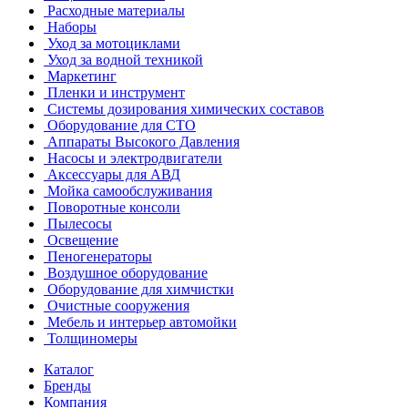
Расходные материалы
Наборы
Уход за мотоциклами
Уход за водной техникой
Маркетинг
Пленки и инструмент
Системы дозирования химических составов
Оборудование для СТО
Аппараты Высокого Давления
Насосы и электродвигатели
Аксессуары для АВД
Мойка самообслуживания
Поворотные консоли
Пылесосы
Освещение
Пеногенераторы
Воздушное оборудование
Оборудование для химчистки
Очистные сооружения
Мебель и интерьер автомойки
Толщиномеры
Каталог
Бренды
Компания