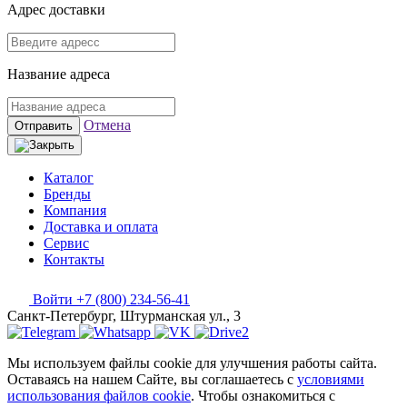
Адрес доставки
Название адреса
Отмена
Отправить
Каталог
Бренды
Компания
Доставка и оплата
Сервис
Контакты
Войти
+7 (800) 234-56-41
Санкт-Петербург, Штурманская ул., 3
Мы используем файлы cookie для улучшения работы сайта.
Оставаясь на нашем Сайте, вы соглашаетесь с
условиями
использования файлов cookie
. Чтобы ознакомиться с