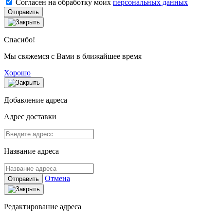
Согласен на обработку моих
персональных данных
Отправить
Спасибо!
Мы свяжемся с Вами в ближайшее время
Хорошо
Добавление адреса
Адрес доставки
Название адреса
Отмена
Отправить
Редактирование адреса