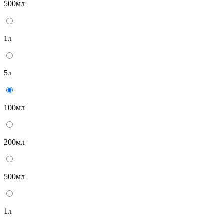
500мл
1л
5л
100мл
200мл
500мл
1л