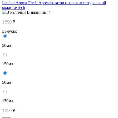
Leather Aroma Fresh Ароматизатор с запахом натуральной
кожи LeTech
В наличии: 4
1 590 ₽
Бонусы:
50мл
150мл
50мл
150мл
1 590 ₽