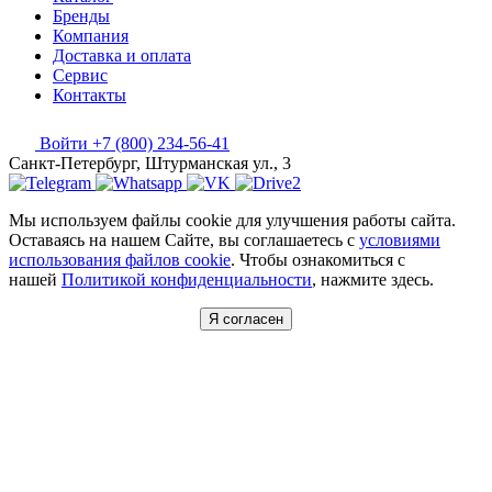
Бренды
Компания
Доставка и оплата
Сервис
Контакты
Войти
+7 (800) 234-56-41
Санкт-Петербург, Штурманская ул., 3
Мы используем файлы cookie для улучшения работы сайта.
Оставаясь на нашем Сайте, вы соглашаетесь с
условиями
использования файлов cookie
. Чтобы ознакомиться с
нашей
Политикой конфиденциальности
, нажмите здесь.
Я согласен