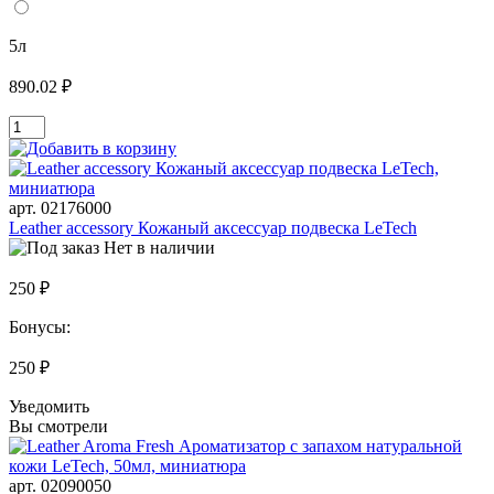
5л
890.02 ₽
арт. 02176000
Leather accessory Кожаный аксессуар подвеска LeTech
Нет в наличии
250 ₽
Бонусы:
250 ₽
Уведомить
Вы смотрели
арт. 02090050