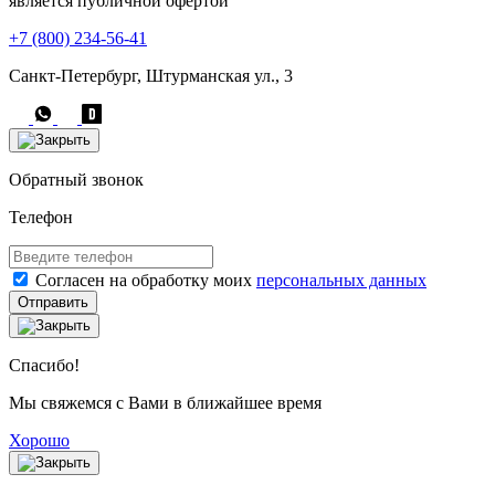
является публичной офертой
+7 (800) 234-56-41
Санкт-Петербург, Штурманская ул., 3
Обратный звонок
Телефон
Согласен на обработку моих
персональных данных
Отправить
Спасибо!
Мы свяжемся с Вами в ближайшее время
Хорошо