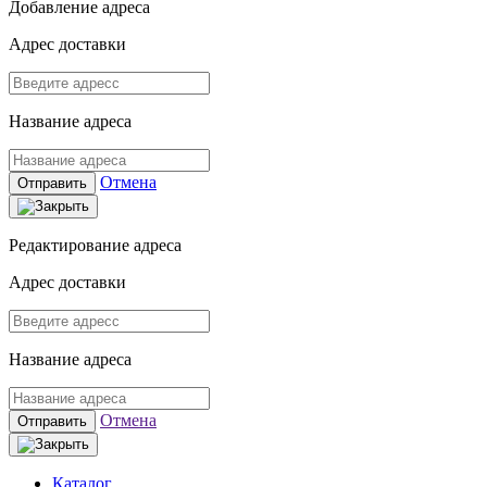
Добавление адреса
Адрес доставки
Название адреса
Отмена
Отправить
Редактирование адреса
Адрес доставки
Название адреса
Отмена
Отправить
Каталог