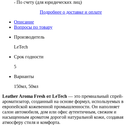
- По счету (для юридических лиц)
Подробнее о доставке и оплате
Описание
Вопросы по товару
Производитель
LeTech
Срок годности
5
Варианты
150мл, 50мл
Leather Aroma Fresh от LeTech
— это премиальный спрей-
ароматизатор, созданный на основе формул, используемых в
европейской кожевенной промышленности. Он наполняет
салон автомобиля, дом или офис аутентичным, свежим и
насыщенным ароматом дорогой натуральной кожи, создавая
атмосферу стиля и комфорта.