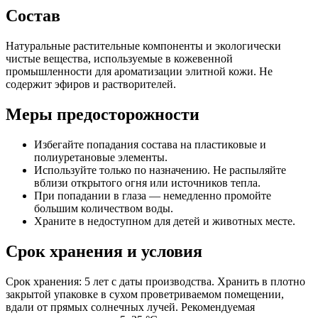
Состав
Натуральные растительные компоненты и экологически
чистые вещества, используемые в кожевенной
промышленности для ароматизации элитной кожи. Не
содержит эфиров и растворителей.
Меры предосторожности
Избегайте попадания состава на пластиковые и
полиуретановые элементы.
Используйте только по назначению. Не распыляйте
вблизи открытого огня или источников тепла.
При попадании в глаза — немедленно промойте
большим количеством воды.
Храните в недоступном для детей и животных месте.
Срок хранения и условия
Срок хранения: 5 лет с даты производства. Хранить в плотно
закрытой упаковке в сухом проветриваемом помещении,
вдали от прямых солнечных лучей. Рекомендуемая