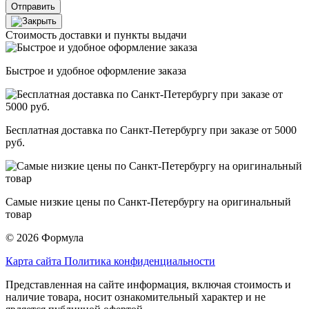
Отправить
Стоимость доставки и пункты выдачи
Быстрое и удобное оформление заказа
Бесплатная доставка по Санкт-Петербургу при заказе от 5000
руб.
Самые низкие цены по Санкт-Петербургу на оригинальный
товар
© 2026 Формула
Карта сайта
Политика конфиденциальности
Представленная на сайте информация, включая стоимость и
наличие товара, носит ознакомительный характер и не