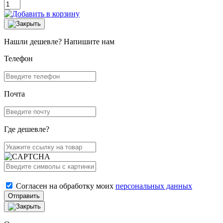
Нашли дешевле? Напишите нам
Телефон
Почта
Где дешевле?
Согласен на обработку моих
персональных данных
Отправить