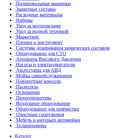
Полировальные машинки
Защитные составы
Расходные материалы
Наборы
Уход за мотоциклами
Уход за водной техникой
Маркетинг
Пленки и инструмент
Системы дозирования химических составов
Оборудование для СТО
Аппараты Высокого Давления
Насосы и электродвигатели
Аксессуары для АВД
Мойка самообслуживания
Поворотные консоли
Пылесосы
Освещение
Пеногенераторы
Воздушное оборудование
Оборудование для химчистки
Очистные сооружения
Мебель и интерьер автомойки
Толщиномеры
Каталог