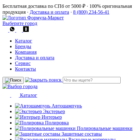
Бесплатная доставка по СПб от 5000 ₽
·
100% оригинальная
продукция
·
Доставка и оплата
·
8 (800) 234-56-41
Выберите город
Каталог
Бренды
Компания
Доставка и оплата
Сервис
Контакты
Каталог
Автошампунь
Экстерьер
Интерьер
Полировка
Полировальные машинки
Защитные составы
Расходные материалы