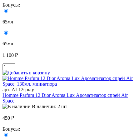
Бонусы:
65мл
65мл
1 100 ₽
арт. AL12spray
Homme Parfum 12 Dior Aroma Lux Ароматизатор спрей Air
Space
В наличии: 2 шт
450 ₽
Бонусы: