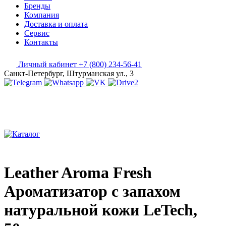
Бренды
Компания
Доставка и оплата
Сервис
Контакты
Личный кабинет
+7 (800) 234-56-41
Санкт-Петербург, Штурманская ул., 3
Leather Aroma Fresh
Ароматизатор с запахом
натуральной кожи LeTech,