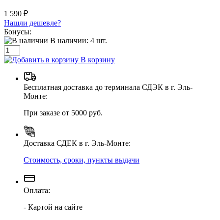
1 590 ₽
Нашли дешевле?
Бонусы:
В наличии:
4
шт.
В корзину
Бесплатная доставка до терминала СДЭК в г. Эль-
Монте:
При заказе от 5000 руб.
Доставка СДЕК в г. Эль-Монте:
Стоимость, сроки, пункты выдачи
Оплата:
- Картой на сайте