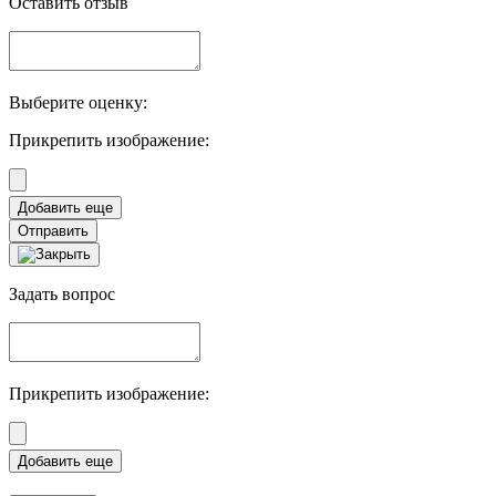
Оставить отзыв
Выберите оценку:
Прикрепить изображение:
Отправить
Задать вопрос
Прикрепить изображение: