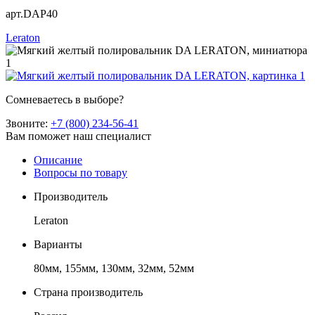
арт.DAP40
Leraton
Сомневаетесь в выборе?
Звоните:
+7 (800) 234-56-41
Вам поможет наш специалист
Описание
Вопросы по товару
Производитель
Leraton
Варианты
80мм, 155мм, 130мм, 32мм, 52мм
Страна производитель