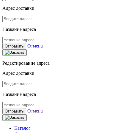
Адрес доставки
Название адреса
Отмена
Отправить
Редактирование адреса
Адрес доставки
Название адреса
Отмена
Отправить
Каталог