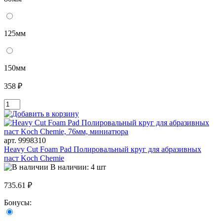
125мм
150мм
358 ₽
арт. 9998310
Heavy Cut Foam Pad Полировальный круг для абразивных
паст Koch Chemie
В наличии: 4 шт
735.61 ₽
Бонусы: