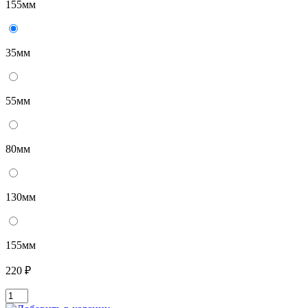
155мм
35мм
55мм
80мм
130мм
155мм
220 ₽