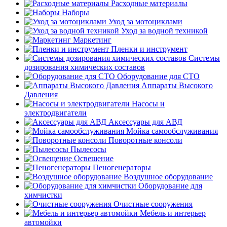
Расходные материалы
Наборы
Уход за мотоциклами
Уход за водной техникой
Маркетинг
Пленки и инструмент
Системы
дозирования химических составов
Оборудование для СТО
Аппараты Высокого
Давления
Насосы и
электродвигатели
Аксессуары для АВД
Мойка самообслуживания
Поворотные консоли
Пылесосы
Освещение
Пеногенераторы
Воздушное оборудование
Оборудование для
химчистки
Очистные сооружения
Мебель и интерьер
автомойки