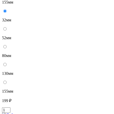
155мм
32мм
52мм
80мм
130мм
155мм
199 ₽