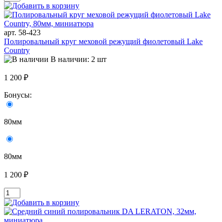
арт. 58-423
Полировальный круг меховой режущий фиолетовый Lake
Country
В наличии: 2 шт
1 200 ₽
Бонусы:
80мм
80мм
1 200 ₽