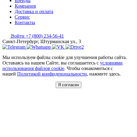
Бренды
Компания
Доставка и оплата
Сервис
Контакты
Войти
+7 (800) 234-56-41
Санкт-Петербург, Штурманская ул., 3
Мы используем файлы cookie для улучшения работы сайта.
Оставаясь на нашем Сайте, вы соглашаетесь с
условиями
использования файлов cookie
. Чтобы ознакомиться с
нашей
Политикой конфиденциальности
, нажмите здесь.
Я согласен