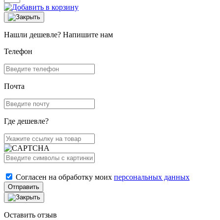
Нашли дешевле? Напишите нам
Телефон
Почта
Где дешевле?
Согласен на обработку моих
персональных данных
Отправить
Оставить отзыв