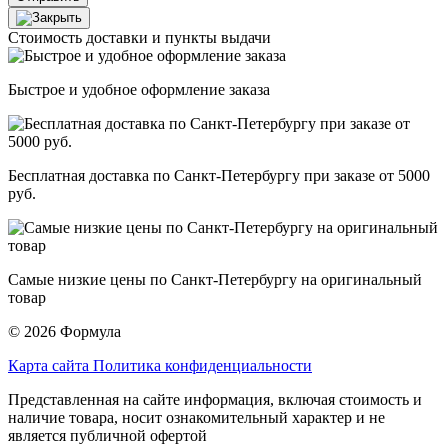
Стоимость доставки и пункты выдачи
Быстрое и удобное оформление заказа
Бесплатная доставка по Санкт-Петербургу при заказе от 5000
руб.
Самые низкие цены по Санкт-Петербургу на оригинальный
товар
© 2026 Формула
Карта сайта
Политика конфиденциальности
Представленная на сайте информация, включая стоимость и
наличие товара, носит ознакомительный характер и не
является публичной офертой