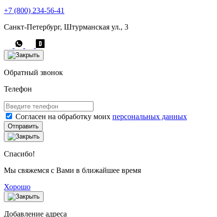
+7 (800) 234-56-41
Санкт-Петербург, Штурманская ул., 3
Обратный звонок
Телефон
Согласен на обработку моих
персональных данных
Отправить
Спасибо!
Мы свяжемся с Вами в ближайшее время
Хорошо
Добавление адреса