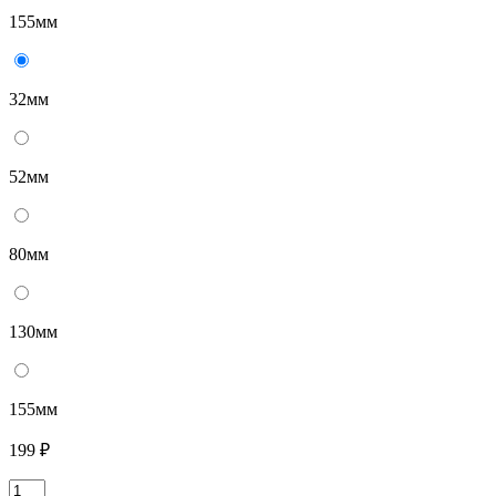
155мм
32мм
52мм
80мм
130мм
155мм
199 ₽