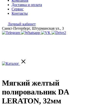
Компания
Доставка и оплата
Сервис
Контакты
Личный кабинет
Санкт-Петербург, Штурманская ул., 3
Мягкий желтый
полировальник DA
LERATON, 32мм