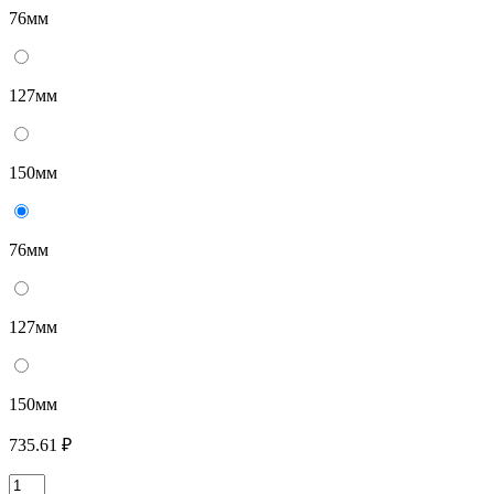
76мм
127мм
150мм
76мм
127мм
150мм
735.61 ₽