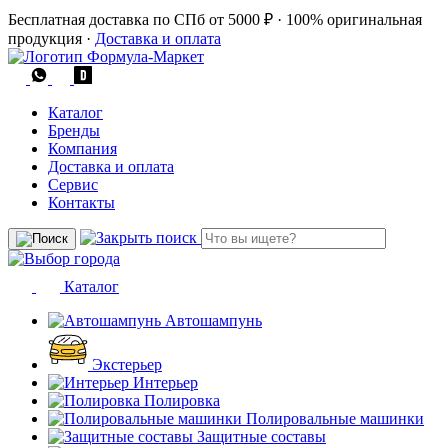
Бесплатная доставка по СПб от 5000 ₽
·
100% оригинальная
продукция
·
Доставка и оплата
Каталог
Бренды
Компания
Доставка и оплата
Сервис
Контакты
Каталог
Автошампунь
Экстерьер
Интерьер
Полировка
Полировальные машинки
Защитные составы