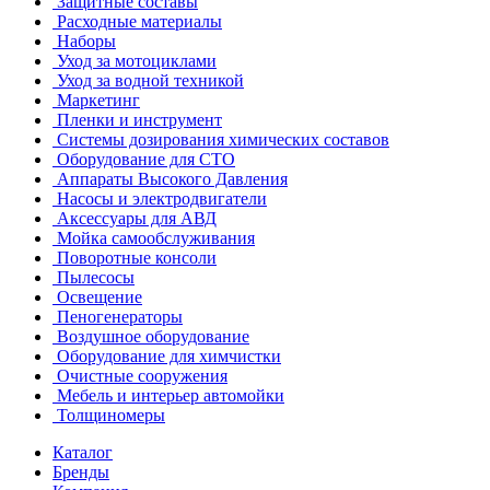
Защитные составы
Расходные материалы
Наборы
Уход за мотоциклами
Уход за водной техникой
Маркетинг
Пленки и инструмент
Системы дозирования химических составов
Оборудование для СТО
Аппараты Высокого Давления
Насосы и электродвигатели
Аксессуары для АВД
Мойка самообслуживания
Поворотные консоли
Пылесосы
Освещение
Пеногенераторы
Воздушное оборудование
Оборудование для химчистки
Очистные сооружения
Мебель и интерьер автомойки
Толщиномеры
Каталог
Бренды