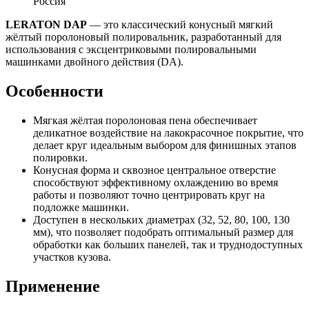
Россия
LERATON DAP
— это классический конусный мягкий
жёлтый поролоновый полировальник, разработанный для
использования с эксцентриковыми полировальными
машинками двойного действия (DA).
Особенности
Мягкая жёлтая поролоновая пена обеспечивает
деликатное воздействие на лакокрасочное покрытие, что
делает круг идеальным выбором для финишных этапов
полировки.
Конусная форма и сквозное центральное отверстие
способствуют эффективному охлаждению во время
работы и позволяют точно центрировать круг на
подложке машинки.
Доступен в нескольких диаметрах (32, 52, 80, 100, 130
мм), что позволяет подобрать оптимальный размер для
обработки как больших панелей, так и труднодоступных
участков кузова.
Применение