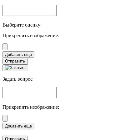
Выберите оценку:
Прикрепить изображение:
Отправить
Задать вопрос
Прикрепить изображение:
Отправить