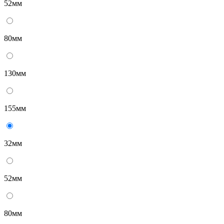
52мм
80мм
130мм
155мм
32мм
52мм
80мм