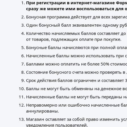
При регистрации в интернет-магазине Форм
сразу же можете ими воспользоваться для о
Бонусная программа действует для всех зарег
Один бонусный балл эквивалентен одному руб
Количество начисляемых баллов составляет до
от товаров, подлежащих оплате при покупке.
Бонусные баллы начисляются при полной оплат
Начисленные баллы можно использовать при 
Баллами можно оплатить не более 50% стоимост
Состояние бонусного счета можно проверять в 
Срок действия баллов ограничен и составляет 
Баллы не могут быть обменяны на денежное в
Начисленные баллы не могут быть переданы на
Неправомерно или ошибочно начисленные бал
аннулированы.
Магазин оставляет за собой право изменить у
уведомления пользователей.