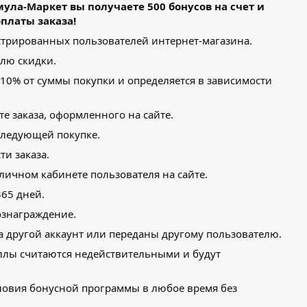
ула-Маркет вы получаете 500 бонусов на счет и
платы заказа!
истрированных пользователей интернет-магазина.
лю скидки.
 10% от суммы покупки и определяется в зависимости
е заказа, оформленного на сайте.
следующей покупке.
и заказа.
личном кабинете пользователя на сайте.
365 дней.
ознаграждение.
 другой аккаунт или переданы другому пользователю.
лы считаются недействительными и будут
словия бонусной программы в любое время без