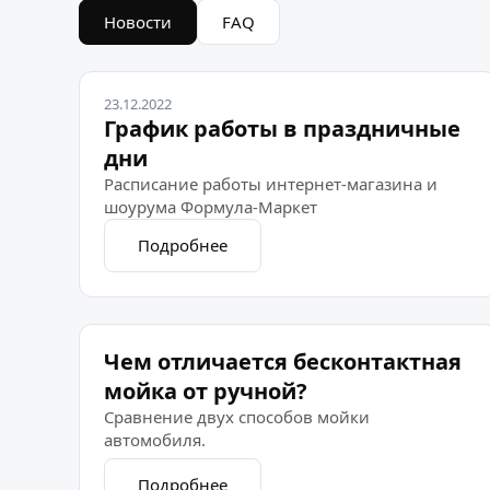
Новости
FAQ
23.12.2022
График работы в праздничные
дни
Расписание работы интернет-магазина и
шоурума Формула-Маркет
Подробнее
Чем отличается бесконтактная
мойка от ручной?
Сравнение двух способов мойки
автомобиля.
Подробнее