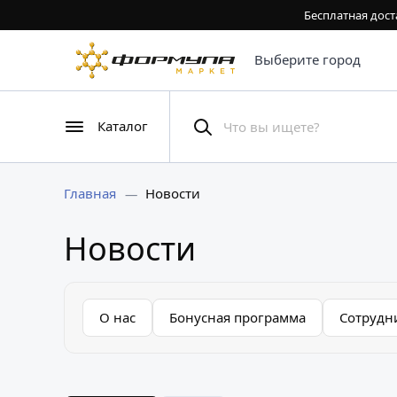
Бесплатная дост
Выберите город
Каталог
Главная
Новости
Новости
О нас
Бонусная программа
Сотрудн