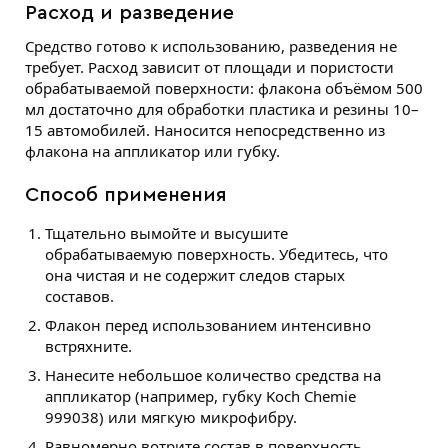
Расход и разведение
Средство готово к использованию, разведения не
требует. Расход зависит от площади и пористости
обрабатываемой поверхности: флакона объёмом 500
мл достаточно для обработки пластика и резины 10–
15 автомобилей. Наносится непосредственно из
флакона на аппликатор или губку.
Способ применения
Тщательно вымойте и высушите
обрабатываемую поверхность. Убедитесь, что
она чистая и не содержит следов старых
составов.
Флакон перед использованием интенсивно
встряхните.
Нанесите небольшое количество средства на
аппликатор (например, губку Koch Chemie
999038) или мягкую микрофибру.
Равномерно вотрите состав в поверхность