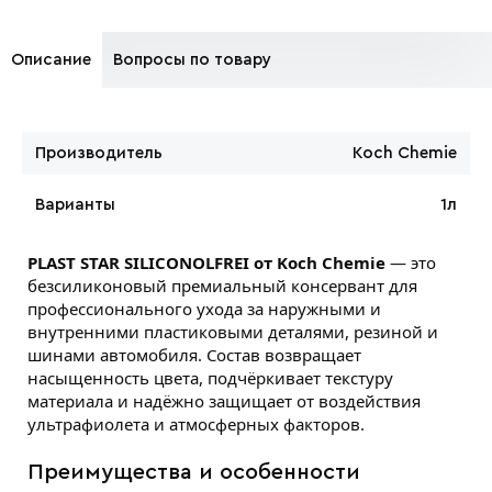
Описание
Вопросы по товару
Производитель
Koch Chemie
Варианты
1л
PLAST STAR SILICONOLFREI от Koch Chemie
— это
безсиликоновый премиальный консервант для
профессионального ухода за наружными и
внутренними пластиковыми деталями, резиной и
шинами автомобиля. Состав возвращает
насыщенность цвета, подчёркивает текстуру
материала и надёжно защищает от воздействия
ультрафиолета и атмосферных факторов.
Преимущества и особенности