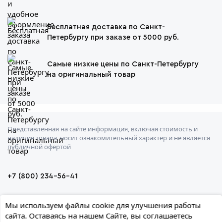
Бесплатная доставка по Санкт-
Петербургу при заказе от 5000 руб.
Самые низкие цены по Санкт-Петербургу
на оригинальный товар
Представленная на сайте информация, включая стоимость и
наличие товара, носит ознакомительный характер и не является
публичной офертой
+7 (800) 234-56-41
Санкт-Петербург, Штурманская ул., 3
Мы используем файлы cookie для улучшения работы
сайта. Оставаясь на нашем Сайте, вы соглашаетесь