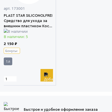
арт. 173001
PLAST STAR SILICONOLFREI
Средство для ухода за
внешним пластиком Koch
Chemie
В наличии: 5
2 150 ₽
Бонусы:
1л
Быстрое и удобное оформление заказа