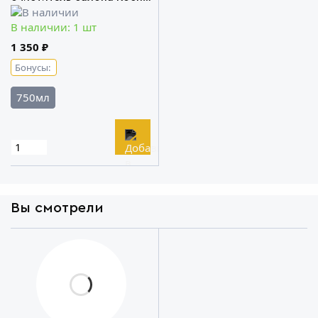
Chemie
В наличии: 1 шт
1 350 ₽
Бонусы:
750мл
Вы смотрели