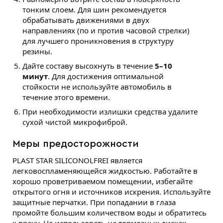
тонким слоем. Для шин рекомендуется
обрабатывать движениями в двух
направлениях (по и против часовой стрелки)
для лучшего проникновения в структуру
резины.
Дайте составу высохнуть в течение
5–10
минут
. Для достижения оптимальной
стойкости не используйте автомобиль в
течение этого времени.
При необходимости излишки средства удалите
сухой чистой микрофиброй.
Меры предосторожности
PLAST STAR SILICONOLFREI является
легковоспламеняющейся жидкостью. Работайте в
хорошо проветриваемом помещении, избегайте
открытого огня и источников искрения. Используйте
защитные перчатки. При попадании в глаза
промойте большим количеством воды и обратитесь