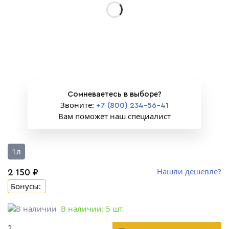
Сомневаетесь в выборе?
Звоните:
+7 (800) 234-56-41
Вам поможет наш специалист
1л
Нашли дешевле?
2 150 ₽
Бонусы:
В наличии:
5
шт.