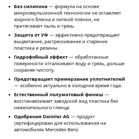
Без силикона
— формула на основе
микроэмульсионной технологии не оставляет
жирного блеска и липкой плёнки, не
притягивает пыль и грязь.
Защита от УФ
— эффективно предотвращает
выцветание, растрескивание и старение
пластика и резины.
Гидрофобный эффект
— обработанные
поверхности отталкивают воду и грязь, дольше
сохраняя чистоту.
Предотвращает примерзание уплотнителей
— особенно актуально в холодное время года.
Естественный полуматовый финиш
—
восстанавливает заводской вид пластика без
нежелательного глянца.
Одобрение Daimler AG
— продукт
сертифицирован для использования на
автомобилях Mercedes-Benz.