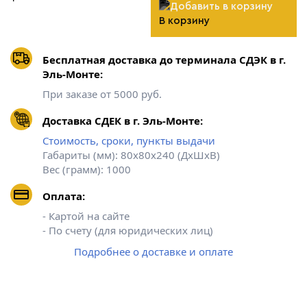
В корзину
Бесплатная доставка до терминала СДЭК в г.
Эль-Монте:
При заказе от 5000 руб.
Доставка СДЕК в г. Эль-Монте:
Стоимость, сроки, пункты выдачи
Габариты (мм): 80х80х240 (ДхШхВ)
Вес (грамм): 1000
Оплата:
- Картой на сайте
- По счету (для юридических лиц)
Подробнее о доставке и оплате