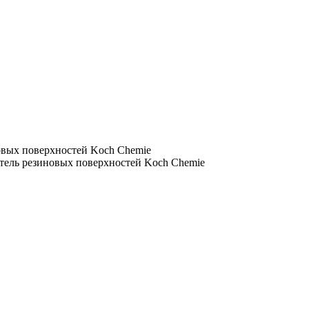
х поверхностей Koch Chemie
ь резиновых поверхностей Koch Chemie