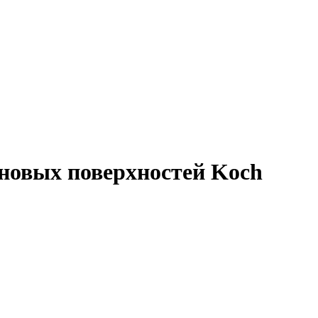
вых поверхностей Koch