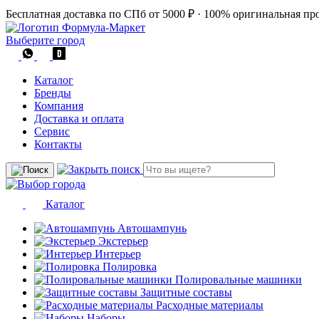
Бесплатная доставка по СПб от 5000 ₽
·
100% оригинальная пр
Выберите город
Каталог
Бренды
Компания
Доставка и оплата
Сервис
Контакты
Каталог
Автошампунь
Экстерьер
Интерьер
Полировка
Полировальные машинки
Защитные составы
Расходные материалы
Наборы