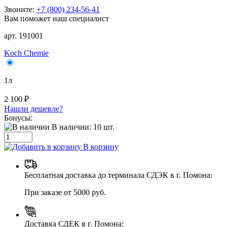
Звоните:
+7 (800) 234-56-41
Вам поможет наш специалист
арт. 191001
Koch Chemie
1л
2 100 ₽
Нашли дешевле?
Бонусы:
В наличии:
10
шт.
В корзину
Бесплатная доставка до терминала СДЭК в г. Помона:
При заказе от 5000 руб.
Доставка СДЕК в г. Помона: