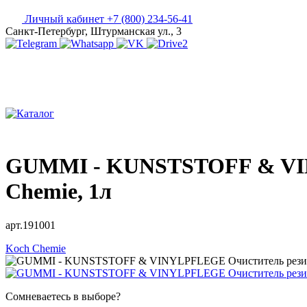
Личный кабинет
+7 (800) 234-56-41
Санкт-Петербург, Штурманская ул., 3
GUMMI - KUNSTSTOFF & VIN
Chemie, 1л
арт.191001
Koch Chemie
Сомневаетесь в выборе?