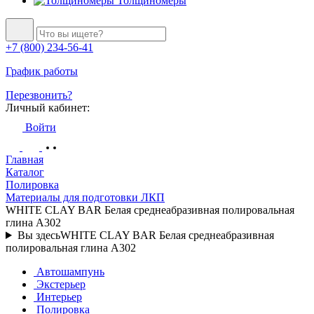
Толщиномеры
+7 (800) 234-56-41
График работы
Перезвонить?
Личный кабинет:
Войти
Главная
Каталог
Полировка
Материалы для подготовки ЛКП
WHITE CLAY BAR Белая среднеабразивная полировальная
глина A302
Вы здесь
WHITE CLAY BAR Белая среднеабразивная
полировальная глина A302
Автошампунь
Экстерьер
Интерьер
Полировка