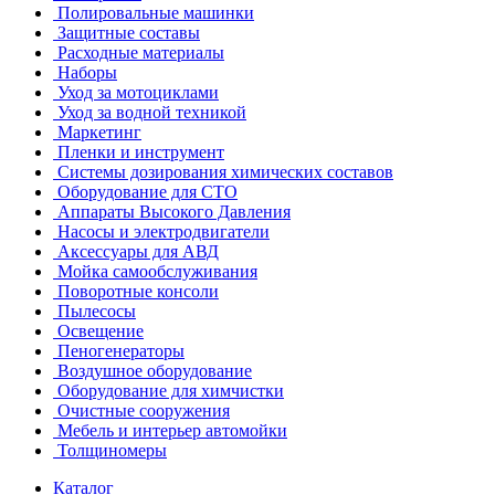
Полировальные машинки
Защитные составы
Расходные материалы
Наборы
Уход за мотоциклами
Уход за водной техникой
Маркетинг
Пленки и инструмент
Системы дозирования химических составов
Оборудование для СТО
Аппараты Высокого Давления
Насосы и электродвигатели
Аксессуары для АВД
Мойка самообслуживания
Поворотные консоли
Пылесосы
Освещение
Пеногенераторы
Воздушное оборудование
Оборудование для химчистки
Очистные сооружения
Мебель и интерьер автомойки
Толщиномеры
Каталог