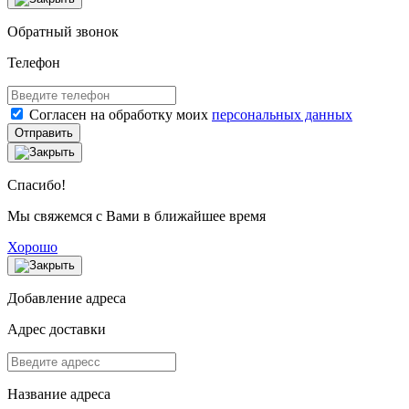
Обратный звонок
Телефон
Согласен на обработку моих
персональных данных
Отправить
Спасибо!
Мы свяжемся с Вами в ближайшее время
Хорошо
Добавление адреса
Адрес доставки
Название адреса