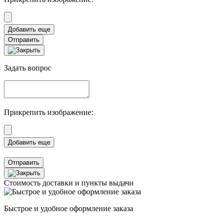
Отправить
Задать вопрос
Прикрепить изображение:
Отправить
Стоимость доставки и пункты выдачи
Быстрое и удобное оформление заказа