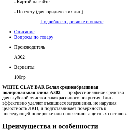
- Картой на сайте
- По счету (для юридических лиц)
Подробнее о доставке и оплате
Описание
Вопросы по товару
Производитель
A302
Варианты
100гр
WHITE CLAY BAR Белая среднеабразивная
полировальная глина A302
— профессиональное средство
для глубокой очистки лакокрасочного покрытия. Глина
эффективно удаляет въевшиеся загрязнения, не нарушая
целостность ЛКП, и подготавливает поверхность к
последующей полировке или нанесению защитных составов.
Преимущества и особенности