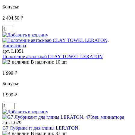
Бонусы:
2 404.50 ₽
арт. L1051
Полотенце автоскраб CLAY TOWEL LERATON
В наличии: 10 шт
1 999 ₽
Бонусы:
1 999 ₽
арт. L629
G7 Лубрикант для глины LERATON
В наличии: 37 шт