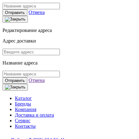
Отмена
Отправить
Редактирование адреса
Адрес доставки
Название адреса
Отмена
Отправить
Каталог
Бренды
Компания
Доставка и оплата
Сервис
Контакты