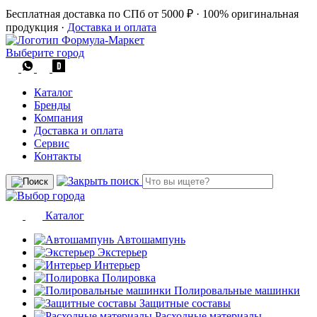
Бесплатная доставка по СПб от 5000 ₽
·
100% оригинальная
продукция
·
Доставка и оплата
Выберите город
Каталог
Бренды
Компания
Доставка и оплата
Сервис
Контакты
Каталог
Автошампунь
Экстерьер
Интерьер
Полировка
Полировальные машинки
Защитные составы
Расходные материалы