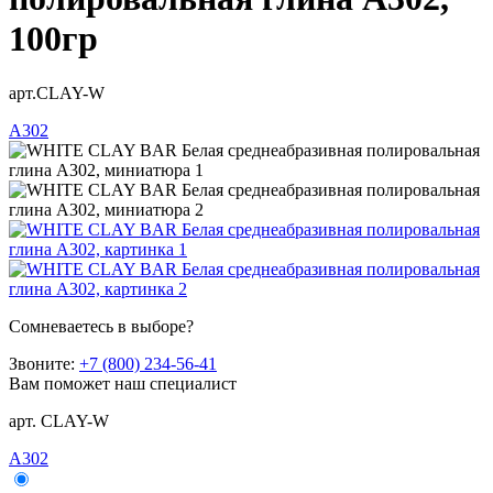
100гр
арт.CLAY-W
A302
Сомневаетесь в выборе?
Звоните:
+7 (800) 234-56-41
Вам поможет наш специалист
арт. CLAY-W
A302