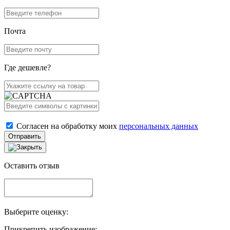
Почта
Где дешевле?
Согласен на обработку моих
персональных данных
Отправить
Оставить отзыв
Выберите оценку:
Прикрепить изображение: