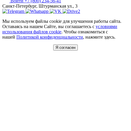
Войти
+7 (800) 234-56-41
Санкт-Петербург, Штурманская ул., 3
Мы используем файлы cookie для улучшения работы сайта.
Оставаясь на нашем Сайте, вы соглашаетесь с
условиями
использования файлов cookie
. Чтобы ознакомиться с
нашей
Политикой конфиденциальности
, нажмите здесь.
Я согласен