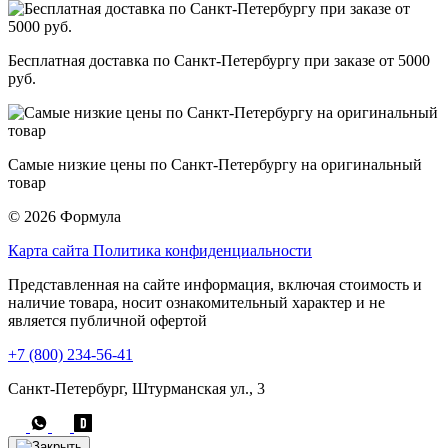
Бесплатная доставка по Санкт-Петербургу при заказе от 5000
руб.
Самые низкие цены по Санкт-Петербургу на оригинальный
товар
© 2026 Формула
Карта сайта
Политика конфиденциальности
Представленная на сайте информация, включая стоимость и
наличие товара, носит ознакомительный характер и не
является публичной офертой
+7 (800) 234-56-41
Санкт-Петербург, Штурманская ул., 3