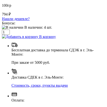
100гр
794 ₽
Нашли дешевле?
Бонусы:
В наличии:
4
шт.
В корзину
Бесплатная доставка до терминала СДЭК в г. Эль-
Монте:
При заказе от 5000 руб.
Доставка СДЕК в г. Эль-Монте:
Стоимость, сроки, пункты выдачи
Оплата: