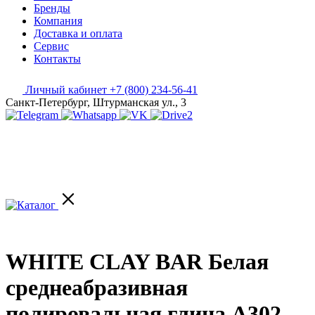
Бренды
Компания
Доставка и оплата
Сервис
Контакты
Личный кабинет
+7 (800) 234-56-41
Санкт-Петербург, Штурманская ул., 3
WHITE CLAY BAR Белая
среднеабразивная
полировальная глина A302,