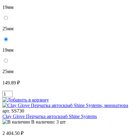
19мм
25мм
19мм
25мм
149.89 ₽
арт. SS730
Clay Glove Перчатка автоскраб Shine Systems
В наличии: 3 шт
2 404.50 ₽