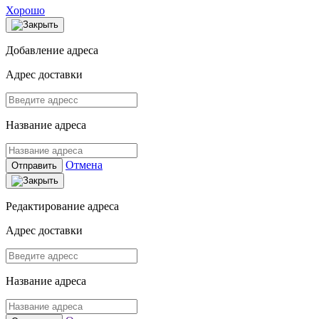
Хорошо
Добавление адреса
Адрес доставки
Название адреса
Отмена
Отправить
Редактирование адреса
Адрес доставки
Название адреса