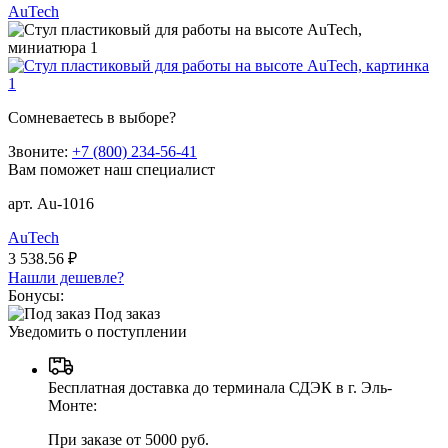
AuTech
Сомневаетесь в выборе?
Звоните:
+7 (800) 234-56-41
Вам поможет наш специалист
арт. Au-1016
AuTech
3 538.56 ₽
Нашли дешевле?
Бонусы:
Под заказ
Уведомить о поступлении
Бесплатная доставка до терминала СДЭК в г. Эль-
Монте:
При заказе от 5000 руб.