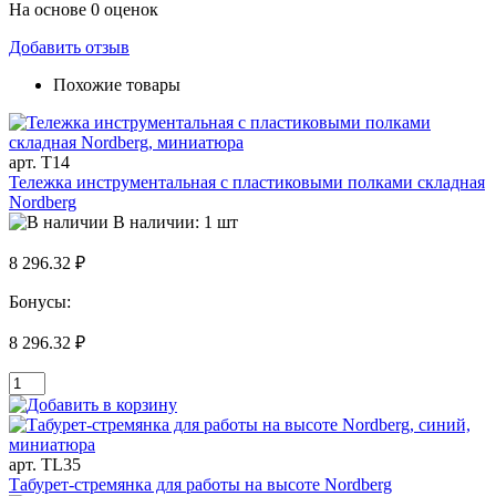
На основе 0 оценок
Добавить отзыв
Похожие товары
арт. T14
Тележка инструментальная с пластиковыми полками складная
Nordberg
В наличии: 1 шт
8 296.32 ₽
Бонусы:
8 296.32 ₽
арт. TL35
Табурет-стремянка для работы на высоте Nordberg