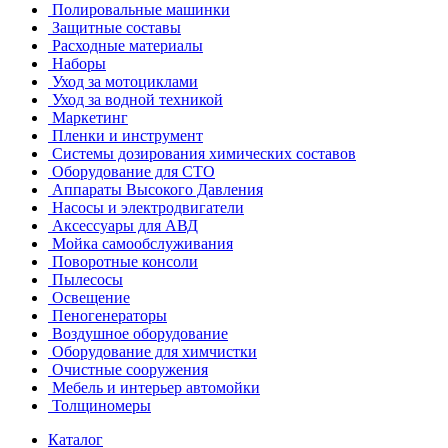
Полировальные машинки
Защитные составы
Расходные материалы
Наборы
Уход за мотоциклами
Уход за водной техникой
Маркетинг
Пленки и инструмент
Системы дозирования химических составов
Оборудование для СТО
Аппараты Высокого Давления
Насосы и электродвигатели
Аксессуары для АВД
Мойка самообслуживания
Поворотные консоли
Пылесосы
Освещение
Пеногенераторы
Воздушное оборудование
Оборудование для химчистки
Очистные сооружения
Мебель и интерьер автомойки
Толщиномеры
Каталог