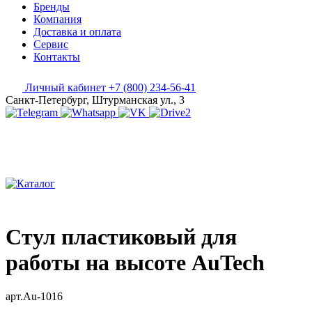
Бренды
Компания
Доставка и оплата
Сервис
Контакты
Личный кабинет
+7 (800) 234-56-41
Санкт-Петербург, Штурманская ул., 3
Стул пластиковый для
работы на высоте AuTech
арт.Au-1016