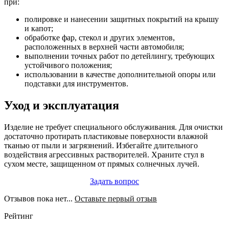
при:
полировке и нанесении защитных покрытий на крышу
и капот;
обработке фар, стекол и других элементов,
расположенных в верхней части автомобиля;
выполнении точных работ по детейлингу, требующих
устойчивого положения;
использовании в качестве дополнительной опоры или
подставки для инструментов.
Уход и эксплуатация
Изделие не требует специального обслуживания. Для очистки
достаточно протирать пластиковые поверхности влажной
тканью от пыли и загрязнений. Избегайте длительного
воздействия агрессивных растворителей. Храните стул в
сухом месте, защищенном от прямых солнечных лучей.
Задать вопрос
Отзывов пока нет...
Оставьте первый отзыв
Рейтинг