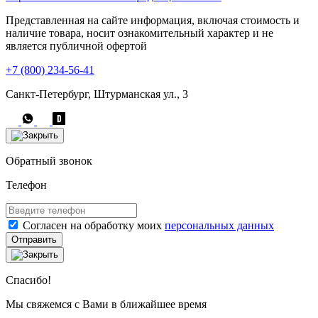
Представленная на сайте информация, включая стоимость и
наличие товара, носит ознакомительный характер и не
является публичной офертой
+7 (800) 234-56-41
Санкт-Петербург, Штурманская ул., 3
Обратный звонок
Телефон
Согласен на обработку моих
персональных данных
Отправить
Спасибо!
Мы свяжемся с Вами в ближайшее время