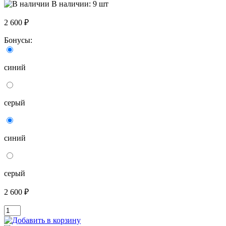
В наличии: 9 шт
2 600 ₽
Бонусы:
синий
серый
синий
серый
2 600 ₽