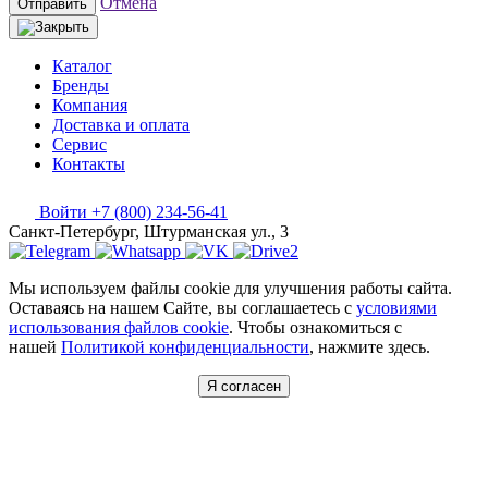
Отмена
Отправить
Каталог
Бренды
Компания
Доставка и оплата
Сервис
Контакты
Войти
+7 (800) 234-56-41
Санкт-Петербург, Штурманская ул., 3
Мы используем файлы cookie для улучшения работы сайта.
Оставаясь на нашем Сайте, вы соглашаетесь с
условиями
использования файлов cookie
. Чтобы ознакомиться с
нашей
Политикой конфиденциальности
, нажмите здесь.
Я согласен