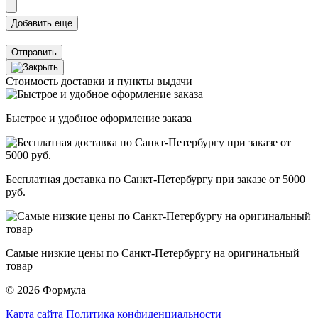
Отправить
Стоимость доставки и пункты выдачи
Быстрое и удобное оформление заказа
Бесплатная доставка по Санкт-Петербургу при заказе от 5000
руб.
Самые низкие цены по Санкт-Петербургу на оригинальный
товар
© 2026 Формула
Карта сайта
Политика конфиденциальности