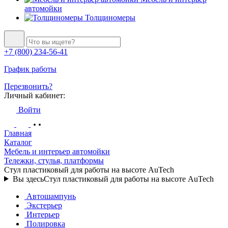
автомойки
Толщиномеры
+7 (800) 234-56-41
График работы
Перезвонить?
Личный кабинет:
Войти
Главная
Каталог
Мебель и интерьер автомойки
Тележки, стулья, платформы
Стул пластиковый для работы на высоте AuTech
Вы здесь
Стул пластиковый для работы на высоте AuTech
Автошампунь
Экстерьер
Интерьер
Полировка