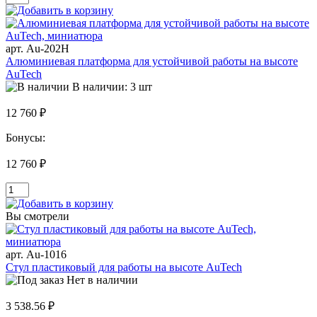
арт. Au-202H
Алюминиевая платформа для устойчивой работы на высоте
AuTech
В наличии: 3 шт
12 760 ₽
Бонусы:
12 760 ₽
Вы смотрели
арт. Au-1016
Стул пластиковый для работы на высоте AuTech
Нет в наличии
3 538.56 ₽