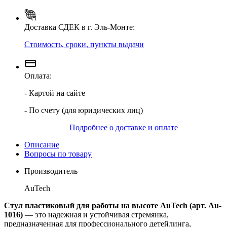
Доставка СДЕК в г. Эль-Монте:
Стоимость, сроки, пункты выдачи
Оплата:
- Картой на сайте
- По счету (для юридических лиц)
Подробнее о доставке и оплате
Описание
Вопросы по товару
Производитель
AuTech
Стул пластиковый для работы на высоте AuTech (арт. Au-
1016)
— это надежная и устойчивая стремянка,
предназначенная для профессионального детейлинга,