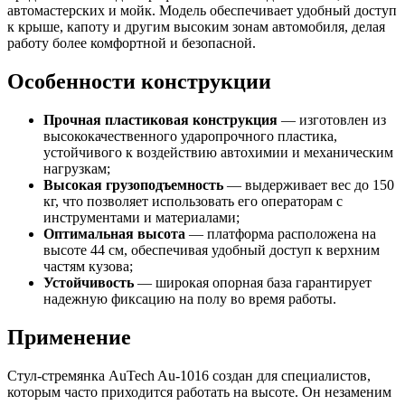
автомастерских и мойк. Модель обеспечивает удобный доступ
к крыше, капоту и другим высоким зонам автомобиля, делая
работу более комфортной и безопасной.
Особенности конструкции
Прочная пластиковая конструкция
— изготовлен из
высококачественного ударопрочного пластика,
устойчивого к воздействию автохимии и механическим
нагрузкам;
Высокая грузоподъемность
— выдерживает вес до 150
кг, что позволяет использовать его операторам с
инструментами и материалами;
Оптимальная высота
— платформа расположена на
высоте 44 см, обеспечивая удобный доступ к верхним
частям кузова;
Устойчивость
— широкая опорная база гарантирует
надежную фиксацию на полу во время работы.
Применение
Стул-стремянка AuTech Au-1016 создан для специалистов,
которым часто приходится работать на высоте. Он незаменим