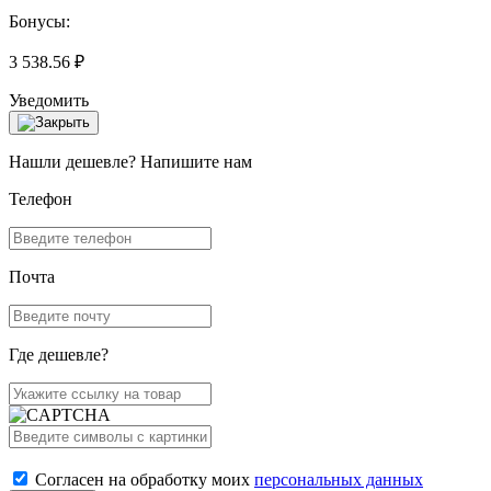
Бонусы:
3 538.56 ₽
Уведомить
Нашли дешевле? Напишите нам
Телефон
Почта
Где дешевле?
Согласен на обработку моих
персональных данных