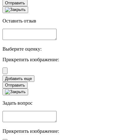
Отправить
Оставить отзыв
Выберите оценку:
Прикрепить изображение:
Отправить
Задать вопрос
Прикрепить изображение: