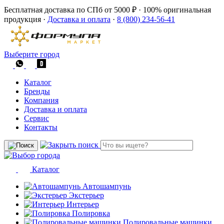
Бесплатная доставка по СПб от 5000 ₽
·
100% оригинальная
продукция
·
Доставка и оплата
·
8 (800) 234-56-41
Выберите город
Каталог
Бренды
Компания
Доставка и оплата
Сервис
Контакты
Каталог
Автошампунь
Экстерьер
Интерьер
Полировка
Полировальные машинки