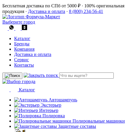
Бесплатная доставка по СПб от 5000 ₽
·
100% оригинальная
продукция
·
Доставка и оплата
·
8 (800) 234-56-41
Выберите город
Каталог
Бренды
Компания
Доставка и оплата
Сервис
Контакты
Каталог
Автошампунь
Экстерьер
Интерьер
Полировка
Полировальные машинки
Защитные составы