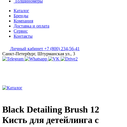
Толщиномеры
Каталог
Бренды
Компания
Доставка и оплата
Сервис
Контакты
Личный кабинет
+7 (800) 234-56-41
Санкт-Петербург, Штурманская ул., 3
Black Detailing Brush 12
Кисть для детейлинга c