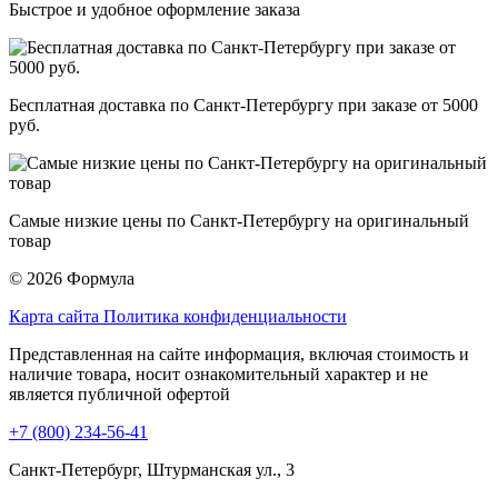
Быстрое и удобное оформление заказа
Бесплатная доставка по Санкт-Петербургу при заказе от 5000
руб.
Самые низкие цены по Санкт-Петербургу на оригинальный
товар
© 2026 Формула
Карта сайта
Политика конфиденциальности
Представленная на сайте информация, включая стоимость и
наличие товара, носит ознакомительный характер и не
является публичной офертой
+7 (800) 234-56-41
Санкт-Петербург, Штурманская ул., 3