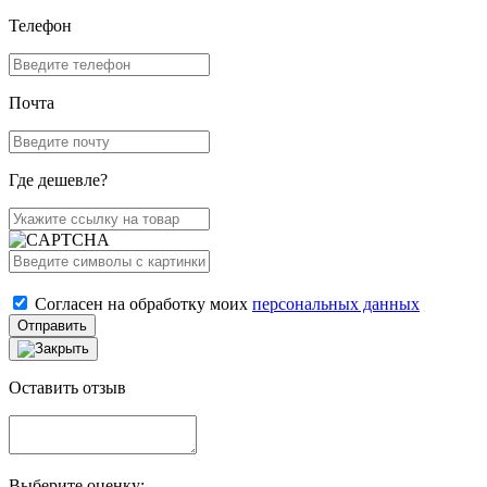
Телефон
Почта
Где дешевле?
Согласен на обработку моих
персональных данных
Отправить
Оставить отзыв
Выберите оценку: