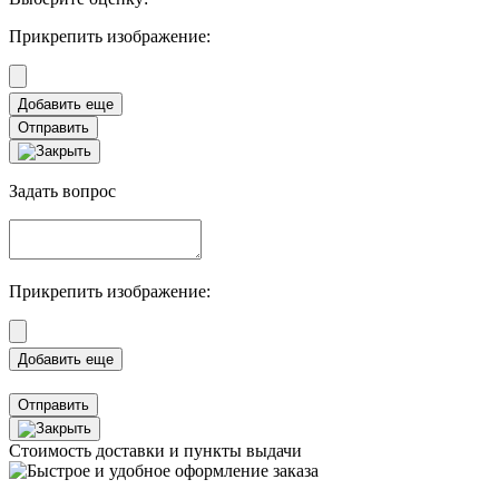
Прикрепить изображение:
Отправить
Задать вопрос
Прикрепить изображение:
Отправить
Стоимость доставки и пункты выдачи