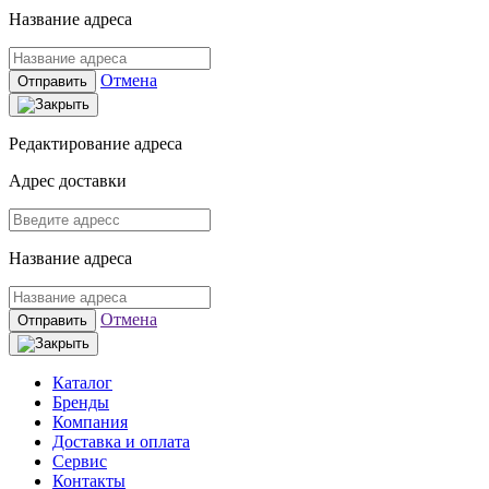
Название адреса
Отмена
Отправить
Редактирование адреса
Адрес доставки
Название адреса
Отмена
Отправить
Каталог
Бренды
Компания
Доставка и оплата
Сервис
Контакты