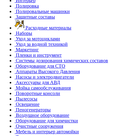
Интерьер
Полировка
Полировальные машинки
Защитные составы
Расходные материалы
Наборы
Уход за мотоциклами
Уход за водной техникой
Маркетинг
Пленки и инструмент
Системы дозирования химических составов
Оборудование для СТО
Аппараты Высокого Давления
Насосы и электродвигатели
Аксессуары для АВД
Мойка самообслуживания
Поворотные консоли
Пылесосы
Освещение
Пеногенераторы
Воздушное оборудование
Оборудование для химчистки
Очистные сооружения
Мебель и интерьер автомойки