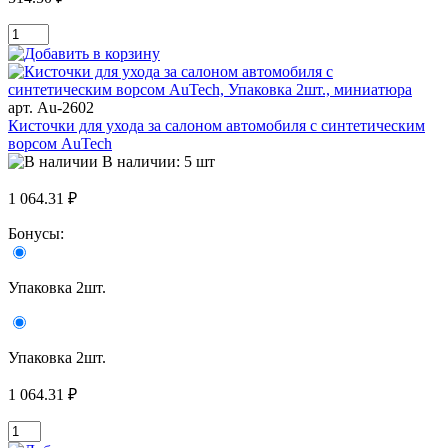
арт. Au-2602
Кисточки для ухода за салоном автомобиля с синтетическим
ворсом AuTech
В наличии: 5 шт
1 064.31 ₽
Бонусы:
Упаковка 2шт.
Упаковка 2шт.
1 064.31 ₽