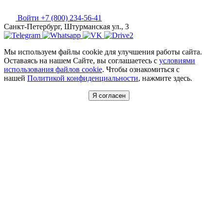
Войти
+7 (800) 234-56-41
Санкт-Петербург, Штурманская ул., 3
Мы используем файлы cookie для улучшения работы сайта.
Оставаясь на нашем Сайте, вы соглашаетесь с
условиями
использования файлов cookie
. Чтобы ознакомиться с
нашей
Политикой конфиденциальности
, нажмите здесь.
Я согласен