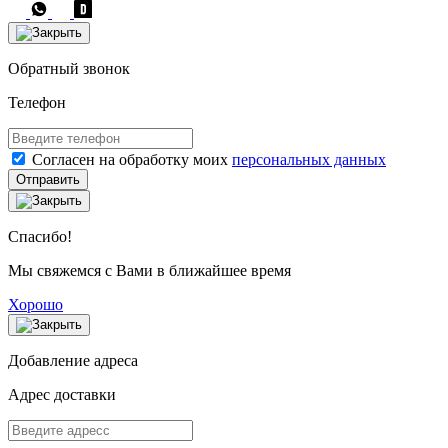
Обратный звонок
Телефон
Согласен на обработку моих
персональных данных
Отправить
Спасибо!
Мы свяжемся с Вами в ближайшее время
Хорошо
Добавление адреса
Адрес доставки