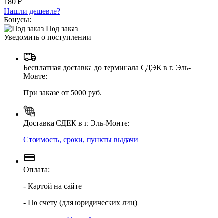
180 ₽
Нашли дешевле?
Бонусы:
Под заказ
Уведомить о поступлении
Бесплатная доставка до терминала СДЭК в г. Эль-
Монте:
При заказе от 5000 руб.
Доставка СДЕК в г. Эль-Монте:
Стоимость, сроки, пункты выдачи
Оплата:
- Картой на сайте
- По счету (для юридических лиц)