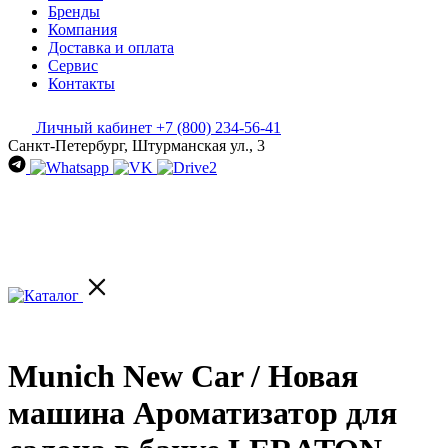
Бренды
Компания
Доставка и оплата
Сервис
Контакты
Личный кабинет
+7 (800) 234-56-41
Санкт-Петербург, Штурманская ул., 3
Munich New Car / Новая
машина Ароматизатор для