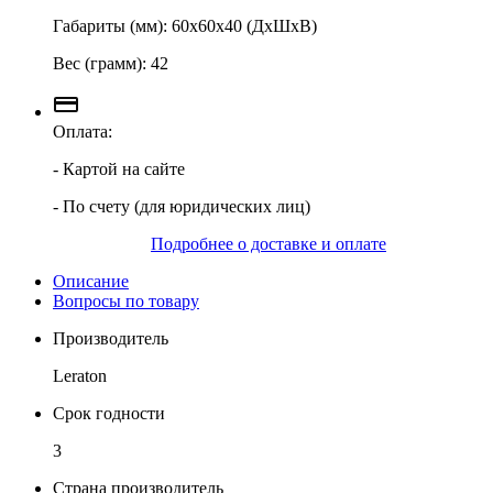
Габариты (мм): 60х60х40 (ДхШхВ)
Вес (грамм): 42
Оплата:
- Картой на сайте
- По счету (для юридических лиц)
Подробнее о доставке и оплате
Описание
Вопросы по товару
Производитель
Leraton
Срок годности
3
Страна производитель