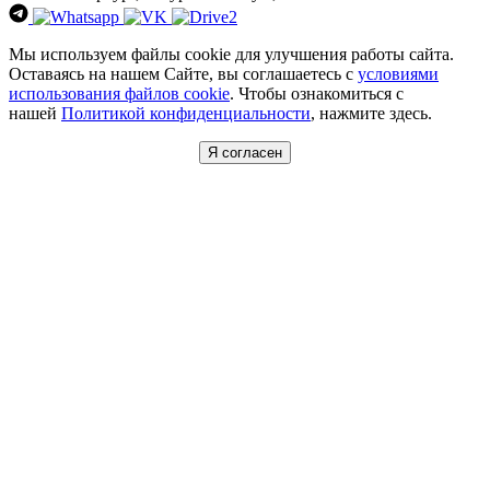
Мы используем файлы cookie для улучшения работы сайта.
Оставаясь на нашем Сайте, вы соглашаетесь с
условиями
использования файлов cookie
. Чтобы ознакомиться с
нашей
Политикой конфиденциальности
, нажмите здесь.
Я согласен