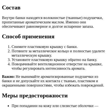
Состав
Внутри банки находятся волокнистые (тканные) подушечки,
пропитанные ароматическим маслом. Именно они
обеспечивают равномерное и долгое испарение запаха.
Способ применения
Снимите пластиковую крышку с банки.
Потяните за металлическое кольцо и полностью удалите
металлическую крышку.
Установите пластиковую крышку обратно на банку.
Поворачивайте вентиляционное отверстие на крышке,
чтобы регулировать интенсивность аромата.
Важно:
Не вынимайте ароматизированные подушечки из
банки и не допускайте их контакта с тканью, пластиком и
окрашенными поверхностями, чтобы избежать повреждений.
Меры предосторожности
При попадании на кожу или слизистые оболочки —