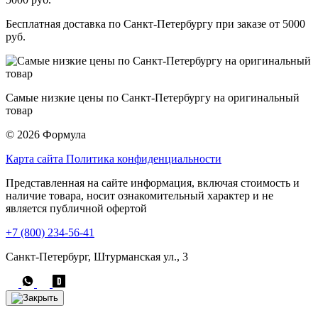
Бесплатная доставка по Санкт-Петербургу при заказе от 5000
руб.
Самые низкие цены по Санкт-Петербургу на оригинальный
товар
© 2026 Формула
Карта сайта
Политика конфиденциальности
Представленная на сайте информация, включая стоимость и
наличие товара, носит ознакомительный характер и не
является публичной офертой
+7 (800) 234-56-41
Санкт-Петербург, Штурманская ул., 3