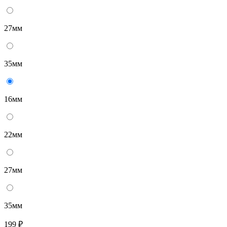
27мм
35мм
16мм
22мм
27мм
35мм
199 ₽