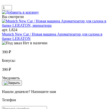
Вы смотрели
арт. L824
Munich New Car / Новая машина Ароматизатор для салона в
банке LERATON
Нет в наличии
390 ₽
Бонусы:
390 ₽
Уведомить
Нашли дешевле? Напишите нам
Телефон