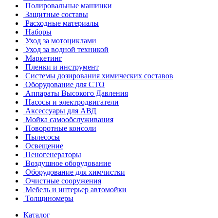
Полировальные машинки
Защитные составы
Расходные материалы
Наборы
Уход за мотоциклами
Уход за водной техникой
Маркетинг
Пленки и инструмент
Системы дозирования химических составов
Оборудование для СТО
Аппараты Высокого Давления
Насосы и электродвигатели
Аксессуары для АВД
Мойка самообслуживания
Поворотные консоли
Пылесосы
Освещение
Пеногенераторы
Воздушное оборудование
Оборудование для химчистки
Очистные сооружения
Мебель и интерьер автомойки
Толщиномеры
Каталог