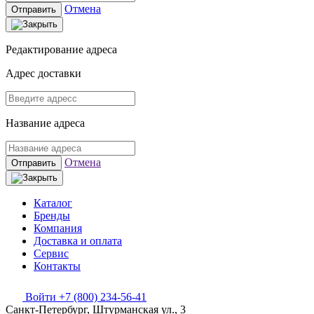
Отмена
Отправить
Редактирование адреса
Адрес доставки
Название адреса
Отмена
Отправить
Каталог
Бренды
Компания
Доставка и оплата
Сервис
Контакты
Войти
+7 (800) 234-56-41
Санкт-Петербург, Штурманская ул., 3