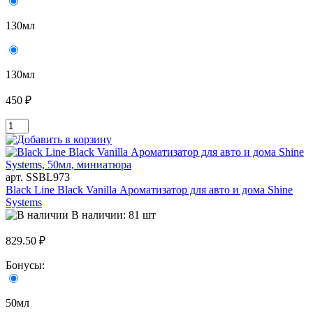
130мл
130мл
450 ₽
арт. SSBL973
Black Line Black Vanilla Ароматизатор для авто и дома Shine
Systems
В наличии: 81 шт
829.50 ₽
Бонусы:
50мл