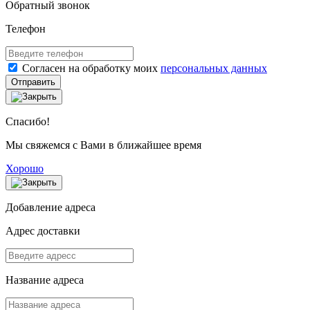
Обратный звонок
Телефон
Согласен на обработку моих
персональных данных
Отправить
Спасибо!
Мы свяжемся с Вами в ближайшее время
Хорошо
Добавление адреса
Адрес доставки
Название адреса