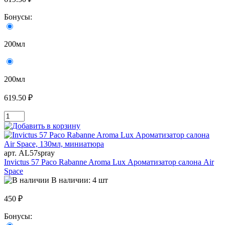
Бонусы:
200мл
200мл
619.50 ₽
арт. AL57spray
Invictus 57 Paco Rabanne Aroma Lux Ароматизатор салона Air
Space
В наличии: 4 шт
450 ₽
Бонусы: