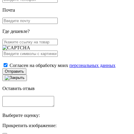
Почта
Где дешевле?
Согласен на обработку моих
персональных данных
Отправить
Оставить отзыв
Выберите оценку:
Прикрепить изображение: