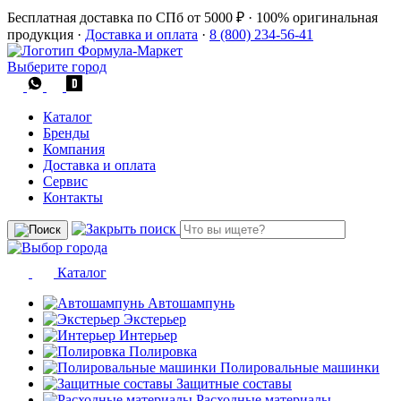
Бесплатная доставка по СПб от 5000 ₽
·
100% оригинальная
продукция
·
Доставка и оплата
·
8 (800) 234-56-41
Выберите город
Каталог
Бренды
Компания
Доставка и оплата
Сервис
Контакты
Каталог
Автошампунь
Экстерьер
Интерьер
Полировка
Полировальные машинки
Защитные составы
Расходные материалы