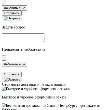
Отправить
Задать вопрос
Прикрепить изображение:
Отправить
Стоимость доставки и пункты выдачи
Быстрое и удобное оформление заказа