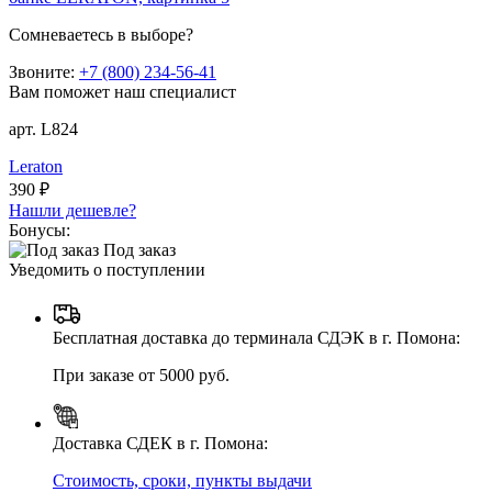
Сомневаетесь в выборе?
Звоните:
+7 (800) 234-56-41
Вам поможет наш специалист
арт. L824
Leraton
390 ₽
Нашли дешевле?
Бонусы:
Под заказ
Уведомить о поступлении
Бесплатная доставка до терминала СДЭК в г. Помона:
При заказе от 5000 руб.
Доставка СДЕК в г. Помона:
Стоимость, сроки, пункты выдачи