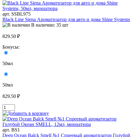
арт. SSBL975
Black Line Siena Ароматизатор для авто и дома Shine Systems
В наличии: 35 шт
829.50 ₽
Бонусы:
50мл
50мл
829.50 ₽
арт. BS1
Deep Ocean Balck Smell №1 Спреевый ароматизатор Голубой