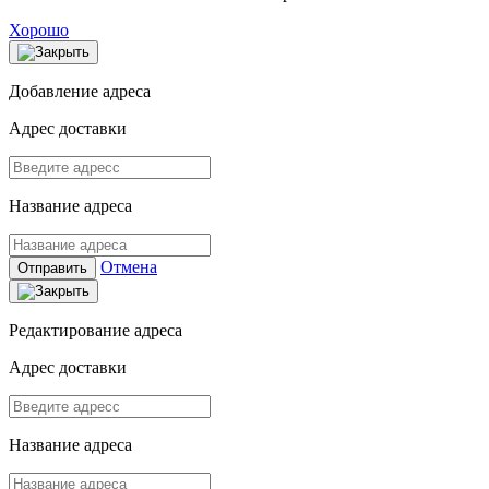
Хорошо
Добавление адреса
Адрес доставки
Название адреса
Отмена
Отправить
Редактирование адреса
Адрес доставки
Название адреса