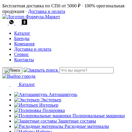
Бесплатная доставка по СПб от 5000 ₽
·
100% оригинальная
продукция
·
Доставка и оплата
Каталог
Бренды
Компания
Доставка и оплата
Сервис
Контакты
Каталог
Автошампунь
Экстерьер
Интерьер
Полировка
Полировальные машинки
Защитные составы
Расходные материалы
Наборы