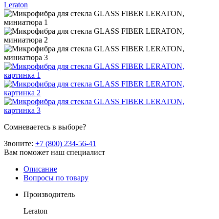
Leraton
Сомневаетесь в выборе?
Звоните:
+7 (800) 234-56-41
Вам поможет наш специалист
Описание
Вопросы по товару
Производитель
Leraton