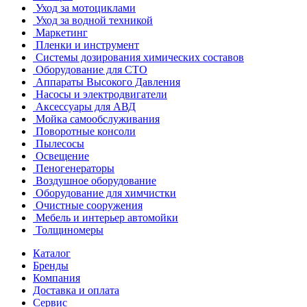
Уход за мотоциклами
Уход за водной техникой
Маркетинг
Пленки и инструмент
Системы дозирования химических составов
Оборудование для СТО
Аппараты Высокого Давления
Насосы и электродвигатели
Аксессуары для АВД
Мойка самообслуживания
Поворотные консоли
Пылесосы
Освещение
Пеногенераторы
Воздушное оборудование
Оборудование для химчистки
Очистные сооружения
Мебель и интерьер автомойки
Толщиномеры
Каталог
Бренды
Компания
Доставка и оплата
Сервис