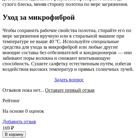
сухого блеска, меняя сторону полотна по мере загрязнения.
Уход за микрофиброй
Чтобы сохранить рабочие свойства полотна, стирайте его по
мере загрязнения вручную или в стиральной машине при
температуре не выше 40 °C. Используйте специальные
средства для ухода за микрофиброй или любые другие
моющие составы без отбеливателей и кондиционеров — они
забивают поры волокна и снижают впитывающую
способность. Сушите салфетку естественным путём, избегая
воздействия высоких температур и прямых солнечных лучей.
Задать вопрос
Отзывов пока нет...
Оставьте первый отзыв
Рейтинг
На основе 0 оценок
Добавить отзыв
169 ₽
В корзину