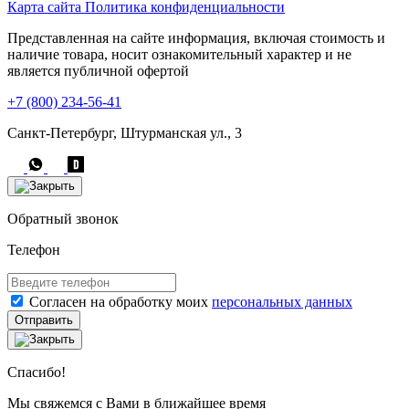
Карта сайта
Политика конфиденциальности
Представленная на сайте информация, включая стоимость и
наличие товара, носит ознакомительный характер и не
является публичной офертой
+7 (800) 234-56-41
Санкт-Петербург, Штурманская ул., 3
Обратный звонок
Телефон
Согласен на обработку моих
персональных данных
Отправить
Спасибо!
Мы свяжемся с Вами в ближайшее время