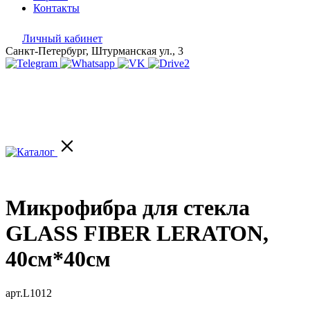
Контакты
Личный кабинет
Санкт-Петербург, Штурманская ул., 3
Микрофибра для стекла
GLASS FIBER LERATON,
40см*40см
арт.L1012