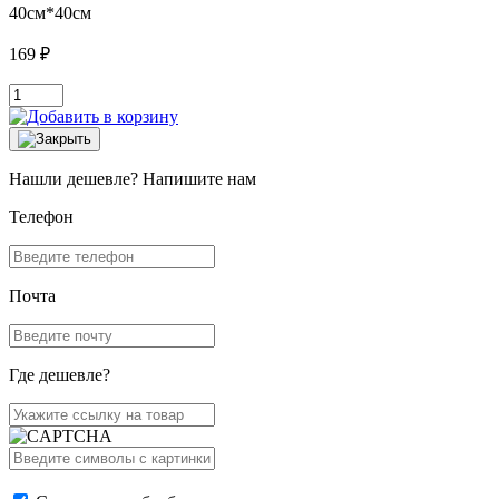
40см*40см
169 ₽
Нашли дешевле? Напишите нам
Телефон
Почта
Где дешевле?