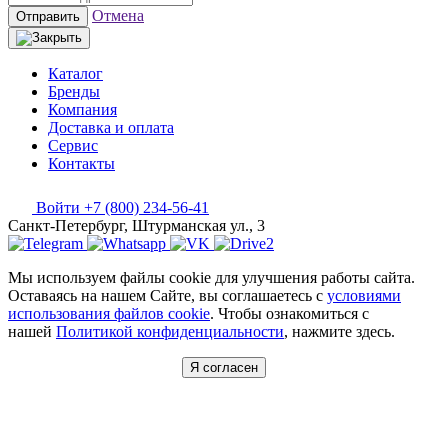
Отмена
Отправить
Каталог
Бренды
Компания
Доставка и оплата
Сервис
Контакты
Войти
+7 (800) 234-56-41
Санкт-Петербург, Штурманская ул., 3
Мы используем файлы cookie для улучшения работы сайта.
Оставаясь на нашем Сайте, вы соглашаетесь с
условиями
использования файлов cookie
. Чтобы ознакомиться с
нашей
Политикой конфиденциальности
, нажмите здесь.
Я согласен