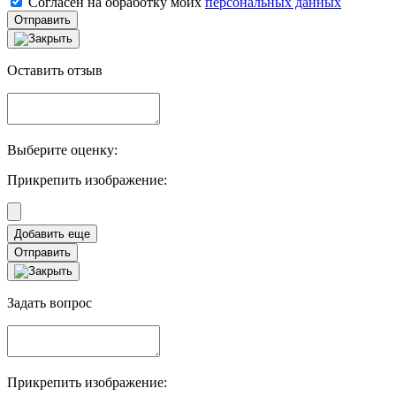
Согласен на обработку моих
персональных данных
Отправить
Оставить отзыв
Выберите оценку:
Прикрепить изображение:
Отправить
Задать вопрос
Прикрепить изображение: