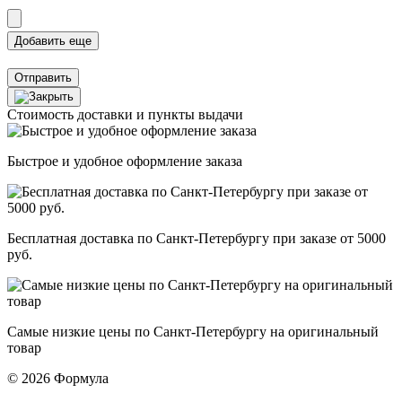
Отправить
Стоимость доставки и пункты выдачи
Быстрое и удобное оформление заказа
Бесплатная доставка по Санкт-Петербургу при заказе от 5000
руб.
Самые низкие цены по Санкт-Петербургу на оригинальный
товар
© 2026 Формула