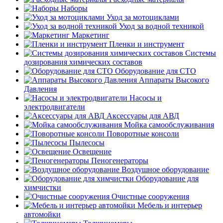
Наборы
Уход за мотоциклами
Уход за водной техникой
Маркетинг
Пленки и инструмент
Системы
дозирования химических составов
Оборудование для СТО
Аппараты Высокого
Давления
Насосы и
электродвигатели
Аксессуары для АВД
Мойка самообслуживания
Поворотные консоли
Пылесосы
Освещение
Пеногенераторы
Воздушное оборудование
Оборудование для
химчистки
Очистные сооружения
Мебель и интерьер
автомойки