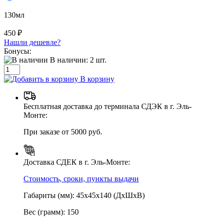
130мл
450 ₽
Нашли дешевле?
Бонусы:
В наличии:
2
шт.
В корзину
Бесплатная доставка до терминала СДЭК в г. Эль-
Монте:
При заказе от 5000 руб.
Доставка СДЕК в г. Эль-Монте:
Стоимость, сроки, пункты выдачи
Габариты (мм): 45х45х140 (ДхШхВ)
Вес (грамм): 150