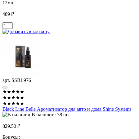
12мл
489 ₽
арт. SSBL976
★★★★★
★★★★★
★★★★★
Black Line Belle Ароматизатор для авто и дома Shine Systems
В наличии: 38 шт
829.50 ₽
Бонусы: