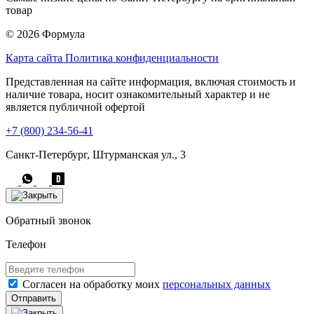
товар
© 2026 Формула
Карта сайта
Политика конфиденциальности
Представленная на сайте информация, включая стоимость и
наличие товара, носит ознакомительный характер и не
является публичной офертой
+7 (800) 234-56-41
Санкт-Петербург, Штурманская ул., 3
Обратный звонок
Телефон
Согласен на обработку моих
персональных данных
Отправить