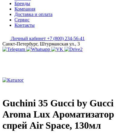
Бренды
Компания
Доставка и оплата
Сервис
Контакты
Личный кабинет
+7 (800) 234-56-41
Санкт-Петербург, Штурманская ул., 3
Guchini 35 Gucci by Gucci
Aroma Lux Ароматизатор
спрей Air Space, 130мл