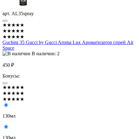
арт. AL35spray
★★★★★
★★★★★
★★★★★
Guchini 35 Gucci by Gucci Aroma Lux Ароматизатор спрей Air
Space
В наличии: 2
450 ₽
Бонусы:
★★★★★
★★★★★
★★★★★
130мл
130мл