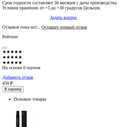
Срок годности составляет 36 месяцев с даты производства.
Условия хранения: от +5 до +30 градусов Цельсия.
Задать вопрос
Отзывов пока нет...
Оставьте первый отзыв
Рейтинг
★★★★★
★★★★★
★★★★★
На основе 0 оценок
Добавить отзыв
450 ₽
В корзину
Похожие товары