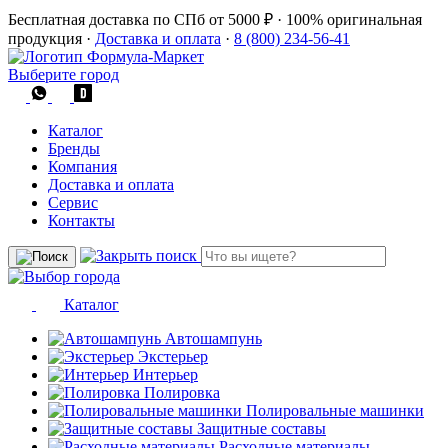
Бесплатная доставка по СПб от 5000 ₽
·
100% оригинальная
продукция
·
Доставка и оплата
·
8 (800) 234-56-41
Выберите город
Каталог
Бренды
Компания
Доставка и оплата
Сервис
Контакты
Каталог
Автошампунь
Экстерьер
Интерьер
Полировка
Полировальные машинки
Защитные составы
Расходные материалы