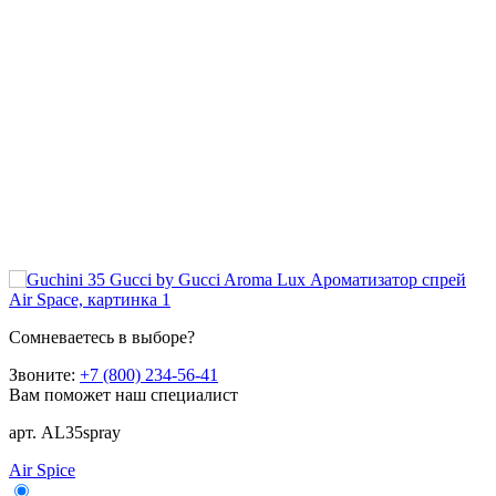
Сомневаетесь в выборе?
Звоните:
+7 (800) 234-56-41
Вам поможет наш специалист
арт. AL35spray
Air Spice