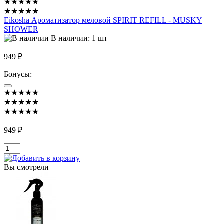
★★★★★
★★★★★
Eikosha Ароматизатор меловой SPIRIT REFILL - MUSKY
SHOWER
В наличии: 1 шт
949 ₽
Бонусы:
★★★★★
★★★★★
★★★★★
949 ₽
Вы смотрели