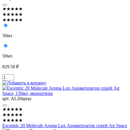
★★★★★
★★★★★
★★★★★
50мл
50мл
829.50 ₽
арт. AL20spray
★★★★★
★★★★★
★★★★★
Escentric 20 Molecule Aroma Lux Ароматизатор спрей Air Space