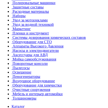
Полировальные машинки
Защитные составы
Расходные материалы
Наборы
Уход за мотоциклами
Уход за водной техникой
Маркетинг
Пленки и инструмент
Системы дозирования химических составов
Оборудование для СТО
Аппараты Высокого Давления
Насосы и электродвигатели
Аксессуары для АВД
Мойка самообслуживания
Поворотные консоли
Пылесосы
Освещение
Пеногенераторы
Воздушное оборудование
Оборудование для химчистки
Очистные сооружения
Мебель и интерьер автомойки
Толщиномеры
Каталог