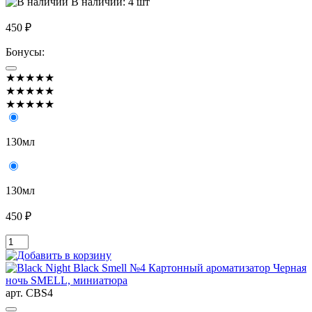
В наличии: 4 шт
450 ₽
Бонусы:
★★★★★
★★★★★
★★★★★
130мл
130мл
450 ₽
арт. CBS4