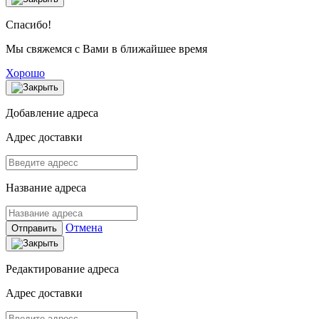
Спасибо!
Мы свяжемся с Вами в ближайшее время
Хорошо
Добавление адреса
Адрес доставки
Название адреса
Отмена
Отправить
Редактирование адреса
Адрес доставки