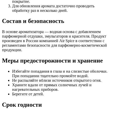
покрытие.
Для обновления аромата достаточно проводить
обработку раз в несколько дней.
Состав и безопасность
В основе ароматизатора — водная основа с добавлением
парфюмерной отдушки, эмульгаторов и красителя. Продукт
произведен в России компанией Air Spice в соответствии с
регламентами безопасности для парфюмерно-косметической
продукции.
Меры предосторожности и хранение
Избегайте попадания в глаза и на слизистые оболочки.
При попадании тщательно промойте водой.
Не распыляйте вблизи источников открытого огня.
Храните вдали от прямых солнечных лучей и
нагревательных приборов.
Берегите от детей.
Срок годности