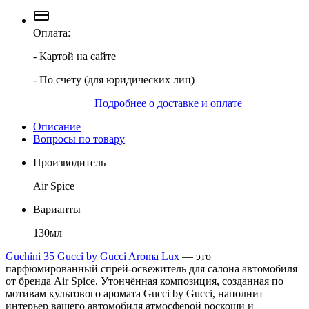
Оплата:
- Картой на сайте
- По счету (для юридических лиц)
Подробнее о доставке и оплате
Описание
Вопросы по товару
Производитель
Air Spice
Варианты
130мл
Guchini 35 Gucci by Gucci Aroma Lux
— это
парфюмированный спрей-освежитель для салона автомобиля
от бренда Air Spice. Утончённая композиция, созданная по
мотивам культового аромата Gucci by Gucci, наполнит
интерьер вашего автомобиля атмосферой роскоши и