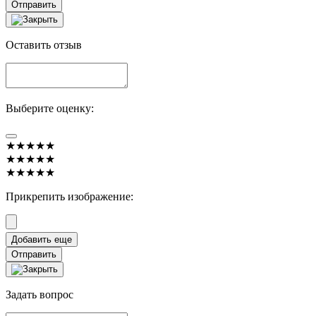
Отправить
Оставить отзыв
Выберите оценку:
★★★★★
★★★★★
★★★★★
Прикрепить изображение:
Отправить
Задать вопрос