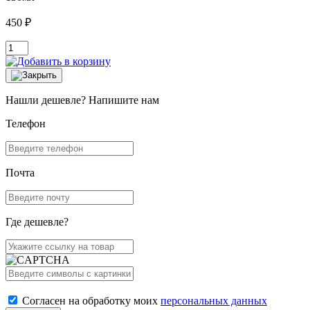
450 ₽
Нашли дешевле? Напишите нам
Телефон
Почта
Где дешевле?
Согласен на обработку моих
персональных данных