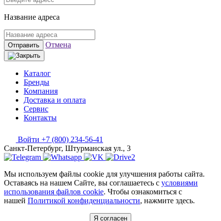
Название адреса
Отмена
Отправить
Каталог
Бренды
Компания
Доставка и оплата
Сервис
Контакты
Войти
+7 (800) 234-56-41
Санкт-Петербург, Штурманская ул., 3
Мы используем файлы cookie для улучшения работы сайта.
Оставаясь на нашем Сайте, вы соглашаетесь с
условиями
использования файлов cookie
. Чтобы ознакомиться с
нашей
Политикой конфиденциальности
, нажмите здесь.
Я согласен