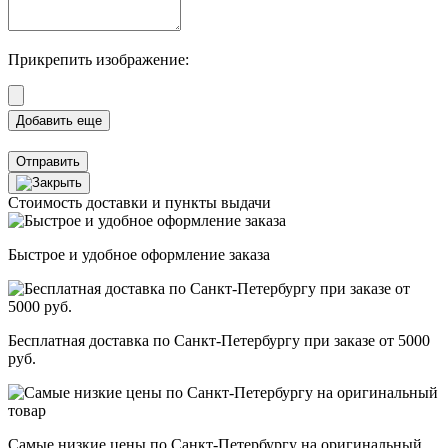
Прикрепить изображение:
Отправить
Стоимость доставки и пункты выдачи
Быстрое и удобное оформление заказа
Бесплатная доставка по Санкт-Петербургу при заказе от 5000
руб.
Самые низкие цены по Санкт-Петербургу на оригинальный