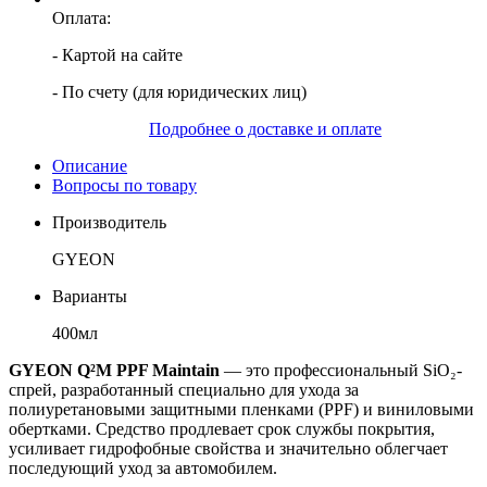
Оплата:
- Картой на сайте
- По счету (для юридических лиц)
Подробнее о доставке и оплате
Описание
Вопросы по товару
Производитель
GYEON
Варианты
400мл
GYEON Q²M PPF Maintain
— это профессиональный SiO₂-
спрей, разработанный специально для ухода за
полиуретановыми защитными пленками (PPF) и виниловыми
обертками. Средство продлевает срок службы покрытия,
усиливает гидрофобные свойства и значительно облегчает
последующий уход за автомобилем.