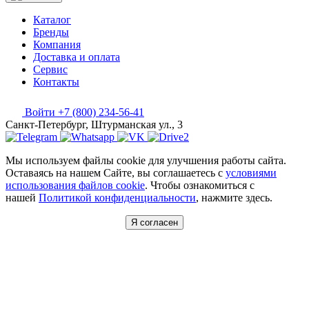
Каталог
Бренды
Компания
Доставка и оплата
Сервис
Контакты
Войти
+7 (800) 234-56-41
Санкт-Петербург, Штурманская ул., 3
Мы используем файлы cookie для улучшения работы сайта.
Оставаясь на нашем Сайте, вы соглашаетесь с
условиями
использования файлов cookie
. Чтобы ознакомиться с
нашей
Политикой конфиденциальности
, нажмите здесь.
Я согласен