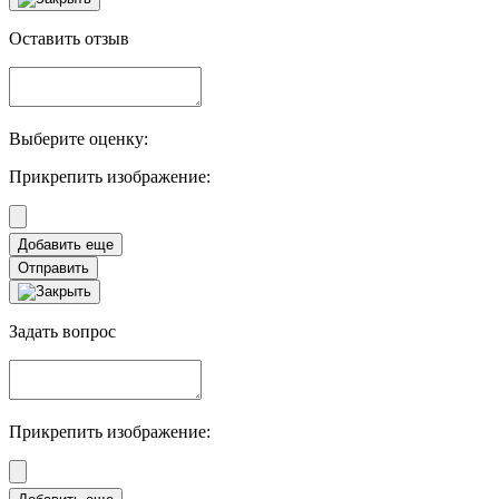
Оставить отзыв
Выберите оценку:
Прикрепить изображение:
Отправить
Задать вопрос
Прикрепить изображение: