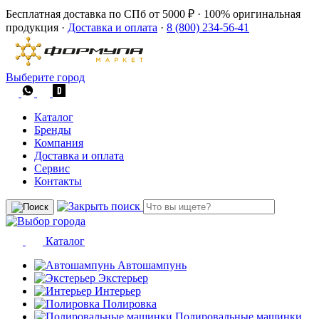
Бесплатная доставка по СПб от 5000 ₽
·
100% оригинальная
продукция
·
Доставка и оплата
·
8 (800) 234-56-41
Выберите город
Каталог
Бренды
Компания
Доставка и оплата
Сервис
Контакты
Каталог
Автошампунь
Экстерьер
Интерьер
Полировка
Полировальные машинки