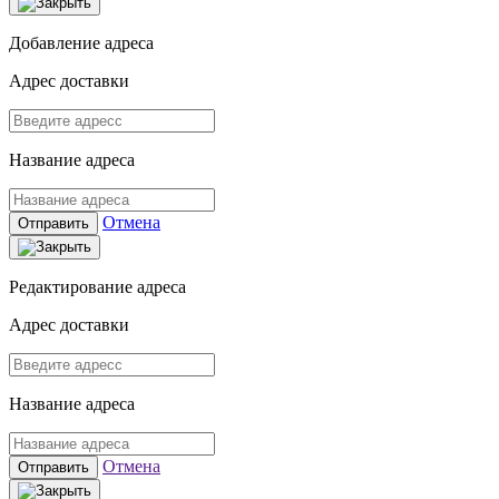
Добавление адреса
Адрес доставки
Название адреса
Отмена
Отправить
Редактирование адреса
Адрес доставки
Название адреса
Отмена
Отправить