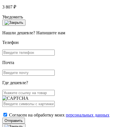
3 807 ₽
Уведомить
Нашли дешевле? Напишите нам
Телефон
Почта
Где дешевле?
Согласен на обработку моих
персональных данных
Отправить