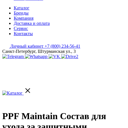
Каталог
Бренды
Компания
Доставка и оплата
Сервис
Контакты
Личный кабинет
+7 (800) 234-56-41
Санкт-Петербург, Штурманская ул., 3
PPF Maintain Состав для
ухода за защитными