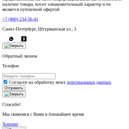
наличие товара, носит ознакомительный характер и не
является публичной офертой
+7 (800) 234-56-41
Санкт-Петербург, Штурманская ул., 3
Обратный звонок
Телефон
Согласен на обработку моих
персональных данных
Отправить
Спасибо!
Мы свяжемся с Вами в ближайшее время
Хорошо