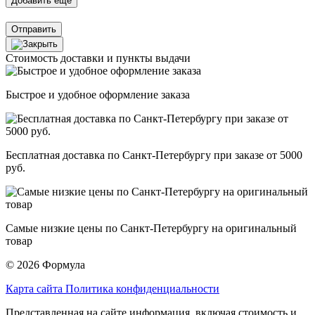
Отправить
Стоимость доставки и пункты выдачи
Быстрое и удобное оформление заказа
Бесплатная доставка по Санкт-Петербургу при заказе от 5000
руб.
Самые низкие цены по Санкт-Петербургу на оригинальный
товар
© 2026 Формула
Карта сайта
Политика конфиденциальности
Представленная на сайте информация, включая стоимость и