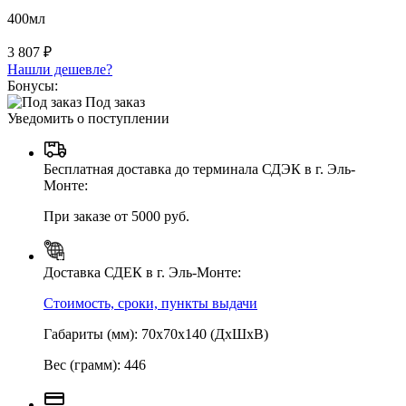
400мл
3 807 ₽
Нашли дешевле?
Бонусы:
Под заказ
Уведомить о поступлении
Бесплатная доставка до терминала СДЭК в г. Эль-
Монте:
При заказе от 5000 руб.
Доставка СДЕК в г. Эль-Монте:
Стоимость, сроки, пункты выдачи
Габариты (мм): 70х70х140 (ДхШхВ)
Вес (грамм): 446