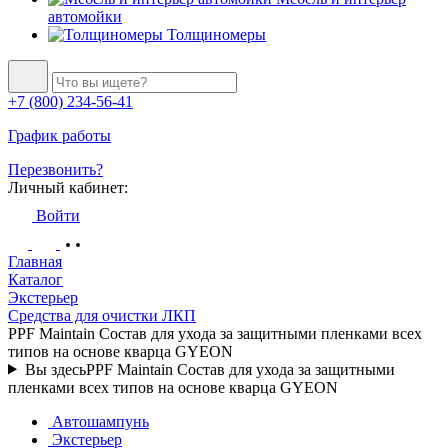
автомойки
Толщиномеры
+7 (800) 234-56-41
График работы
Перезвонить?
Личный кабинет:
Войти
Главная
Каталог
Экстерьер
Средства для очистки ЛКП
PPF Maintain Состав для ухода за защитными пленками всех
типов на основе кварца GYEON
Вы здесь
PPF Maintain Состав для ухода за защитными
пленками всех типов на основе кварца GYEON
Автошампунь
Экстерьер