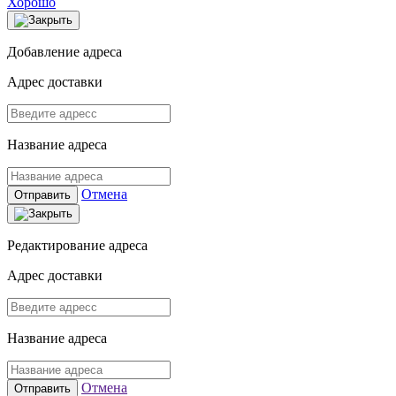
Хорошо
Добавление адреса
Адрес доставки
Название адреса
Отмена
Отправить
Редактирование адреса
Адрес доставки
Название адреса
Отмена
Отправить