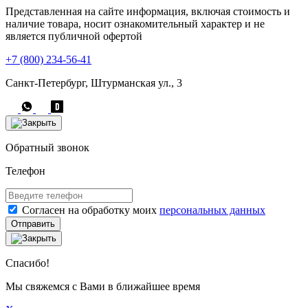
Представленная на сайте информация, включая стоимость и
наличие товара, носит ознакомительный характер и не
является публичной офертой
+7 (800) 234-56-41
Санкт-Петербург, Штурманская ул., 3
Обратный звонок
Телефон
Согласен на обработку моих
персональных данных
Отправить
Спасибо!
Мы свяжемся с Вами в ближайшее время