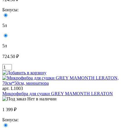
Бонусы:
5л
5л
724.50 ₽
арт. L1003
Микрофибра для сушки GREY MAMONTH LERATON
Нет в наличии
1 399 ₽
Бонусы: