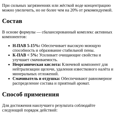
При сильных загрязнениях или жёсткой воде концентрацию
можно увеличить, но не более чем на 20% от рекомендуемой.
Состав
В основе формулы — сбалансированный комплекс активных
компонентов:
Н-ПАВ 5-15%:
Обеспечивает высокую моющую
способность и образование стабильной пены.
К-ПАВ < 5%:
Усиливает очищающие свойства и
улучшает смачиваемость.
Неорганическая кислота:
Ключевой компонент для
нейтрализации щелочи, удаления известкового налёта и
минеральных отложений.
Смачиватель и отдушка:
Обеспечивают равномерное
распределение состава и приятный аромат.
Способ применения
Для достижения наилучшего результата соблюдайте
следующий порядок действий: