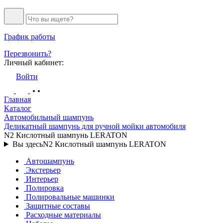
График работы
Перезвонить?
Личный кабинет:
Войти
Главная
Каталог
Автомобильный шампунь
Деликатный шампунь для ручной мойки автомобиля
N2 Кислотный шампунь LERATON
Вы здесь
N2 Кислотный шампунь LERATON
Автошампунь
Экстерьер
Интерьер
Полировка
Полировальные машинки
Защитные составы
Расходные материалы