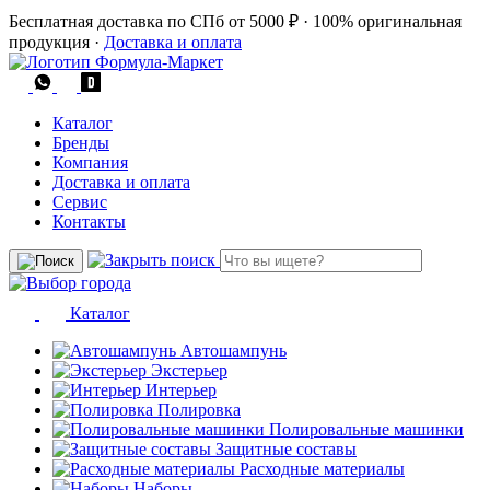
Бесплатная доставка по СПб от 5000 ₽
·
100% оригинальная
продукция
·
Доставка и оплата
Каталог
Бренды
Компания
Доставка и оплата
Сервис
Контакты
Каталог
Автошампунь
Экстерьер
Интерьер
Полировка
Полировальные машинки
Защитные составы
Расходные материалы
Наборы