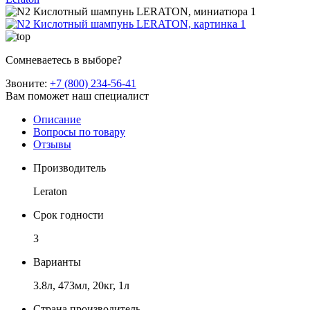
Сомневаетесь в выборе?
Звоните:
+7 (800) 234-56-41
Вам поможет наш специалист
Описание
Вопросы по товару
Отзывы
Производитель
Leraton
Срок годности
3
Варианты
3.8л, 473мл, 20кг, 1л
Страна производитель