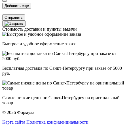
Отправить
Стоимость доставки и пункты выдачи
Быстрое и удобное оформление заказа
Бесплатная доставка по Санкт-Петербургу при заказе от 5000
руб.
Самые низкие цены по Санкт-Петербургу на оригинальный
товар
© 2026 Формула
Карта сайта
Политика конфиденциальности