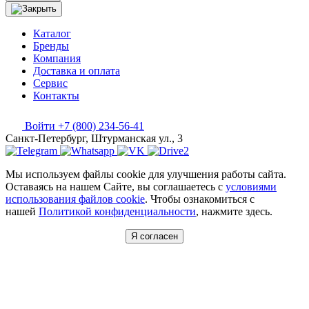
Каталог
Бренды
Компания
Доставка и оплата
Сервис
Контакты
Войти
+7 (800) 234-56-41
Санкт-Петербург, Штурманская ул., 3
Мы используем файлы cookie для улучшения работы сайта.
Оставаясь на нашем Сайте, вы соглашаетесь с
условиями
использования файлов cookie
. Чтобы ознакомиться с
нашей
Политикой конфиденциальности
, нажмите здесь.
Я согласен