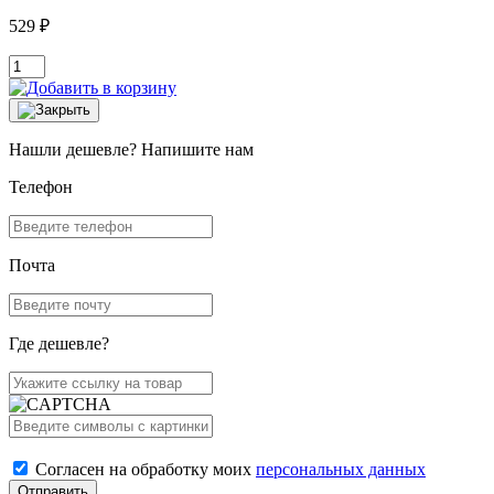
529 ₽
Нашли дешевле? Напишите нам
Телефон
Почта
Где дешевле?
Согласен на обработку моих
персональных данных
Отправить