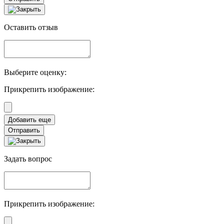
Оставить отзыв
Выберите оценку:
Прикрепить изображение:
Отправить
Задать вопрос
Прикрепить изображение: