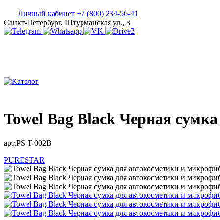
Личный кабинет
+7 (800) 234-56-41
Санкт-Петербург, Штурманская ул., 3
Towel Bag Black Черная сум
арт.PS-T-002B
PURESTAR