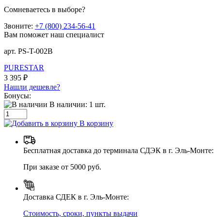
Сомневаетесь в выборе?
Звоните:
+7 (800) 234-56-41
Вам поможет наш специалист
арт. PS-T-002B
PURESTAR
3 395 ₽
Нашли дешевле?
Бонусы:
В наличии:
1
шт.
В корзину
Бесплатная доставка до терминала СДЭК в г. Эль-Монте:
При заказе от 5000 руб.
Доставка СДЕК в г. Эль-Монте:
Стоимость, сроки, пункты выдачи