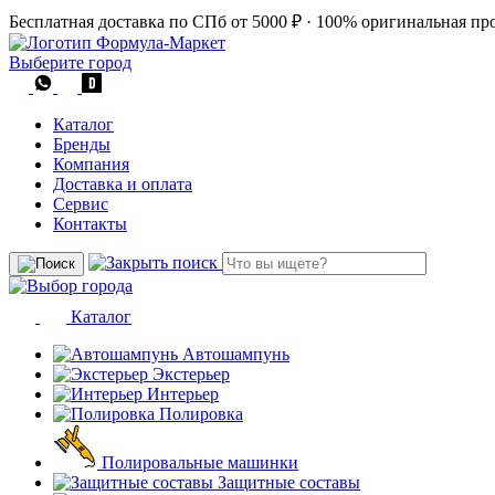
Бесплатная доставка по СПб от 5000 ₽
·
100% оригинальная пр
Выберите город
Каталог
Бренды
Компания
Доставка и оплата
Сервис
Контакты
Каталог
Автошампунь
Экстерьер
Интерьер
Полировка
Полировальные машинки
Защитные составы