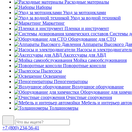
Расходные материалы
Наборы
Уход за мотоциклами
Уход за водной техникой
Маркетинг
Пленки и инструмент
Системы до
Оборудование для СТО
Аппараты Высокого Да
Насосы и электродвигател
Аксессуары для АВД
Мойка самообслуживания
Поворотные консоли
Пылесосы
Освещение
Пеногенераторы
Воздушное оборудование
Оборудование для химчи
Очистные сооружения
Мебель и интерьер авто
Толщиномеры
+7 (800) 234-56-41