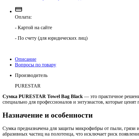
Оплата:
- Картой на сайте
- По счету (для юридических лиц)
Описание
Вопросы по товару
Производитель
PURESTAR
Сумка PURESTAR Towel Bag Black
— это практичное решени
специально для профессионалов и энтузиастов, которые ценят 
Назначение и особенности
Сумка предназначена для защиты микрофибры от пыли, грязи и
абразивных частиц на полотенца, что исключает риск появле