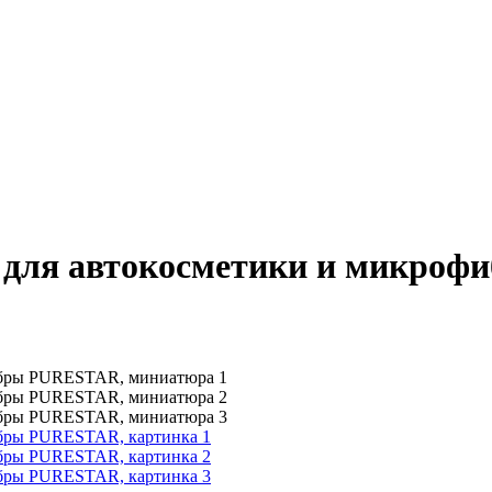
ка для автокосметики и микр