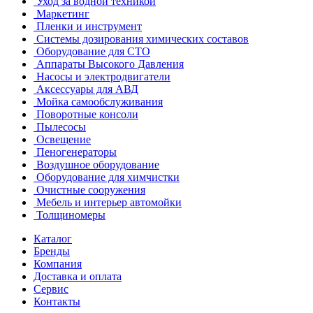
Уход за водной техникой
Маркетинг
Пленки и инструмент
Системы дозирования химических составов
Оборудование для СТО
Аппараты Высокого Давления
Насосы и электродвигатели
Аксессуары для АВД
Мойка самообслуживания
Поворотные консоли
Пылесосы
Освещение
Пеногенераторы
Воздушное оборудование
Оборудование для химчистки
Очистные сооружения
Мебель и интерьер автомойки
Толщиномеры
Каталог
Бренды
Компания
Доставка и оплата
Сервис
Контакты