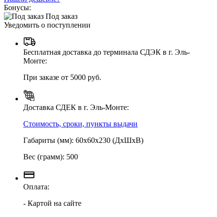
Бонусы:
Под заказ
Уведомить о поступлении
Бесплатная доставка до терминала СДЭК в г. Эль-
Монте:
При заказе от 5000 руб.
Доставка СДЕК в г. Эль-Монте:
Стоимость, сроки, пункты выдачи
Габариты (мм): 60х60х230 (ДхШхВ)
Вес (грамм): 500
Оплата:
- Картой на сайте