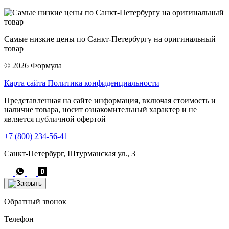
Самые низкие цены по Санкт-Петербургу на оригинальный
товар
© 2026 Формула
Карта сайта
Политика конфиденциальности
Представленная на сайте информация, включая стоимость и
наличие товара, носит ознакомительный характер и не
является публичной офертой
+7 (800) 234-56-41
Санкт-Петербург, Штурманская ул., 3
Обратный звонок
Телефон