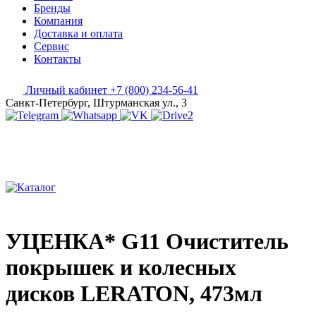
Бренды
Компания
Доставка и оплата
Сервис
Контакты
Личный кабинет
+7 (800) 234-56-41
Санкт-Петербург, Штурманская ул., 3
УЦЕНКА* G11 Очиститель
покрышек и колесных
дисков LERATON, 473мл