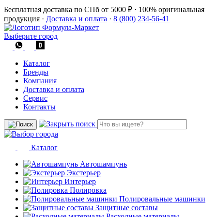
Бесплатная доставка по СПб от 5000 ₽
·
100% оригинальная
продукция
·
Доставка и оплата
·
8 (800) 234-56-41
Выберите город
Каталог
Бренды
Компания
Доставка и оплата
Сервис
Контакты
Каталог
Автошампунь
Экстерьер
Интерьер
Полировка
Полировальные машинки
Защитные составы
Расходные материалы