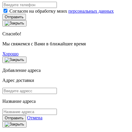
Согласен на обработку моих
персональных данных
Отправить
Спасибо!
Мы свяжемся с Вами в ближайшее время
Хорошо
Добавление адреса
Адрес доставки
Название адреса
Отмена
Отправить