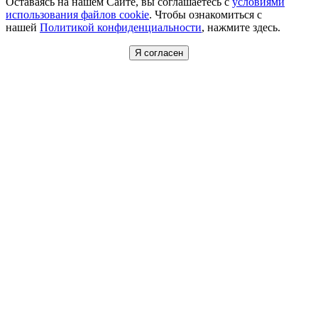
Оставаясь на нашем Сайте, вы соглашаетесь с
условиями
использования файлов cookie
. Чтобы ознакомиться с
нашей
Политикой конфиденциальности
, нажмите здесь.
Я согласен