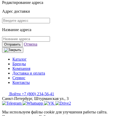
Редактирование адреса
Адрес доставки
Название адреса
Отмена
Отправить
Каталог
Бренды
Компания
Доставка и оплата
Сервис
Контакты
Войти
+7 (800) 234-56-41
Санкт-Петербург, Штурманская ул., 3
Мы используем файлы cookie для улучшения работы сайта.