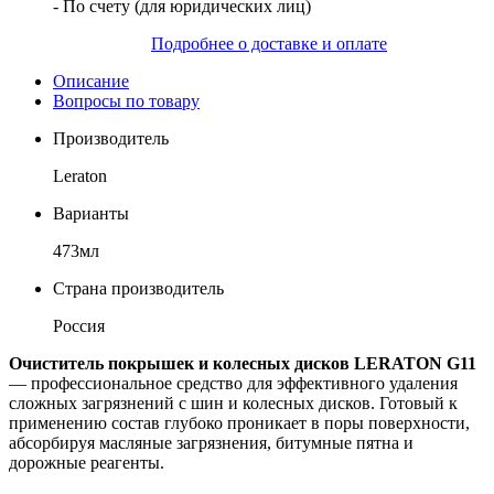
- По счету (для юридических лиц)
Подробнее о доставке и оплате
Описание
Вопросы по товару
Производитель
Leraton
Варианты
473мл
Страна производитель
Россия
Очиститель покрышек и колесных дисков LERATON G11
— профессиональное средство для эффективного удаления
сложных загрязнений с шин и колесных дисков. Готовый к
применению состав глубоко проникает в поры поверхности,
абсорбируя масляные загрязнения, битумные пятна и
дорожные реагенты.