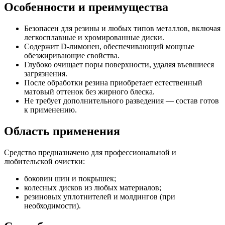
Особенности и преимущества
Безопасен для резины и любых типов металлов, включая
легкосплавные и хромированные диски.
Содержит D-лимонен, обеспечивающий мощные
обезжиривающие свойства.
Глубоко очищает поры поверхности, удаляя въевшиеся
загрязнения.
После обработки резина приобретает естественный
матовый оттенок без жирного блеска.
Не требует дополнительного разведения — состав готов
к применению.
Область применения
Средство предназначено для профессиональной и
любительской очистки:
боковин шин и покрышек;
колесных дисков из любых материалов;
резиновых уплотнителей и молдингов (при
необходимости).