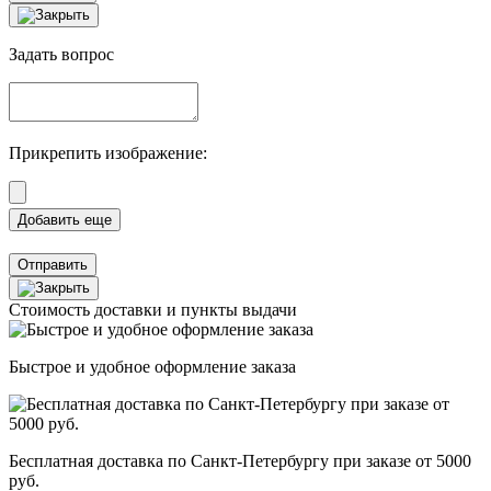
Задать вопрос
Прикрепить изображение:
Отправить
Стоимость доставки и пункты выдачи
Быстрое и удобное оформление заказа
Бесплатная доставка по Санкт-Петербургу при заказе от 5000
руб.