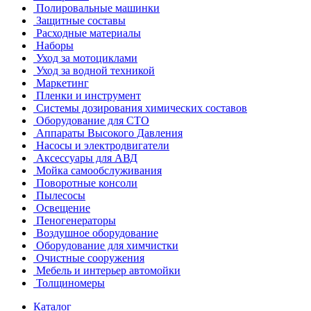
Полировальные машинки
Защитные составы
Расходные материалы
Наборы
Уход за мотоциклами
Уход за водной техникой
Маркетинг
Пленки и инструмент
Системы дозирования химических составов
Оборудование для СТО
Аппараты Высокого Давления
Насосы и электродвигатели
Аксессуары для АВД
Мойка самообслуживания
Поворотные консоли
Пылесосы
Освещение
Пеногенераторы
Воздушное оборудование
Оборудование для химчистки
Очистные сооружения
Мебель и интерьер автомойки
Толщиномеры
Каталог