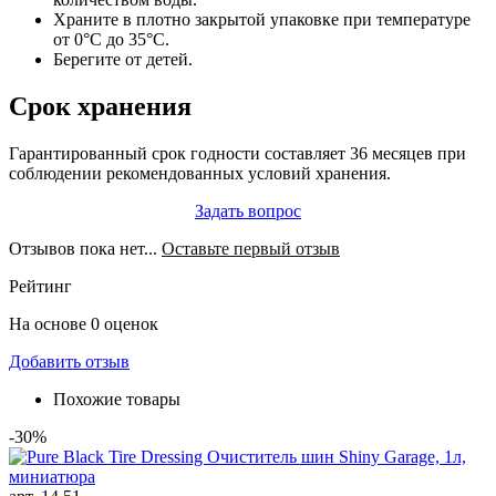
Храните в плотно закрытой упаковке при температуре
от 0°C до 35°C.
Берегите от детей.
Срок хранения
Гарантированный срок годности составляет 36 месяцев при
соблюдении рекомендованных условий хранения.
Задать вопрос
Отзывов пока нет...
Оставьте первый отзыв
Рейтинг
На основе 0 оценок
Добавить отзыв
Похожие товары
-30%