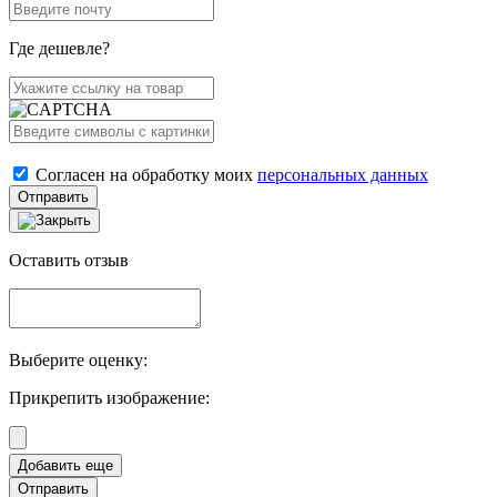
Где дешевле?
Согласен на обработку моих
персональных данных
Отправить
Оставить отзыв
Выберите оценку:
Прикрепить изображение:
Отправить