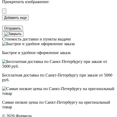
Прикрепить изображение:
Отправить
Стоимость доставки и пункты выдачи
Быстрое и удобное оформление заказа
Бесплатная доставка по Санкт-Петербургу при заказе от 5000
руб.
Самые низкие цены по Санкт-Петербургу на оригинальный
товар
© 2026 Формула