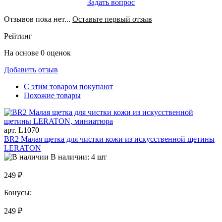
Задать вопрос
Отзывов пока нет...
Оставьте первый отзыв
Рейтинг
На основе 0 оценок
Добавить отзыв
С этим товаром покупают
Похожие товары
арт. L1070
BR2 Малая щетка для чистки кожи из искусственной щетины
LERATON
В наличии: 4 шт
249 ₽
Бонусы:
249 ₽