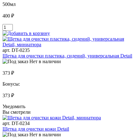
500мл
400 ₽
арт. DT-0235
Щетка для очистки пластика, сидений, универсальная Detail
Нет в наличии
373 ₽
Бонусы:
373 ₽
Уведомить
Вы смотрели
арт. DT-0234
Щетка для очистки кожи Detail
Нет в наличии