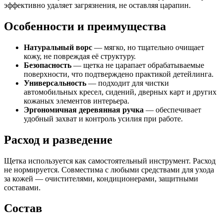
эффективно удаляет загрязнения, не оставляя царапин.
Особенности и преимущества
Натуральный ворс
— мягко, но тщательно очищает
кожу, не повреждая её структуру.
Безопасность
— щетка не царапает обрабатываемые
поверхности, что подтверждено практикой детейлинга.
Универсальность
— подходит для чистки
автомобильных кресел, сидений, дверных карт и других
кожаных элементов интерьера.
Эргономичная деревянная ручка
— обеспечивает
удобный захват и контроль усилия при работе.
Расход и разведение
Щетка используется как самостоятельный инструмент. Расход
не нормируется. Совместима с любыми средствами для ухода
за кожей — очистителями, кондиционерами, защитными
составами.
Состав