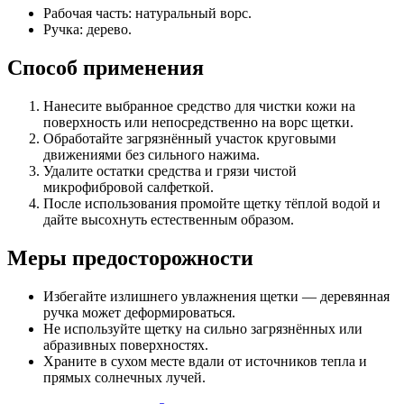
Рабочая часть: натуральный ворс.
Ручка: дерево.
Способ применения
Нанесите выбранное средство для чистки кожи на
поверхность или непосредственно на ворс щетки.
Обработайте загрязнённый участок круговыми
движениями без сильного нажима.
Удалите остатки средства и грязи чистой
микрофибровой салфеткой.
После использования промойте щетку тёплой водой и
дайте высохнуть естественным образом.
Меры предосторожности
Избегайте излишнего увлажнения щетки — деревянная
ручка может деформироваться.
Не используйте щетку на сильно загрязнённых или
абразивных поверхностях.
Храните в сухом месте вдали от источников тепла и
прямых солнечных лучей.