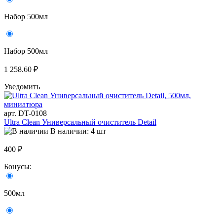
Набор 500мл
Набор 500мл
1 258.60 ₽
Уведомить
арт. DT-0108
Ultra Clean Универсальный очиститель Detail
В наличии: 4 шт
400 ₽
Бонусы:
500мл