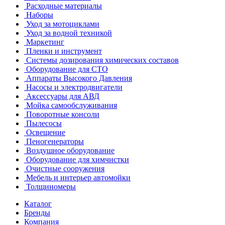
Расходные материалы
Наборы
Уход за мотоциклами
Уход за водной техникой
Маркетинг
Пленки и инструмент
Системы дозирования химических составов
Оборудование для СТО
Аппараты Высокого Давления
Насосы и электродвигатели
Аксессуары для АВД
Мойка самообслуживания
Поворотные консоли
Пылесосы
Освещение
Пеногенераторы
Воздушное оборудование
Оборудование для химчистки
Очистные сооружения
Мебель и интерьер автомойки
Толщиномеры
Каталог
Бренды
Компания