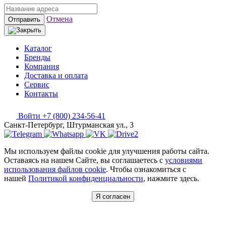
Отмена
Отправить
Каталог
Бренды
Компания
Доставка и оплата
Сервис
Контакты
Войти
+7 (800) 234-56-41
Санкт-Петербург, Штурманская ул., 3
Мы используем файлы cookie для улучшения работы сайта.
Оставаясь на нашем Сайте, вы соглашаетесь с
условиями
использования файлов cookie
. Чтобы ознакомиться с
нашей
Политикой конфиденциальности
, нажмите здесь.
Я согласен