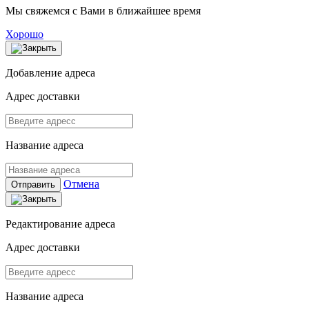
Мы свяжемся с Вами в ближайшее время
Хорошо
Добавление адреса
Адрес доставки
Название адреса
Отмена
Отправить
Редактирование адреса
Адрес доставки
Название адреса