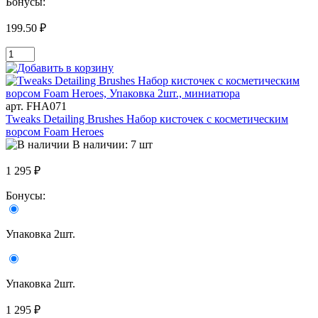
Бонусы:
199.50 ₽
арт. FHA071
Tweaks Detailing Brushes Набор кисточек с косметическим
ворсом Foam Heroes
В наличии: 7 шт
1 295 ₽
Бонусы:
Упаковка 2шт.
Упаковка 2шт.
1 295 ₽