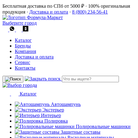
Бесплатная доставка по СПб от 5000 ₽
·
100% оригинальная
продукция
·
Доставка и оплата
·
8 (800) 234-56-41
Выберите город
Каталог
Бренды
Компания
Доставка и оплата
Сервис
Контакты
Каталог
Автошампунь
Экстерьер
Интерьер
Полировка
Полировальные машинки
Защитные составы
Расходные материалы