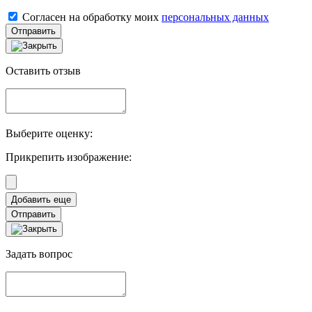
Согласен на обработку моих
персональных данных
Отправить
Оставить отзыв
Выберите оценку:
Прикрепить изображение:
Отправить
Задать вопрос