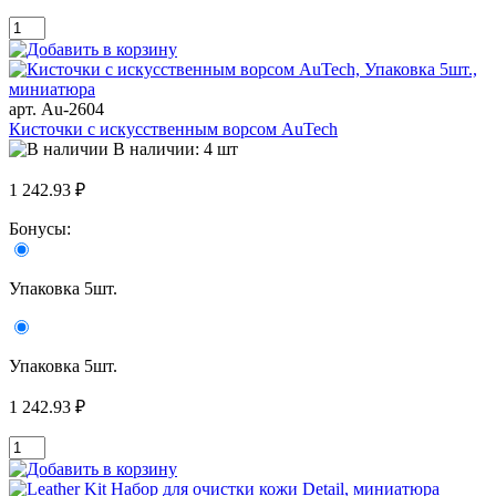
арт. Au-2604
Кисточки с искусственным ворсом AuTech
В наличии: 4 шт
1 242.93 ₽
Бонусы:
Упаковка 5шт.
Упаковка 5шт.
1 242.93 ₽