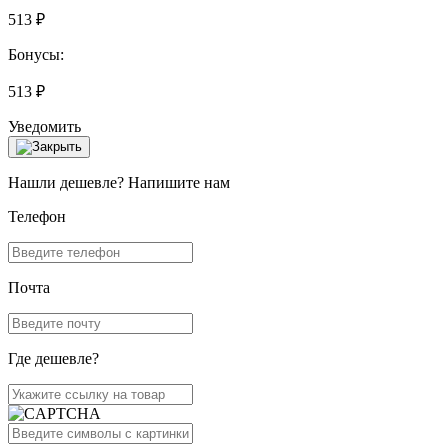
513 ₽
Бонусы:
513 ₽
Уведомить
Нашли дешевле? Напишите нам
Телефон
Почта
Где дешевле?