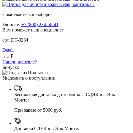
Сомневаетесь в выборе?
Звоните:
+7 (800) 234-56-41
Вам поможет наш специалист
арт. DT-0234
Detail
513 ₽
Нашли дешевле?
Бонусы:
Под заказ
Уведомить о поступлении
Бесплатная доставка до терминала СДЭК в г. Эль-
Монте:
При заказе от 5000 руб.
Доставка СДЕК в г. Эль-Монте: