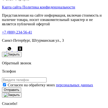
Карта сайта
Политика конфиденциальности
Представленная на сайте информация, включая стоимость и
наличие товара, носит ознакомительный характер и не
является публичной офертой
+7 (800) 234-56-41
Санкт-Петербург, Штурманская ул., 3
Обратный звонок
Телефон
Согласен на обработку моих
персональных данных
Отправить
Спасибо!