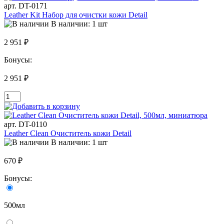
арт. DT-0171
Leather Kit Набор для очистки кожи Detail
В наличии: 1 шт
2 951 ₽
Бонусы:
2 951 ₽
арт. DT-0110
Leather Clean Очиститель кожи Detail
В наличии: 1 шт
670 ₽
Бонусы:
500мл