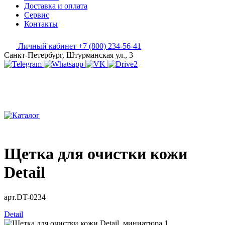
Доставка и оплата
Сервис
Контакты
Личный кабинет
+7 (800) 234-56-41
Санкт-Петербург, Штурманская ул., 3
Щетка для очистки кожи
Detail
арт.DT-0234
Detail