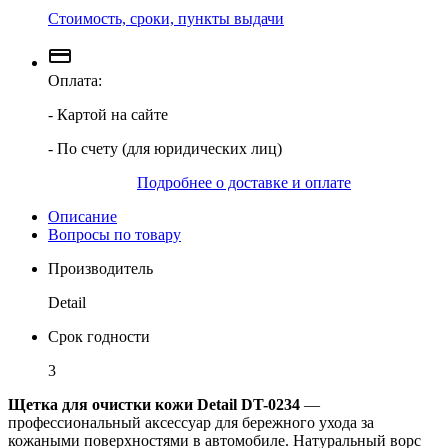
Стоимость, сроки, пункты выдачи
Оплата:
- Картой на сайте
- По счету (для юридических лиц)
Подробнее о доставке и оплате
Описание
Вопросы по товару
Производитель
Detail
Срок годности
3
Щетка для очистки кожи Detail DT-0234
—
профессиональный аксессуар для бережного ухода за
кожаными поверхностями в автомобиле. Натуральный ворс