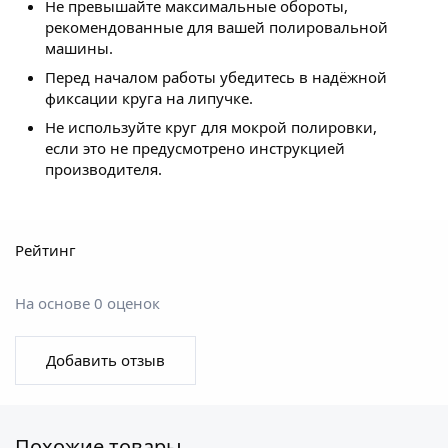
Не превышайте максимальные обороты,
рекомендованные для вашей полировальной
машины.
Перед началом работы убедитесь в надёжной
фиксации круга на липучке.
Не используйте круг для мокрой полировки,
если это не предусмотрено инструкцией
производителя.
Рейтинг
На основе 0 оценок
Добавить отзыв
Похожие товары