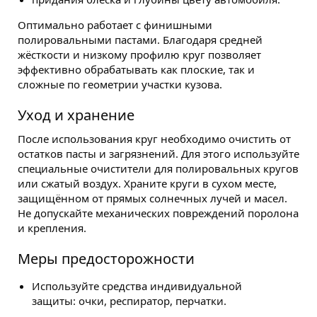
Оптимально работает с финишными
полировальными пастами. Благодаря средней
жёсткости и низкому профилю круг позволяет
эффективно обрабатывать как плоские, так и
сложные по геометрии участки кузова.
Уход и хранение
После использования круг необходимо очистить от
остатков пасты и загрязнений. Для этого используйте
специальные очистители для полировальных кругов
или сжатый воздух. Храните круги в сухом месте,
защищённом от прямых солнечных лучей и масел.
Не допускайте механических повреждений поролона
и крепления.
Меры предосторожности
Используйте средства индивидуальной
защиты: очки, респиратор, перчатки.