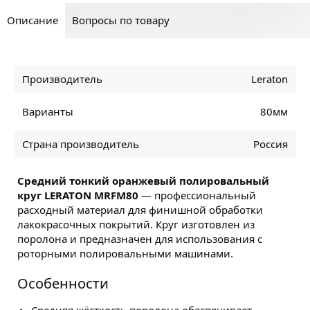
Описание
Вопросы по товару
Производитель
Leraton
Варианты
80мм
Страна производитель
Россия
Средний тонкий оранжевый полировальный
круг LERATON MRFM80
— профессиональный
расходный материал для финишной обработки
лакокрасочных покрытий. Круг изготовлен из
поролона и предназначен для использования с
роторными полировальными машинами.
Особенности