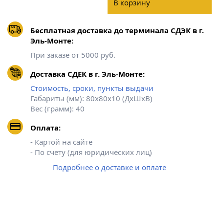
В корзину
Бесплатная доставка до терминала СДЭК в г.
Эль-Монте:
При заказе от 5000 руб.
Доставка СДЕК в г. Эль-Монте:
Стоимость, сроки, пункты выдачи
Габариты (мм): 80х80х10 (ДхШхВ)
Вес (грамм): 40
Оплата:
- Картой на сайте
- По счету (для юридических лиц)
Подробнее о доставке и оплате