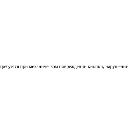
 требуется при механическом повреждении кнопки, нарушении