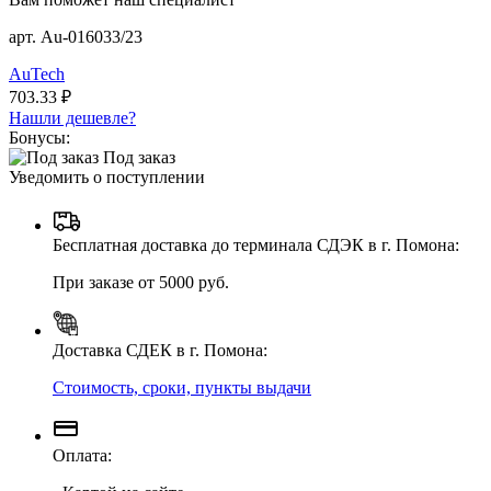
арт. Au-016033/23
AuTech
703.33 ₽
Нашли дешевле?
Бонусы:
Под заказ
Уведомить о поступлении
Бесплатная доставка до терминала СДЭК в г. Помона:
При заказе от 5000 руб.
Доставка СДЕК в г. Помона:
Стоимость, сроки, пункты выдачи
Оплата: