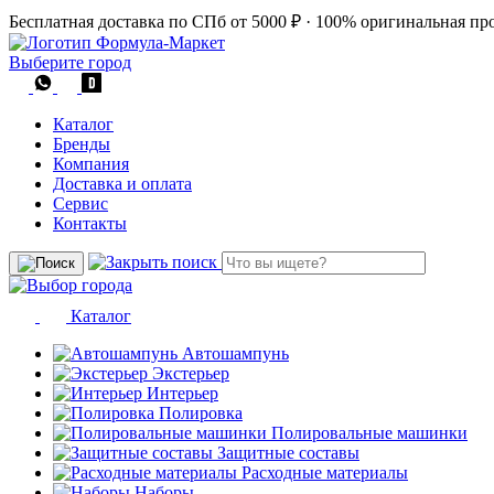
Бесплатная доставка по СПб от 5000 ₽
·
100% оригинальная пр
Выберите город
Каталог
Бренды
Компания
Доставка и оплата
Сервис
Контакты
Каталог
Автошампунь
Экстерьер
Интерьер
Полировка
Полировальные машинки
Защитные составы
Расходные материалы
Наборы