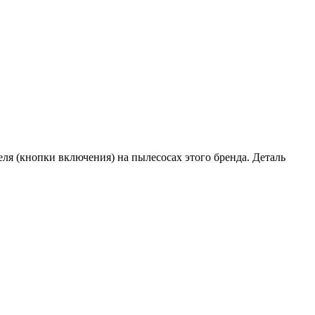
ля (кнопки включения) на пылесосах этого бренда. Деталь