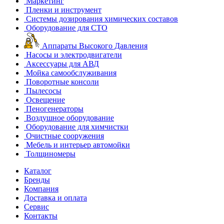
Маркетинг
Пленки и инструмент
Системы дозирования химических составов
Оборудование для СТО
Аппараты Высокого Давления
Насосы и электродвигатели
Аксессуары для АВД
Мойка самообслуживания
Поворотные консоли
Пылесосы
Освещение
Пеногенераторы
Воздушное оборудование
Оборудование для химчистки
Очистные сооружения
Мебель и интерьер автомойки
Толщиномеры
Каталог
Бренды
Компания
Доставка и оплата
Сервис
Контакты