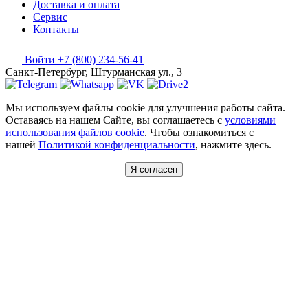
Доставка и оплата
Сервис
Контакты
Войти
+7 (800) 234-56-41
Санкт-Петербург, Штурманская ул., 3
Мы используем файлы cookie для улучшения работы сайта.
Оставаясь на нашем Сайте, вы соглашаетесь с
условиями
использования файлов cookie
. Чтобы ознакомиться с
нашей
Политикой конфиденциальности
, нажмите здесь.
Я согласен