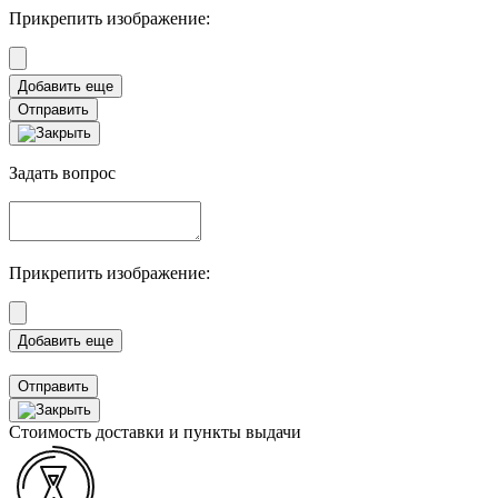
Прикрепить изображение:
Отправить
Задать вопрос
Прикрепить изображение:
Отправить
Стоимость доставки и пункты выдачи