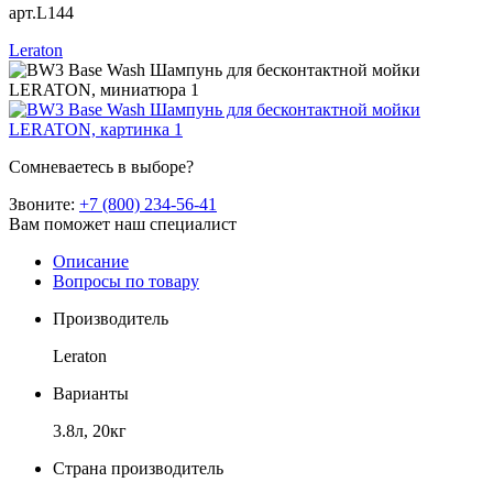
арт.L144
Leraton
Сомневаетесь в выборе?
Звоните:
+7 (800) 234-56-41
Вам поможет наш специалист
Описание
Вопросы по товару
Производитель
Leraton
Варианты
3.8л, 20кг
Страна производитель