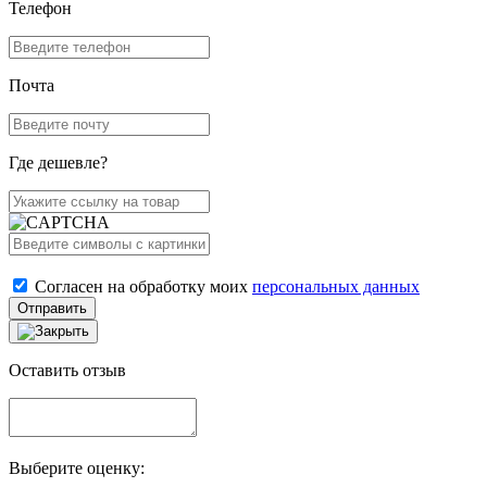
Телефон
Почта
Где дешевле?
Согласен на обработку моих
персональных данных
Отправить
Оставить отзыв
Выберите оценку: