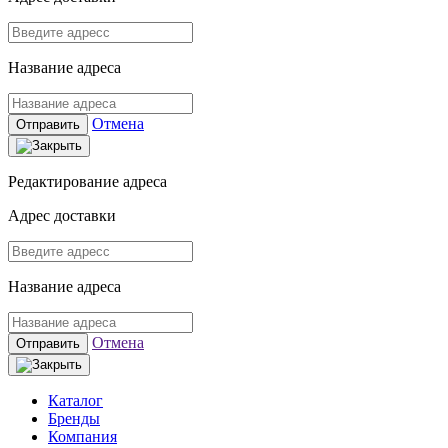
Название адреса
Отмена
Отправить
Редактирование адреса
Адрес доставки
Название адреса
Отмена
Отправить
Каталог
Бренды
Компания