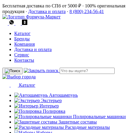
Бесплатная доставка по СПб от 5000 ₽
·
100% оригинальная
продукция
·
Доставка и оплата
·
8 (800) 234-56-41
Каталог
Бренды
Компания
Доставка и оплата
Сервис
Контакты
Каталог
Автошампунь
Экстерьер
Интерьер
Полировка
Полировальные машинки
Защитные составы
Расходные материалы
Наборы