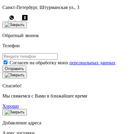
Санкт-Петербург, Штурманская ул., 3
Обратный звонок
Телефон
Согласен на обработку моих
персональных данных
Отправить
Спасибо!
Мы свяжемся с Вами в ближайшее время
Хорошо
Добавление адреса
Адрес доставки