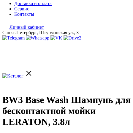
Доставка и оплата
Сервис
Контакты
Личный кабинет
Санкт-Петербург, Штурманская ул., 3
BW3 Base Wash Шампунь для
бесконтактной мойки
LERATON, 3.8л