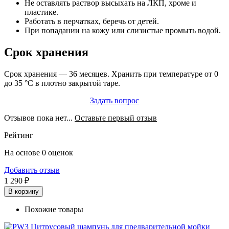
Не оставлять раствор высыхать на ЛКП, хроме и
пластике.
Работать в перчатках, беречь от детей.
При попадании на кожу или слизистые промыть водой.
Срок хранения
Срок хранения — 36 месяцев. Хранить при температуре от 0
до 35 °C в плотно закрытой таре.
Задать вопрос
Отзывов пока нет...
Оставьте первый отзыв
Рейтинг
На основе 0 оценок
Добавить отзыв
1 290 ₽
В корзину
Похожие товары