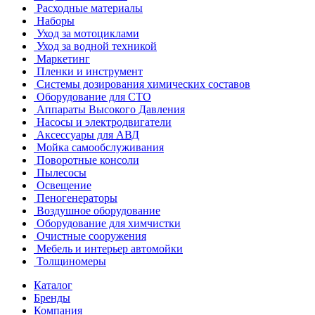
Расходные материалы
Наборы
Уход за мотоциклами
Уход за водной техникой
Маркетинг
Пленки и инструмент
Системы дозирования химических составов
Оборудование для СТО
Аппараты Высокого Давления
Насосы и электродвигатели
Аксессуары для АВД
Мойка самообслуживания
Поворотные консоли
Пылесосы
Освещение
Пеногенераторы
Воздушное оборудование
Оборудование для химчистки
Очистные сооружения
Мебель и интерьер автомойки
Толщиномеры
Каталог
Бренды
Компания