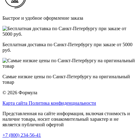
Быстрое и удобное оформление заказа
Бесплатная доставка по Санкт-Петербургу при заказе от 5000
руб.
Самые низкие цены по Санкт-Петербургу на оригинальный
товар
© 2026 Формула
Карта сайта
Политика конфиденциальности
Представленная на сайте информация, включая стоимость и
наличие товара, носит ознакомительный характер и не
является публичной офертой
+7 (800) 234-56-41