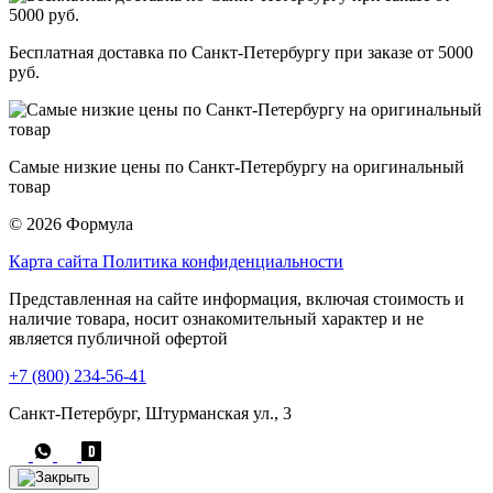
Бесплатная доставка по Санкт-Петербургу при заказе от 5000
руб.
Самые низкие цены по Санкт-Петербургу на оригинальный
товар
© 2026 Формула
Карта сайта
Политика конфиденциальности
Представленная на сайте информация, включая стоимость и
наличие товара, носит ознакомительный характер и не
является публичной офертой
+7 (800) 234-56-41
Санкт-Петербург, Штурманская ул., 3