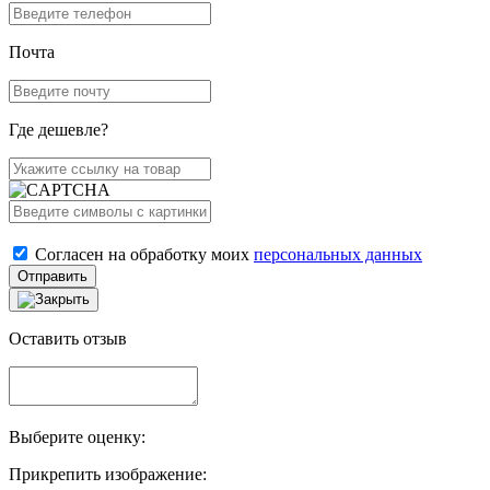
Почта
Где дешевле?
Согласен на обработку моих
персональных данных
Отправить
Оставить отзыв
Выберите оценку:
Прикрепить изображение: