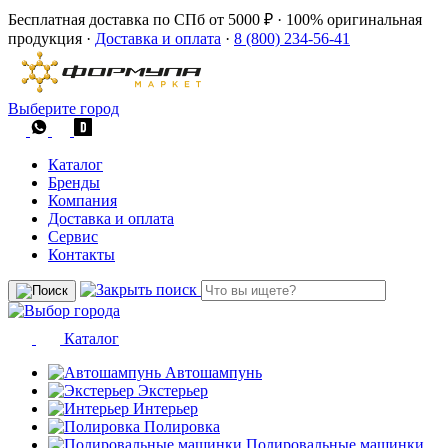
Бесплатная доставка по СПб от 5000 ₽
·
100% оригинальная
продукция
·
Доставка и оплата
·
8 (800) 234-56-41
Выберите город
Каталог
Бренды
Компания
Доставка и оплата
Сервис
Контакты
Каталог
Автошампунь
Экстерьер
Интерьер
Полировка
Полировальные машинки