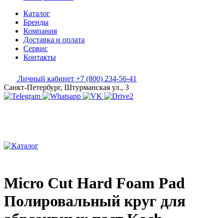
Каталог
Бренды
Компания
Доставка и оплата
Сервис
Контакты
Личный кабинет
+7 (800) 234-56-41
Санкт-Петербург, Штурманская ул., 3
Micro Cut Hard Foam Pad
Полировальный круг для