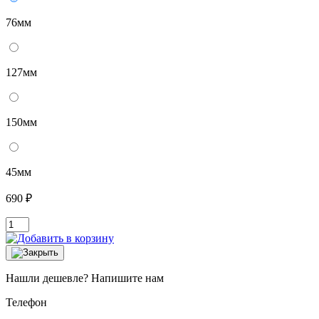
76мм
127мм
150мм
45мм
690 ₽
Нашли дешевле? Напишите нам
Телефон