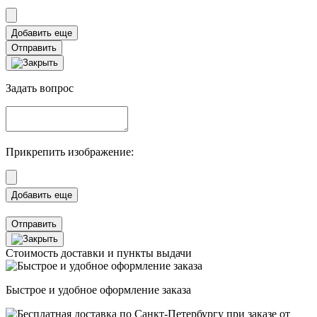
Отправить
Задать вопрос
Прикрепить изображение:
Отправить
Стоимость доставки и пункты выдачи
Быстрое и удобное оформление заказа