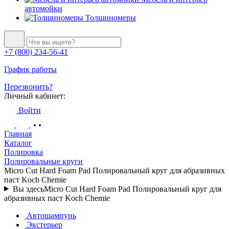
автомойки
Толщиномеры
+7 (800) 234-56-41
График работы
Перезвонить?
Личный кабинет:
Войти
Главная
Каталог
Полировка
Полировальные круги
Micro Cut Hard Foam Pad Полировальный круг для абразивных
паст Koch Chemie
Вы здесь
Micro Cut Hard Foam Pad Полировальный круг для
абразивных паст Koch Chemie
Автошампунь
Экстерьер