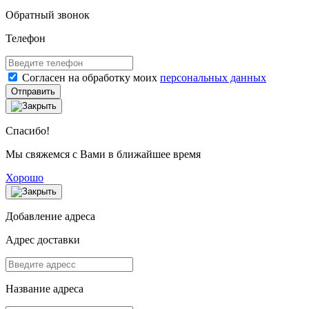
Обратный звонок
Телефон
Согласен на обработку моих
персональных данных
Отправить
Спасибо!
Мы свяжемся с Вами в ближайшее время
Хорошо
Добавление адреса
Адрес доставки
Название адреса