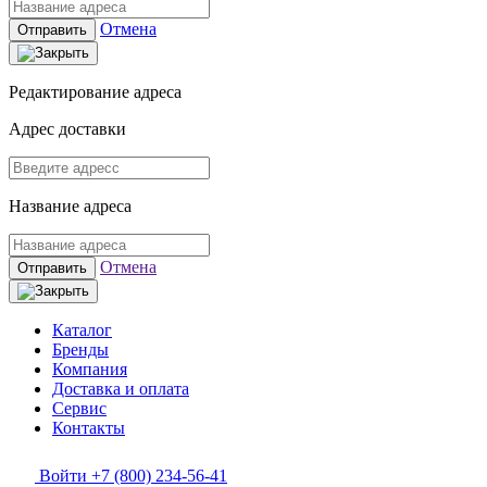
Отмена
Отправить
Редактирование адреса
Адрес доставки
Название адреса
Отмена
Отправить
Каталог
Бренды
Компания
Доставка и оплата
Сервис
Контакты
Войти
+7 (800) 234-56-41