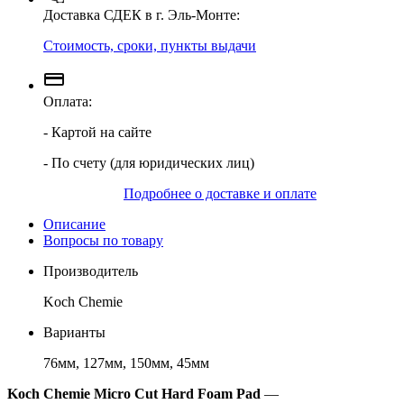
Доставка СДЕК в г. Эль-Монте:
Стоимость, сроки, пункты выдачи
Оплата:
- Картой на сайте
- По счету (для юридических лиц)
Подробнее о доставке и оплате
Описание
Вопросы по товару
Производитель
Koch Chemie
Варианты
76мм, 127мм, 150мм, 45мм
Koch Chemie Micro Cut Hard Foam Pad
—