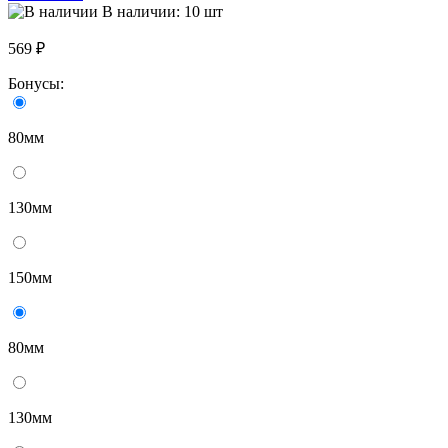
В наличии: 10 шт
569 ₽
Бонусы:
80мм
130мм
150мм
80мм
130мм