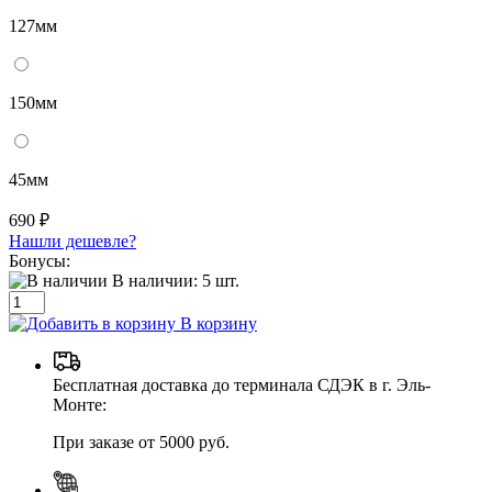
127мм
150мм
45мм
690 ₽
Нашли дешевле?
Бонусы:
В наличии:
5
шт.
В корзину
Бесплатная доставка до терминала СДЭК в г. Эль-
Монте:
При заказе от 5000 руб.