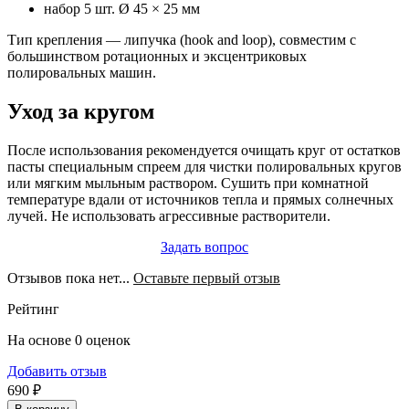
набор 5 шт. Ø 45 × 25 мм
Тип крепления — липучка (hook and loop), совместим с
большинством ротационных и эксцентриковых
полировальных машин.
Уход за кругом
После использования рекомендуется очищать круг от остатков
пасты специальным спреем для чистки полировальных кругов
или мягким мыльным раствором. Сушить при комнатной
температуре вдали от источников тепла и прямых солнечных
лучей. Не использовать агрессивные растворители.
Задать вопрос
Отзывов пока нет...
Оставьте первый отзыв
Рейтинг
На основе 0 оценок
Добавить отзыв
690 ₽