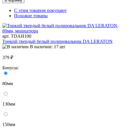
В корзину
С этим товаром покупают
Похожие товары
арт. TDAH100
Тонкий твердый белый полировальник DA LERATON
В наличии: 17 шт
379 ₽
Бонусы:
80мм
130мм
150мм