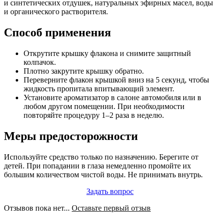
и синтетических отдушек, натуральных эфирных масел, воды
и органического растворителя.
Способ применения
Открутите крышку флакона и снимите защитный
колпачок.
Плотно закрутите крышку обратно.
Переверните флакон крышкой вниз на 5 секунд, чтобы
жидкость пропитала впитывающий элемент.
Установите ароматизатор в салоне автомобиля или в
любом другом помещении. При необходимости
повторяйте процедуру 1–2 раза в неделю.
Меры предосторожности
Используйте средство только по назначению. Берегите от
детей. При попадании в глаза немедленно промойте их
большим количеством чистой воды. Не принимать внутрь.
Задать вопрос
Отзывов пока нет...
Оставьте первый отзыв