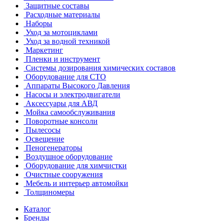
Защитные составы
Расходные материалы
Наборы
Уход за мотоциклами
Уход за водной техникой
Маркетинг
Пленки и инструмент
Системы дозирования химических составов
Оборудование для СТО
Аппараты Высокого Давления
Насосы и электродвигатели
Аксессуары для АВД
Мойка самообслуживания
Поворотные консоли
Пылесосы
Освещение
Пеногенераторы
Воздушное оборудование
Оборудование для химчистки
Очистные сооружения
Мебель и интерьер автомойки
Толщиномеры
Каталог
Бренды