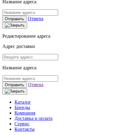
Название адреса
Отмена
Отправить
Редактирование адреса
Адрес доставки
Название адреса
Отмена
Отправить
Каталог
Бренды
Компания
Доставка и оплата
Сервис
Контакты