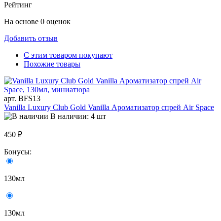
Рейтинг
На основе 0 оценок
Добавить отзыв
С этим товаром покупают
Похожие товары
арт. BFS13
Vanilla Luxury Club Gold Vanilla Ароматизатор спрей Air Space
В наличии: 4 шт
450 ₽
Бонусы:
130мл
130мл