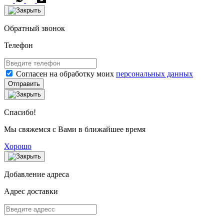
Обратный звонок
Телефон
Согласен на обработку моих
персональных данных
Отправить
Спасибо!
Мы свяжемся с Вами в ближайшее время
Хорошо
Добавление адреса
Адрес доставки