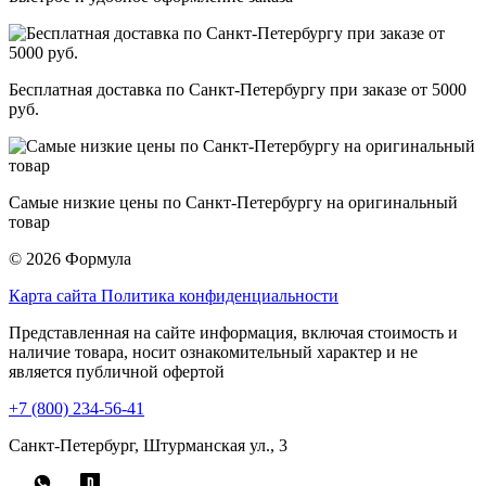
Бесплатная доставка по Санкт-Петербургу при заказе от 5000
руб.
Самые низкие цены по Санкт-Петербургу на оригинальный
товар
© 2026 Формула
Карта сайта
Политика конфиденциальности
Представленная на сайте информация, включая стоимость и
наличие товара, носит ознакомительный характер и не
является публичной офертой
+7 (800) 234-56-41
Санкт-Петербург, Штурманская ул., 3