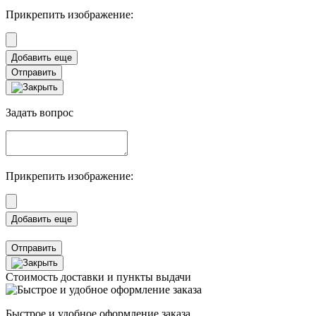
Прикрепить изображение:
Отправить
Задать вопрос
Прикрепить изображение:
Отправить
Стоимость доставки и пункты выдачи
Быстрое и удобное оформление заказа