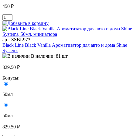
450 ₽
арт. SSBL973
Black Line Black Vanilla Ароматизатор для авто и дома Shine
Systems
В наличии: 81 шт
829.50 ₽
Бонусы:
50мл
50мл
829.50 ₽