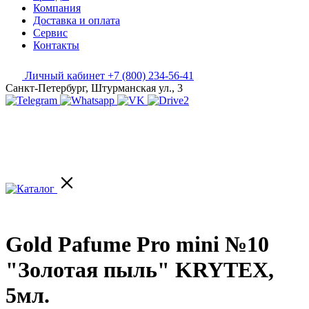
Компания
Доставка и оплата
Сервис
Контакты
Личный кабинет
+7 (800) 234-56-41
Санкт-Петербург, Штурманская ул., 3
Gold Pafume Pro mini №10
"Золотая пыль" KRYTEX,
5мл.