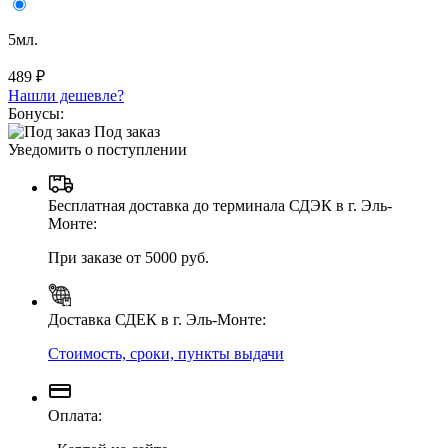
5мл.
489 ₽
Нашли дешевле?
Бонусы:
Под заказ
Уведомить о поступлении
Бесплатная доставка до терминала СДЭК в г. Эль-
Монте:
При заказе от 5000 руб.
Доставка СДЕК в г. Эль-Монте:
Стоимость, сроки, пункты выдачи
Оплата: