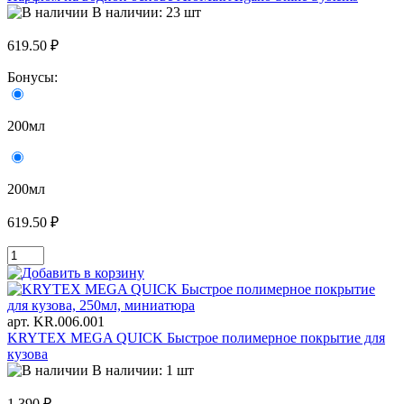
В наличии: 23 шт
619.50 ₽
Бонусы:
200мл
200мл
619.50 ₽
арт. KR.006.001
KRYTEX MEGA QUICK Быстрое полимерное покрытие для
кузова
В наличии: 1 шт
1 390 ₽