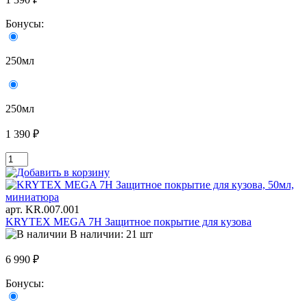
Бонусы:
250мл
250мл
1 390 ₽
арт. KR.007.001
KRYTEX MEGA 7H Защитное покрытие для кузова
В наличии: 21 шт
6 990 ₽
Бонусы: