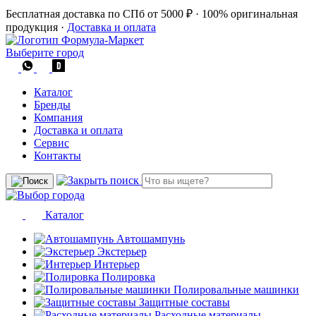
Бесплатная доставка по СПб от 5000 ₽
·
100% оригинальная
продукция
·
Доставка и оплата
Выберите город
Каталог
Бренды
Компания
Доставка и оплата
Сервис
Контакты
Каталог
Автошампунь
Экстерьер
Интерьер
Полировка
Полировальные машинки
Защитные составы
Расходные материалы