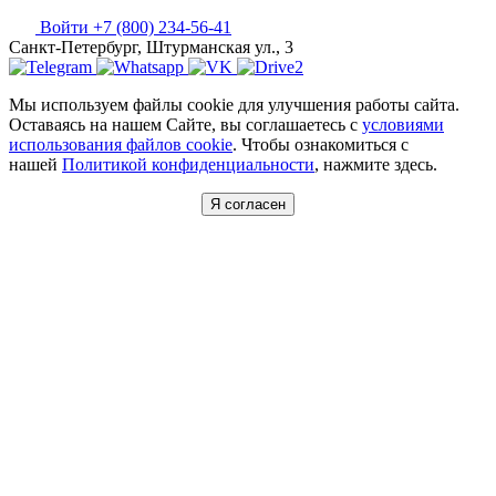
Войти
+7 (800) 234-56-41
Санкт-Петербург, Штурманская ул., 3
Мы используем файлы cookie для улучшения работы сайта.
Оставаясь на нашем Сайте, вы соглашаетесь с
условиями
использования файлов cookie
. Чтобы ознакомиться с
нашей
Политикой конфиденциальности
, нажмите здесь.
Я согласен