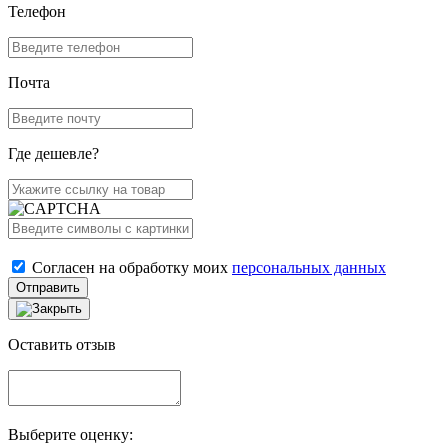
Телефон
Почта
Где дешевле?
Согласен на обработку моих
персональных данных
Отправить
Оставить отзыв
Выберите оценку: