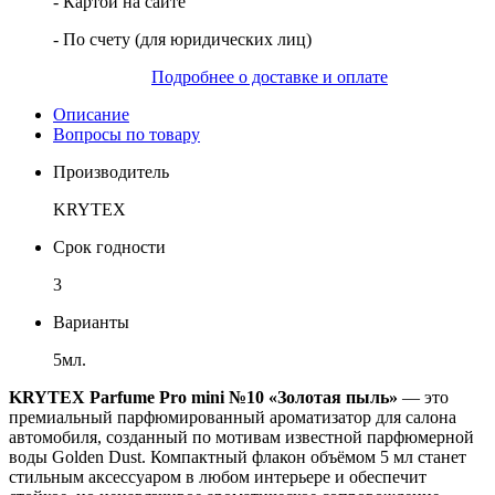
- Картой на сайте
- По счету (для юридических лиц)
Подробнее о доставке и оплате
Описание
Вопросы по товару
Производитель
KRYTEX
Срок годности
3
Варианты
5мл.
KRYTEX Parfume Pro mini №10 «Золотая пыль»
— это
премиальный парфюмированный ароматизатор для салона
автомобиля, созданный по мотивам известной парфюмерной
воды Golden Dust. Компактный флакон объёмом 5 мл станет
стильным аксессуаром в любом интерьере и обеспечит