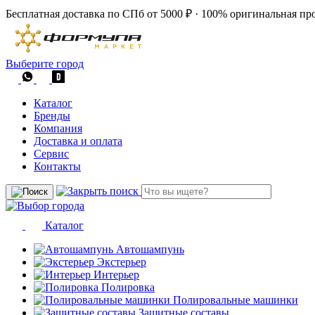
Бесплатная доставка по СПб от 5000 ₽
·
100% оригинальная пр
Выберите город
Каталог
Бренды
Компания
Доставка и оплата
Сервис
Контакты
Каталог
Автошампунь
Экстерьер
Интерьер
Полировка
Полировальные машинки
Защитные составы