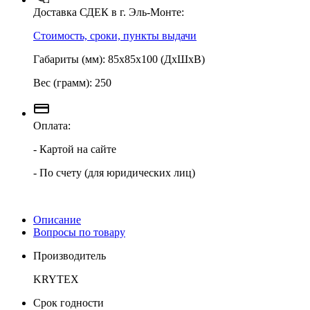
Доставка СДЕК в г. Эль-Монте:
Стоимость, сроки, пункты выдачи
Габариты (мм): 85х85х100 (ДхШхВ)
Вес (грамм): 250
Оплата:
- Картой на сайте
- По счету (для юридических лиц)
Описание
Вопросы по товару
Производитель
KRYTEX
Срок годности