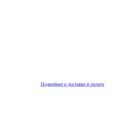
Подробнее о доставке и оплате