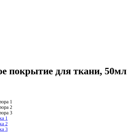
покрытие для ткани, 50мл