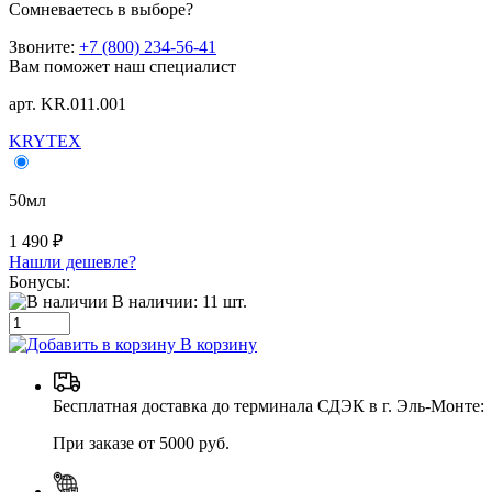
Сомневаетесь в выборе?
Звоните:
+7 (800) 234-56-41
Вам поможет наш специалист
арт. KR.011.001
KRYTEX
50мл
1 490 ₽
Нашли дешевле?
Бонусы:
В наличии:
11
шт.
В корзину
Бесплатная доставка до терминала СДЭК в г. Эль-Монте:
При заказе от 5000 руб.