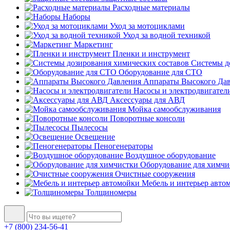
Расходные материалы
Наборы
Уход за мотоциклами
Уход за водной техникой
Маркетинг
Пленки и инструмент
Системы до
Оборудование для СТО
Аппараты Высокого Да
Насосы и электродвигател
Аксессуары для АВД
Мойка самообслуживания
Поворотные консоли
Пылесосы
Освещение
Пеногенераторы
Воздушное оборудование
Оборудование для химчи
Очистные сооружения
Мебель и интерьер авто
Толщиномеры
+7 (800) 234-56-41