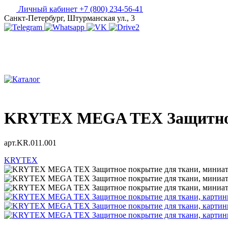
Личный кабинет
+7 (800) 234-56-41
Санкт-Петербург, Штурманская ул., 3
KRYTEX MEGA TEX Защитное 
арт.KR.011.001
KRYTEX