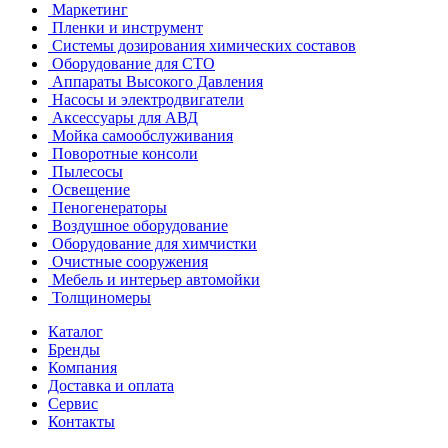
Маркетинг
Пленки и инструмент
Системы дозирования химических составов
Оборудование для СТО
Аппараты Высокого Давления
Насосы и электродвигатели
Аксессуары для АВД
Мойка самообслуживания
Поворотные консоли
Пылесосы
Освещение
Пеногенераторы
Воздушное оборудование
Оборудование для химчистки
Очистные сооружения
Мебель и интерьер автомойки
Толщиномеры
Каталог
Бренды
Компания
Доставка и оплата
Сервис
Контакты