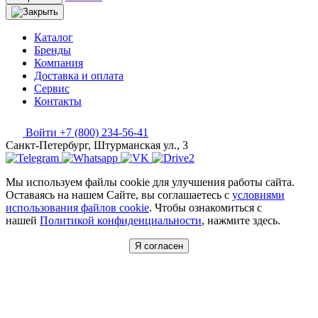
Каталог
Бренды
Компания
Доставка и оплата
Сервис
Контакты
Войти
+7 (800) 234-56-41
Санкт-Петербург, Штурманская ул., 3
Мы используем файлы cookie для улучшения работы сайта.
Оставаясь на нашем Сайте, вы соглашаетесь с
условиями
использования файлов cookie
. Чтобы ознакомиться с
нашей
Политикой конфиденциальности
, нажмите здесь.
Я согласен