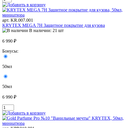
арт. KR.007.001
KRYTEX MEGA 7H Защитное покрытие для кузова
В наличии: 21 шт
6 990 ₽
Бонусы:
50мл
50мл
6 990 ₽