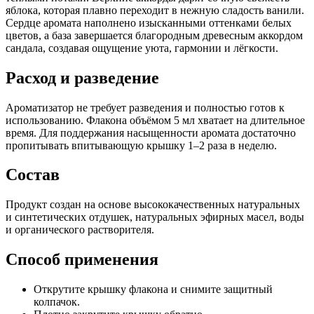
яблока, которая плавно переходит в нежную сладость ванили.
Сердце аромата наполнено изысканными оттенками белых
цветов, а база завершается благородным древесным аккордом
сандала, создавая ощущение уюта, гармонии и лёгкости.
Расход и разведение
Ароматизатор не требует разведения и полностью готов к
использованию. Флакона объёмом 5 мл хватает на длительное
время. Для поддержания насыщенности аромата достаточно
пропитывать впитывающую крышку 1–2 раза в неделю.
Состав
Продукт создан на основе высококачественных натуральных
и синтетических отдушек, натуральных эфирных масел, воды
и органического растворителя.
Способ применения
Открутите крышку флакона и снимите защитный
колпачок.