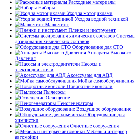
Расходные материалы
Наборы
Уход за мотоциклами
Уход за водной техникой
Маркетинг
Пленки и инструмент
Системы
дозирования химических составов
Оборудование для СТО
Аппараты Высокого
Давления
Насосы и
электродвигатели
Аксессуары для АВД
Мойка самообслуживания
Поворотные консоли
Пылесосы
Освещение
Пеногенераторы
Воздушное оборудование
Оборудование для
химчистки
Очистные сооружения
Мебель и интерьер
автомойки