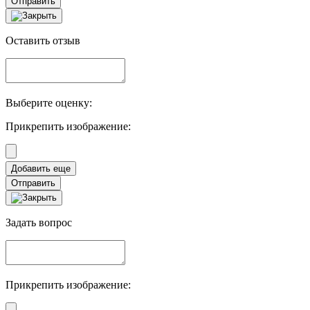
Отправить
Оставить отзыв
Выберите оценку:
Прикрепить изображение:
Отправить
Задать вопрос
Прикрепить изображение: