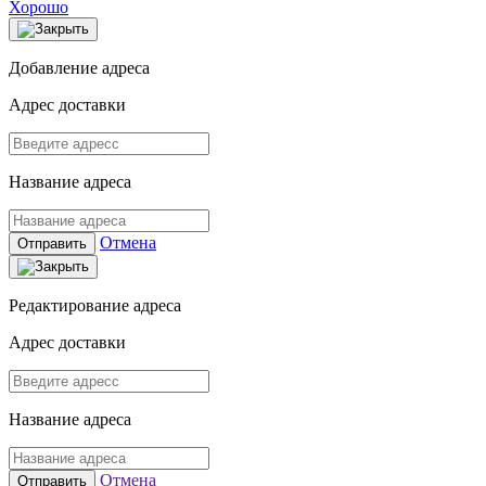
Хорошо
Добавление адреса
Адрес доставки
Название адреса
Отмена
Отправить
Редактирование адреса
Адрес доставки
Название адреса
Отмена
Отправить