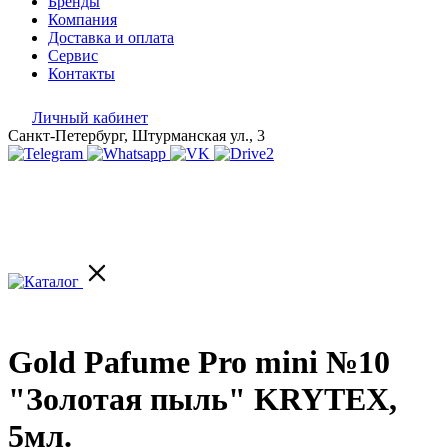
Бренды
Компания
Доставка и оплата
Сервис
Контакты
Личный кабинет
Санкт-Петербург, Штурманская ул., 3
Gold Pafume Pro mini №10
"Золотая пыль" KRYTEX,
5мл.