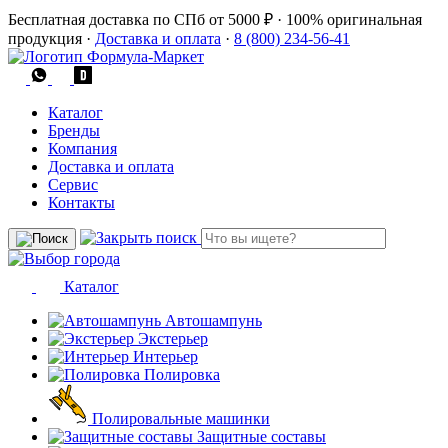
Бесплатная доставка по СПб от 5000 ₽
·
100% оригинальная
продукция
·
Доставка и оплата
·
8 (800) 234-56-41
Каталог
Бренды
Компания
Доставка и оплата
Сервис
Контакты
Каталог
Автошампунь
Экстерьер
Интерьер
Полировка
Полировальные машинки
Защитные составы