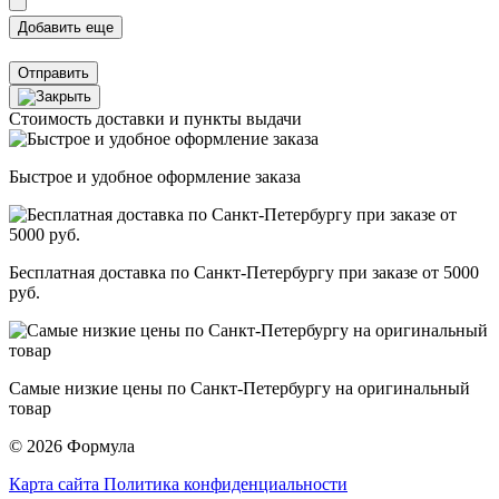
Отправить
Стоимость доставки и пункты выдачи
Быстрое и удобное оформление заказа
Бесплатная доставка по Санкт-Петербургу при заказе от 5000
руб.
Самые низкие цены по Санкт-Петербургу на оригинальный
товар
© 2026 Формула
Карта сайта
Политика конфиденциальности