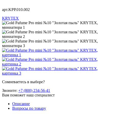
арт.KРР.010.002
KRYTEX
Сомневаетесь в выборе?
Звоните:
+7 (800) 234-56-41
Вам поможет наш специалист
Описание
Вопросы по товару