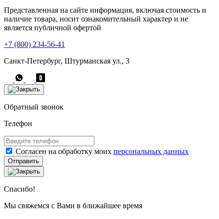
Представленная на сайте информация, включая стоимость и
наличие товара, носит ознакомительный характер и не
является публичной офертой
+7 (800) 234-56-41
Санкт-Петербург, Штурманская ул., 3
Обратный звонок
Телефон
Согласен на обработку моих
персональных данных
Отправить
Спасибо!
Мы свяжемся с Вами в ближайшее время