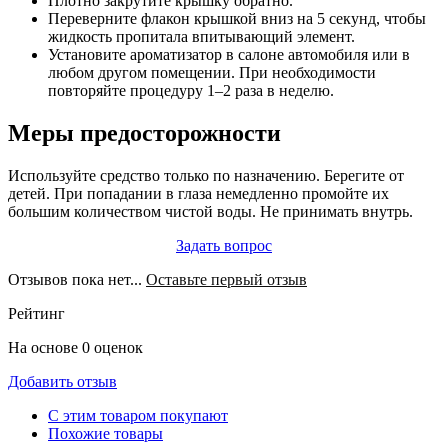
Плотно закрутите крышку обратно.
Переверните флакон крышкой вниз на 5 секунд, чтобы
жидкость пропитала впитывающий элемент.
Установите ароматизатор в салоне автомобиля или в
любом другом помещении. При необходимости
повторяйте процедуру 1–2 раза в неделю.
Меры предосторожности
Используйте средство только по назначению. Берегите от
детей. При попадании в глаза немедленно промойте их
большим количеством чистой воды. Не принимать внутрь.
Задать вопрос
Отзывов пока нет...
Оставьте первый отзыв
Рейтинг
На основе 0 оценок
Добавить отзыв
С этим товаром покупают
Похожие товары