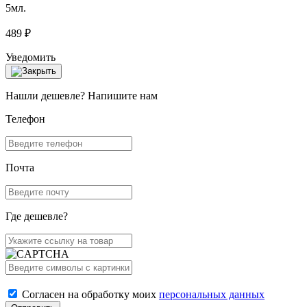
5мл.
489 ₽
Уведомить
Нашли дешевле? Напишите нам
Телефон
Почта
Где дешевле?
Согласен на обработку моих
персональных данных