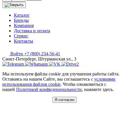
Каталог
Бренды
Компания
Доставка и оплата
Сервис
Контакты
Войти
+7 (800) 234-56-41
Санкт-Петербург, Штурманская ул., 3
Мы используем файлы cookie для улучшения работы сайта.
Оставаясь на нашем Сайте, вы соглашаетесь с
условиями
использования файлов cookie
. Чтобы ознакомиться с
нашей
Политикой конфиденциальности
, нажмите здесь.
Я согласен