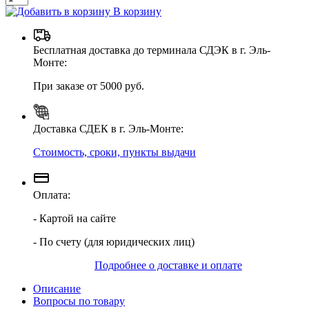
В корзину
Бесплатная доставка до терминала СДЭК в г. Эль-
Монте:
При заказе от 5000 руб.
Доставка СДЕК в г. Эль-Монте:
Стоимость, сроки, пункты выдачи
Оплата:
- Картой на сайте
- По счету (для юридических лиц)
Подробнее о доставке и оплате
Описание
Вопросы по товару