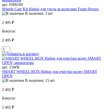
арт. FHB100
Wheels Care Kit Набор для ухода за колесами Foam Heroes
В наличии: 3 шт
2 495 ₽
Бонусы:
2 495 ₽
арт. 15WB
SMART WHEEL BOX Набор для очистки колес SMART
OPEN
В наличии: 15 шт
2 402 ₽
Бонусы:
2 402 ₽