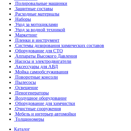
Полировальные машинки
Защитные составы
Расходные материалы
Наборы
Уход за мотоциклами
Уход за водной техникой
Маркетинг
Пленки и инструмент
Системы дозирования химических составов
Оборудование для СТО
Аппараты Высокого Давления
Насосы и электродвигатели
Аксессуары для АВД
Мойка самообслуживания
Поворотные консоли
Пылесосы
Освещение
Пеногенераторы
Воздушное оборудование
Оборудование для химчистки
Очистные сооружения
Мебель и интерьер автомойки
Толщиномеры
Каталог