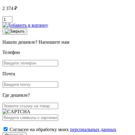
2 374 ₽
Нашли дешевле? Напишите нам
Телефон
Почта
Где дешевле?
Согласен на обработку моих
персональных данных