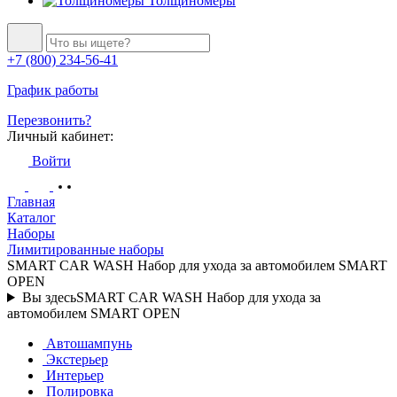
Толщиномеры
+7 (800) 234-56-41
График работы
Перезвонить?
Личный кабинет:
Войти
Главная
Каталог
Наборы
Лимитированные наборы
SMART CAR WASH Набор для ухода за автомобилем SMART
OPEN
Вы здесь
SMART CAR WASH Набор для ухода за
автомобилем SMART OPEN
Автошампунь
Экстерьер
Интерьер
Полировка