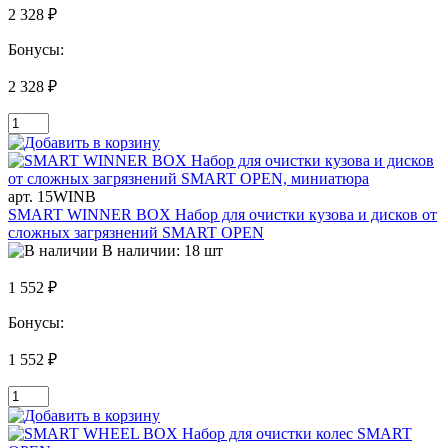
2 328 ₽
Бонусы:
2 328 ₽
арт. 15WINB
SMART WINNER BOX Набор для очистки кузова и дисков от
сложных загрязнений SMART OPEN
В наличии: 18 шт
1 552 ₽
Бонусы:
1 552 ₽