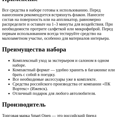
Все средства в наборе готовы к использованию. Перед
нанесением рекомендуется встряхнуть флакон. Нанесите
состав на поверхность или на аппликатор, равномерно
распределите и оставьте на 1–3 минуты для воздействия. При
необходимости протрите салфеткой или микрофиброй. Перед
первым использованием всегда тестируйте средство на
малозаметном участке, особенно для материалов интерьера.
Преимущества набора
Комплексный уход за экстерьером и салоном в одном
наборе.
Компактный формат — удобно хранить в багажнике или
брать с собой в поездку.
Все необходимые аксессуары уже в комплекте.
Средства российского производства от компании «ПК
Вортекс» (Ижевск).
Отличный подарок для любого автолюбителя.
Производитель
Торговая марка Smart Open — это российский бренд