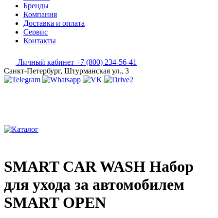
Бренды
Компания
Доставка и оплата
Сервис
Контакты
Личный кабинет
+7 (800) 234-56-41
Санкт-Петербург, Штурманская ул., 3
SMART CAR WASH Набор
для ухода за автомобилем
SMART OPEN