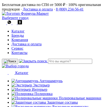
Бесплатная доставка по СПб от 5000 ₽
·
100% оригинальная
продукция
·
Доставка и оплата
·
8 (800) 234-56-41
Выберите город
Каталог
Бренды
Компания
Доставка и оплата
Сервис
Контакты
Каталог
Автошампунь
Экстерьер
Интерьер
Полировка
Полировальные машинки
Защитные составы
Расходные материалы