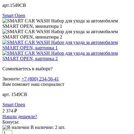
арт.1549CB
Smart Open
Сомневаетесь в выборе?
Звоните:
+7 (800) 234-56-41
Вам поможет наш специалист
арт. 1549CB
Smart Open
2 374 ₽
Нашли дешевле?
Бонусы:
В наличии:
2
шт.