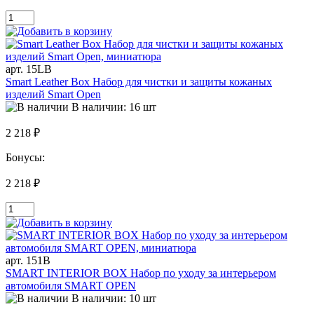
арт. 15LB
Smart Leather Box Набор для чистки и защиты кожаных
изделий Smart Open
В наличии: 16 шт
2 218 ₽
Бонусы:
2 218 ₽
арт. 151B
SMART INTERIOR BOX Набор по уходу за интерьером
автомобиля SMART OPEN
В наличии: 10 шт