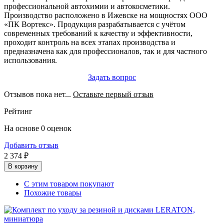
профессиональной автохимии и автокосметики.
Производство расположено в Ижевске на мощностях ООО
«ПК Вортекс». Продукция разрабатывается с учётом
современных требований к качеству и эффективности,
проходит контроль на всех этапах производства и
предназначена как для профессионалов, так и для частного
использования.
Задать вопрос
Отзывов пока нет...
Оставьте первый отзыв
Рейтинг
На основе 0 оценок
Добавить отзыв
2 374 ₽
В корзину
С этим товаром покупают
Похожие товары