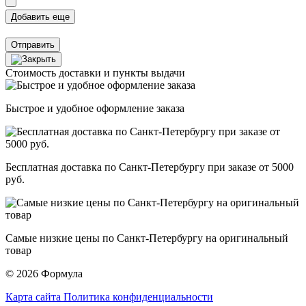
Отправить
Стоимость доставки и пункты выдачи
Быстрое и удобное оформление заказа
Бесплатная доставка по Санкт-Петербургу при заказе от 5000
руб.
Самые низкие цены по Санкт-Петербургу на оригинальный
товар
© 2026 Формула
Карта сайта
Политика конфиденциальности