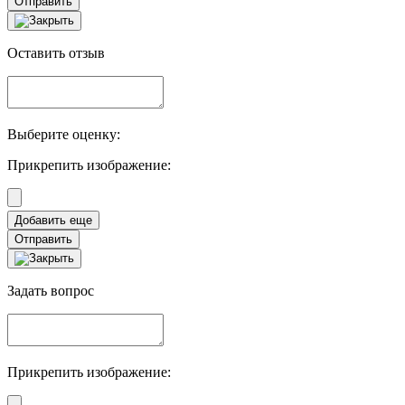
Отправить
Оставить отзыв
Выберите оценку:
Прикрепить изображение:
Отправить
Задать вопрос
Прикрепить изображение: