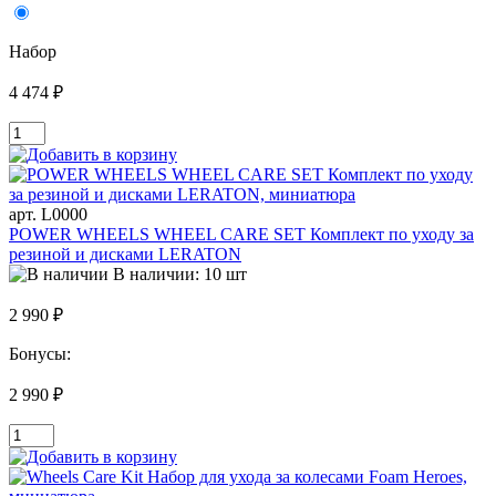
Набор
4 474 ₽
арт. L0000
POWER WHEELS WHEEL CARE SET Комплект по уходу за
резиной и дисками LERATON
В наличии: 10 шт
2 990 ₽
Бонусы:
2 990 ₽