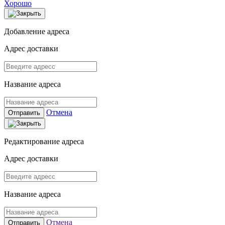
Хорошо
Добавление адреса
Адрес доставки
Название адреса
Отмена
Отправить
Редактирование адреса
Адрес доставки
Название адреса
Отмена
Отправить