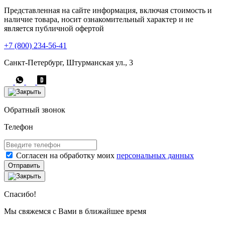
Представленная на сайте информация, включая стоимость и
наличие товара, носит ознакомительный характер и не
является публичной офертой
+7 (800) 234-56-41
Санкт-Петербург, Штурманская ул., 3
Обратный звонок
Телефон
Согласен на обработку моих
персональных данных
Отправить
Спасибо!
Мы свяжемся с Вами в ближайшее время