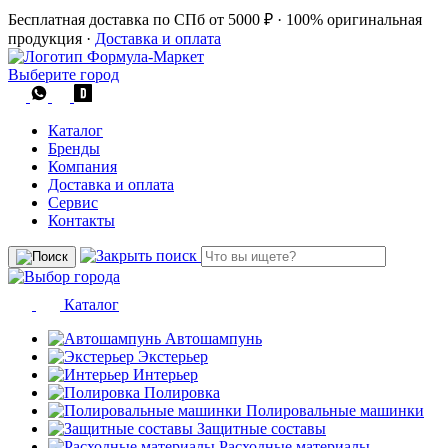
Бесплатная доставка по СПб от 5000 ₽
·
100% оригинальная
продукция
·
Доставка и оплата
Выберите город
Каталог
Бренды
Компания
Доставка и оплата
Сервис
Контакты
Каталог
Автошампунь
Экстерьер
Интерьер
Полировка
Полировальные машинки
Защитные составы
Расходные материалы