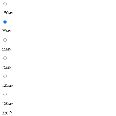
150мм
35мм
55мм
75мм
125мм
150мм
330 ₽