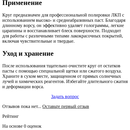
Применение
Круг предназначен для профессиональной полировки ЛКП с
использованием высоко- и среднеабразивных паст. Благодаря
длинному ворсу, он эффективно удаляет голограммы, легкие
царапины и восстанавливает блеск поверхности. Подходит
для работы с различными типами лакокрасочных покрытий,
включая чувствительные и твердые.
Уход и хранение
После использования тщательно очистите круг от остатков
пасты с помощью специальной щетки или сжатого воздуха.
Храните в сухом месте, защищенном от прямых солнечных
лучей и химических реагентов. Избегайте длительного сжатия
и деформации ворса.
Задать вопрос
Отзывов пока нет...
Оставьте первый отзыв
Рейтинг
На основе 0 оценок