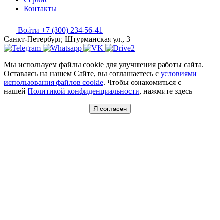
Контакты
Войти
+7 (800) 234-56-41
Санкт-Петербург, Штурманская ул., 3
Мы используем файлы cookie для улучшения работы сайта.
Оставаясь на нашем Сайте, вы соглашаетесь с
условиями
использования файлов cookie
. Чтобы ознакомиться с
нашей
Политикой конфиденциальности
, нажмите здесь.
Я согласен