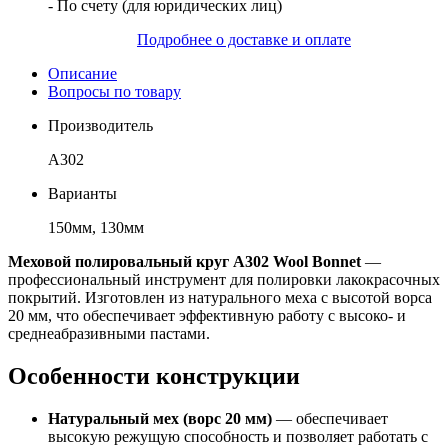
- По счету (для юридических лиц)
Подробнее о доставке и оплате
Описание
Вопросы по товару
Производитель
A302
Варианты
150мм, 130мм
Меховой полировальный круг A302 Wool Bonnet
—
профессиональный инструмент для полировки лакокрасочных
покрытий. Изготовлен из натурального меха с высотой ворса
20 мм, что обеспечивает эффективную работу с высоко- и
среднеабразивными пастами.
Особенности конструкции
Натуральный мех (ворс 20 мм)
— обеспечивает
высокую режущую способность и позволяет работать с