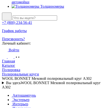
автомойки
Толщиномеры
+7 (800) 234-56-41
График работы
Перезвонить?
Личный кабинет:
Войти
Главная
Каталог
Полировка
Полировальные круги
WOOL BONNET Меховой полировальный круг A302
Вы здесь
WOOL BONNET Меховой полировальный круг
A302
Автошампунь
Экстерьер
Интерьер