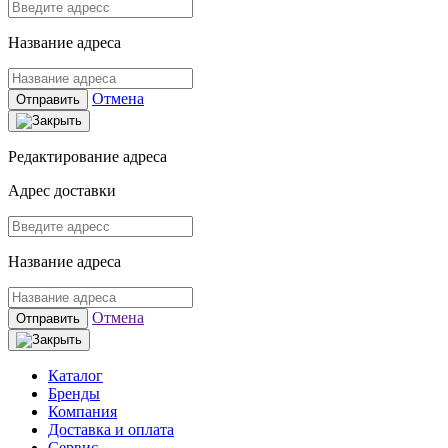
Название адреса
Отмена
Отправить
Редактирование адреса
Адрес доставки
Название адреса
Отмена
Отправить
Каталог
Бренды
Компания
Доставка и оплата
Сервис