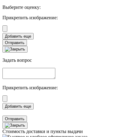
Выберите оценку:
Прикрепить изображение:
Отправить
Задать вопрос
Прикрепить изображение:
Отправить
Стоимость доставки и пункты выдачи