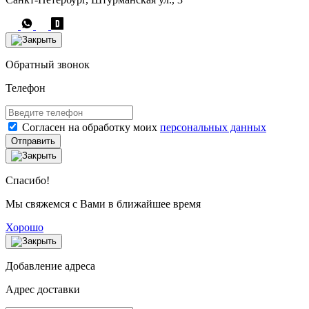
Обратный звонок
Телефон
Согласен на обработку моих
персональных данных
Отправить
Спасибо!
Мы свяжемся с Вами в ближайшее время
Хорошо
Добавление адреса
Адрес доставки