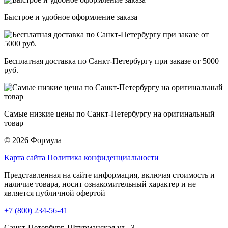
Быстрое и удобное оформление заказа
Бесплатная доставка по Санкт-Петербургу при заказе от 5000
руб.
Самые низкие цены по Санкт-Петербургу на оригинальный
товар
© 2026 Формула
Карта сайта
Политика конфиденциальности
Представленная на сайте информация, включая стоимость и
наличие товара, носит ознакомительный характер и не
является публичной офертой
+7 (800) 234-56-41
Санкт-Петербург, Штурманская ул., 3