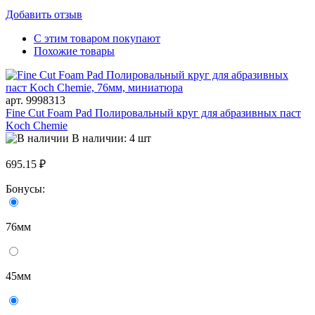
Добавить отзыв
С этим товаром покупают
Похожие товары
арт. 9998313
Fine Cut Foam Pad Полировальный круг для абразивных паст
Koch Chemie
В наличии: 4 шт
695.15 ₽
Бонусы:
76мм
45мм