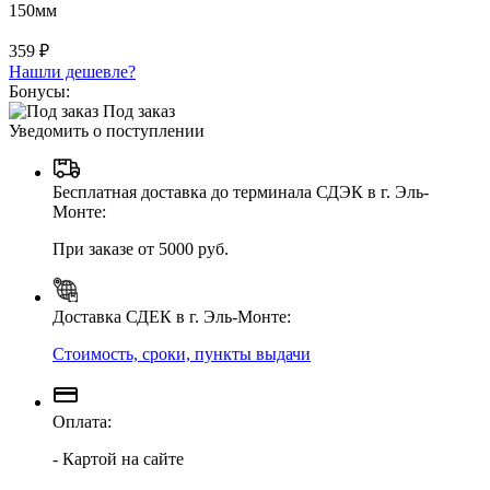
150мм
359 ₽
Нашли дешевле?
Бонусы:
Под заказ
Уведомить о поступлении
Бесплатная доставка до терминала СДЭК в г. Эль-
Монте:
При заказе от 5000 руб.
Доставка СДЕК в г. Эль-Монте:
Стоимость, сроки, пункты выдачи
Оплата:
- Картой на сайте