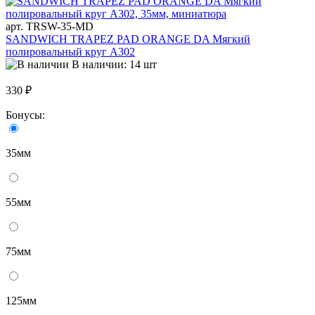
арт. TRSW-35-MD
SANDWICH TRAPEZ PAD ORANGE DA Мягкий
полировальный круг A302
В наличии: 14 шт
330 ₽
Бонусы:
35мм
55мм
75мм
125мм