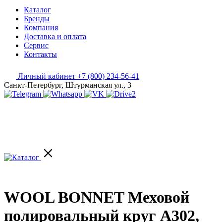
Каталог
Бренды
Компания
Доставка и оплата
Сервис
Контакты
Личный кабинет
+7 (800) 234-56-41
Санкт-Петербург, Штурманская ул., 3
WOOL BONNET Меховой
полировальный круг A302,