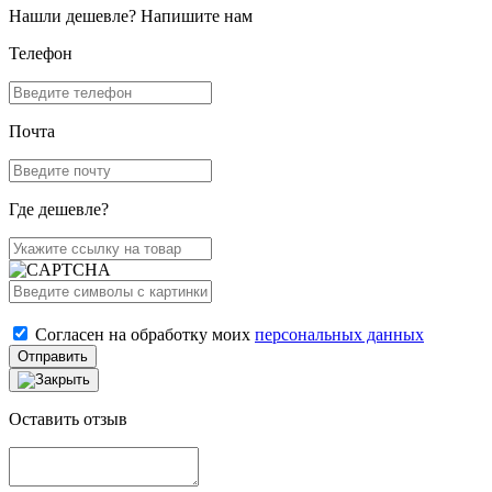
Нашли дешевле? Напишите нам
Телефон
Почта
Где дешевле?
Согласен на обработку моих
персональных данных
Отправить
Оставить отзыв