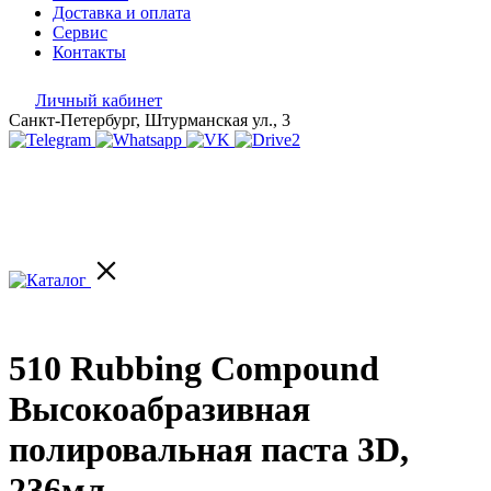
Доставка и оплата
Сервис
Контакты
Личный кабинет
Санкт-Петербург, Штурманская ул., 3
510 Rubbing Compound
Высокоабразивная
полировальная паста 3D,
236мл