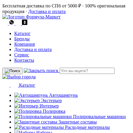
Бесплатная доставка по СПб от 5000 ₽
·
100% оригинальная
продукция
·
Доставка и оплата
Каталог
Бренды
Компания
Доставка и оплата
Сервис
Контакты
Каталог
Автошампунь
Экстерьер
Интерьер
Полировка
Полировальные машинки
Защитные составы
Расходные материалы
Наборы