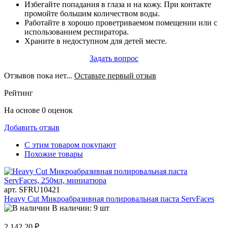
Избегайте попадания в глаза и на кожу. При контакте
промойте большим количеством воды.
Работайте в хорошо проветриваемом помещении или с
использованием респиратора.
Храните в недоступном для детей месте.
Задать вопрос
Отзывов пока нет...
Оставьте первый отзыв
Рейтинг
На основе 0 оценок
Добавить отзыв
С этим товаром покупают
Похожие товары
арт. SFRU10421
Heavy Cut Микроабразивная полировальная паста ServFaces
В наличии: 9 шт
2 142.20 ₽