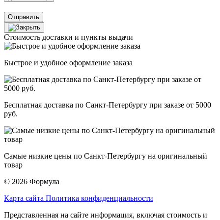
Отправить
Стоимость доставки и пункты выдачи
Быстрое и удобное оформление заказа
Бесплатная доставка по Санкт-Петербургу при заказе от 5000
руб.
Самые низкие цены по Санкт-Петербургу на оригинальный
товар
© 2026 Формула
Карта сайта
Политика конфиденциальности
Представленная на сайте информация, включая стоимость и