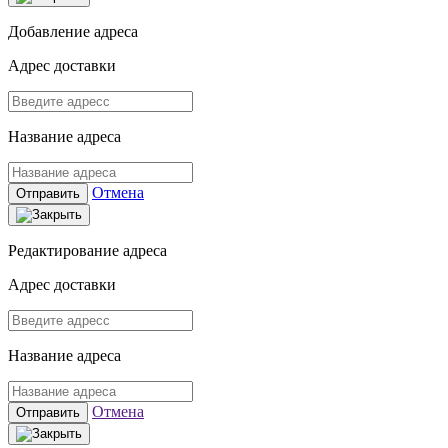
Добавление адреса
Адрес доставки
Название адреса
Отмена
Отправить
Редактирование адреса
Адрес доставки
Название адреса
Отмена
Отправить