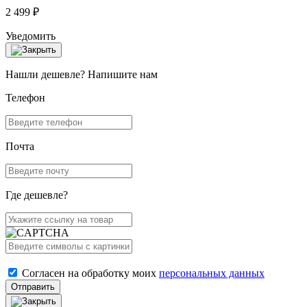
2 499 ₽
Уведомить
Нашли дешевле? Напишите нам
Телефон
Почта
Где дешевле?
Согласен на обработку моих
персональных данных
Отправить