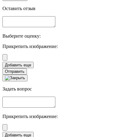
Оставить отзыв
Выберите оценку:
Прикрепить изображение:
Отправить
Задать вопрос
Прикрепить изображение: