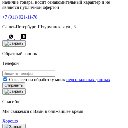
наличие товара, носит ознакомительный характер и не
является публичной офертой
+7 (911) 921-11-78
Санкт-Петербург, Штурманская ул., 3
Обратный звонок
Телефон
Согласен на обработку моих
персональных данных
Отправить
Спасибо!
Мы свяжемся с Вами в ближайшее время
Хорошо