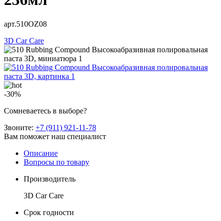
арт.510OZ08
3D Car Care
-30%
Сомневаетесь в выборе?
Звоните:
+7 (911) 921-11-78
Вам поможет наш специалист
Описание
Вопросы по товару
Производитель
3D Car Care
Срок годности