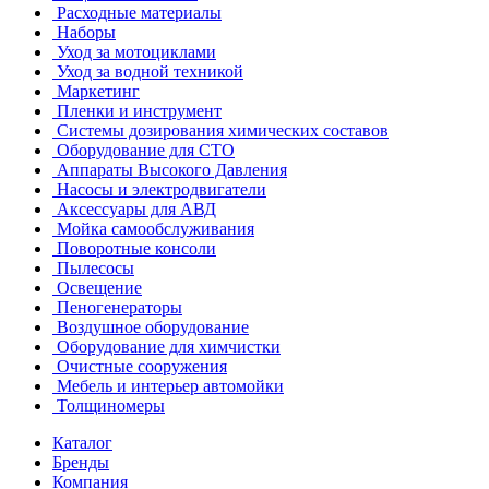
Расходные материалы
Наборы
Уход за мотоциклами
Уход за водной техникой
Маркетинг
Пленки и инструмент
Системы дозирования химических составов
Оборудование для СТО
Аппараты Высокого Давления
Насосы и электродвигатели
Аксессуары для АВД
Мойка самообслуживания
Поворотные консоли
Пылесосы
Освещение
Пеногенераторы
Воздушное оборудование
Оборудование для химчистки
Очистные сооружения
Мебель и интерьер автомойки
Толщиномеры
Каталог
Бренды
Компания