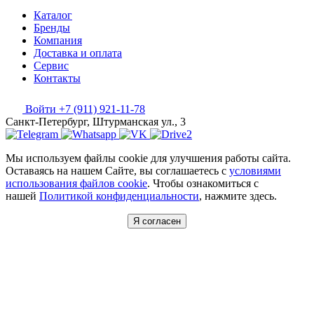
Каталог
Бренды
Компания
Доставка и оплата
Сервис
Контакты
Войти
+7 (911) 921-11-78
Санкт-Петербург, Штурманская ул., 3
Мы используем файлы cookie для улучшения работы сайта.
Оставаясь на нашем Сайте, вы соглашаетесь с
условиями
использования файлов cookie
. Чтобы ознакомиться с
нашей
Политикой конфиденциальности
, нажмите здесь.
Я согласен