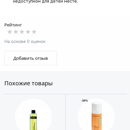
недоступном для детей месте.
Рейтинг
★★★★★
★★★★★
★★★★★
На основе 0 оценок
Добавить отзыв
Похожие товары
-50%