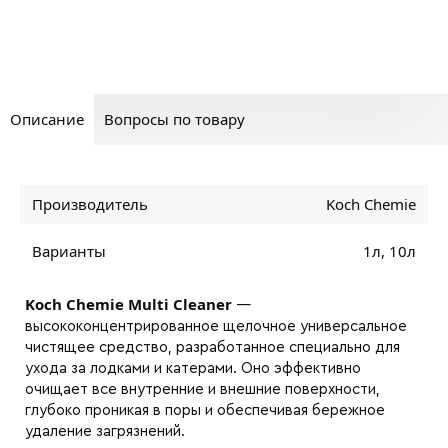
Описание
Вопросы по товару
Производитель
Koch Chemie
Варианты
1л, 10л
Koch Chemie Multi Cleaner
—
высококонцентрированное щелочное универсальное
чистящее средство, разработанное специально для
ухода за лодками и катерами. Оно эффективно
очищает все внутренние и внешние поверхности,
глубоко проникая в поры и обеспечивая бережное
удаление загрязнений.