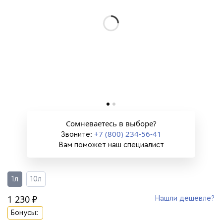
Сомневаетесь в выборе?
+7 (800) 234-56-41
Звоните:
Вам поможет наш специалист
1л
10л
1 230 ₽
Нашли дешевле?
Бонусы: