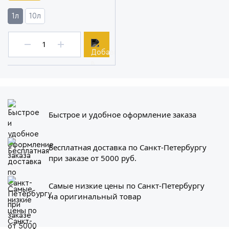
1л
10л
Быстрое и удобное оформление заказа
Бесплатная доставка по Санкт-Петербургу
при заказе от 5000 руб.
Самые низкие цены по Санкт-Петербургу
на оригинальный товар