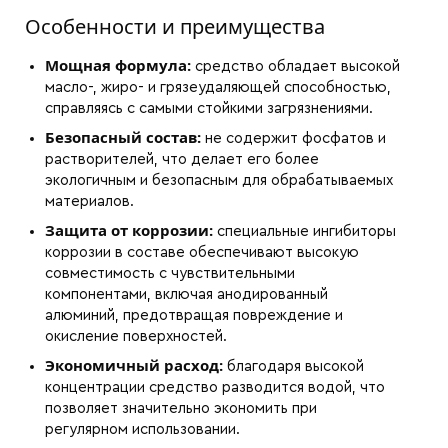
Особенности и преимущества
Мощная формула:
средство обладает высокой
масло-, жиро- и грязеудаляющей способностью,
справляясь с самыми стойкими загрязнениями.
Безопасный состав:
не содержит фосфатов и
растворителей, что делает его более
экологичным и безопасным для обрабатываемых
материалов.
Защита от коррозии:
специальные ингибиторы
коррозии в составе обеспечивают высокую
совместимость с чувствительными
компонентами, включая анодированный
алюминий, предотвращая повреждение и
окисление поверхностей.
Экономичный расход:
благодаря высокой
концентрации средство разводится водой, что
позволяет значительно экономить при
регулярном использовании.