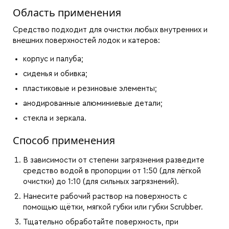
Область применения
Средство подходит для очистки любых внутренних и
внешних поверхностей лодок и катеров:
корпус и палуба;
сиденья и обивка;
пластиковые и резиновые элементы;
анодированные алюминиевые детали;
стекла и зеркала.
Способ применения
В зависимости от степени загрязнения разведите
средство водой в пропорции от 1:50 (для лёгкой
очистки) до 1:10 (для сильных загрязнений).
Нанесите рабочий раствор на поверхность с
помощью щётки, мягкой губки или губки Scrubber.
Тщательно обработайте поверхность, при