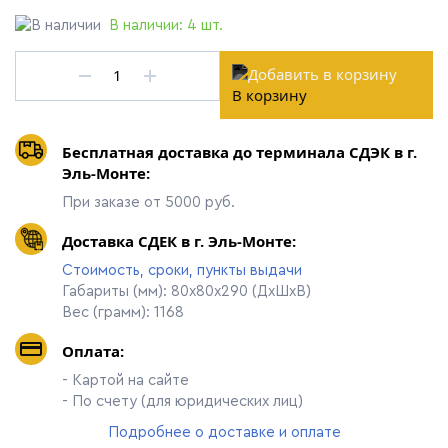
В наличии:
4
шт.
В корзину
Бесплатная доставка до терминала СДЭК в г.
Эль-Монте:
При заказе от 5000 руб.
Доставка СДЕК в г. Эль-Монте:
Стоимость, сроки, пункты выдачи
Габариты (мм): 80х80х290 (ДхШхВ)
Вес (грамм): 1168
Оплата:
- Картой на сайте
- По счету (для юридических лиц)
Подробнее о доставке и оплате