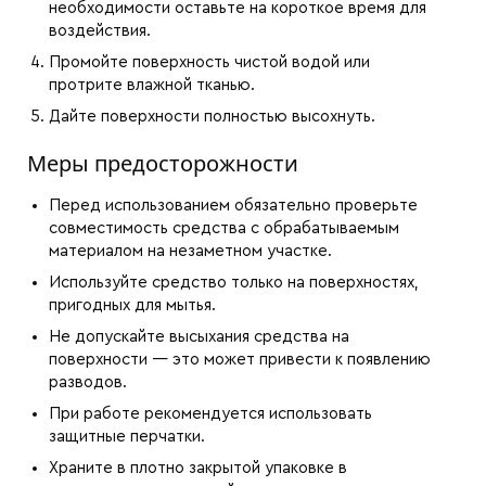
необходимости оставьте на короткое время для
воздействия.
Промойте поверхность чистой водой или
протрите влажной тканью.
Дайте поверхности полностью высохнуть.
Меры предосторожности
Перед использованием обязательно проверьте
совместимость средства с обрабатываемым
материалом на незаметном участке.
Используйте средство только на поверхностях,
пригодных для мытья.
Не допускайте высыхания средства на
поверхности — это может привести к появлению
разводов.
При работе рекомендуется использовать
защитные перчатки.
Храните в плотно закрытой упаковке в